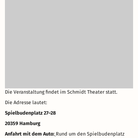
Die Veranstaltung findet im Schmidt Theater statt.
Die Adresse lautet:
Spielbudenplatz 27–28
20359 Hamburg
Anfahrt mit dem Auto:
Rund um den Spielbudenplatz