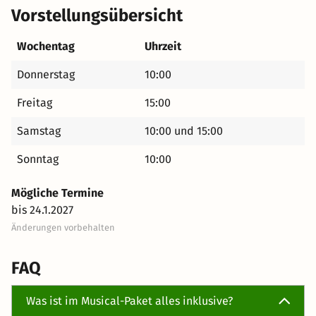
Vorstellungsübersicht
Wochentag
Uhrzeit
Donnerstag
10:00
Freitag
15:00
Samstag
10:00 und 15:00
Sonntag
10:00
Mögliche Termine
bis 24.1.2027
Änderungen vorbehalten
FAQ
Was ist im Musical-Paket alles inklusive?