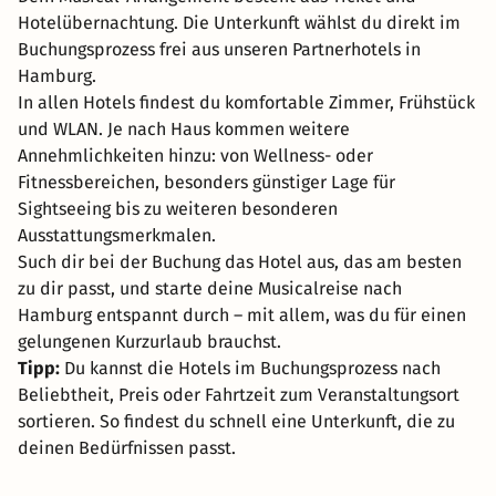
Hotelübernachtung. Die Unterkunft wählst du direkt im
Buchungsprozess frei aus unseren Partnerhotels in
Hamburg.
In allen Hotels findest du komfortable Zimmer, Frühstück
und WLAN. Je nach Haus kommen weitere
Annehmlichkeiten hinzu: von Wellness- oder
Fitnessbereichen, besonders günstiger Lage für
Sightseeing bis zu weiteren besonderen
Ausstattungsmerkmalen.
Such dir bei der Buchung das Hotel aus, das am besten
zu dir passt, und starte deine Musicalreise nach
Hamburg entspannt durch – mit allem, was du für einen
gelungenen Kurzurlaub brauchst.
Tipp:
Du kannst die Hotels im Buchungsprozess nach
Beliebtheit, Preis oder Fahrtzeit zum Veranstaltungsort
sortieren. So findest du schnell eine Unterkunft, die zu
deinen Bedürfnissen passt.