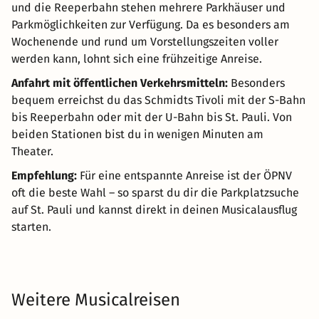
und die Reeperbahn stehen mehrere Parkhäuser und
Parkmöglichkeiten zur Verfügung. Da es besonders am
Wochenende und rund um Vorstellungszeiten voller
werden kann, lohnt sich eine frühzeitige Anreise.
Anfahrt mit öffentlichen Verkehrsmitteln:
Besonders
bequem erreichst du das Schmidts Tivoli mit der S-Bahn
bis Reeperbahn oder mit der U-Bahn bis St. Pauli. Von
beiden Stationen bist du in wenigen Minuten am
Theater.
Empfehlung:
Für eine entspannte Anreise ist der ÖPNV
oft die beste Wahl – so sparst du dir die Parkplatzsuche
auf St. Pauli und kannst direkt in deinen Musicalausflug
starten.
Weitere Musicalreisen