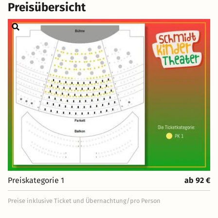
Preisübersicht
Preiskategorie 1
ab 92 €
Preise inklusive Ticket und Übernachtung/pro Person