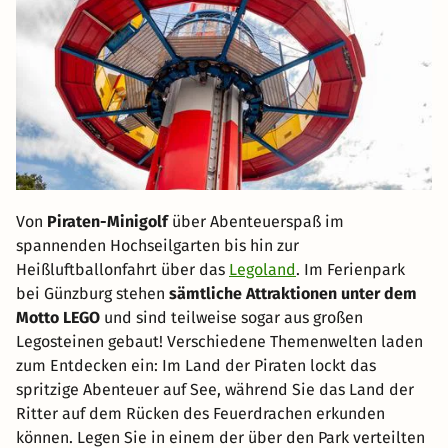
Von
Piraten-Minigolf
über Abenteuerspaß im
spannenden Hochseilgarten bis hin zur
Heißluftballonfahrt über das
Legoland
. Im Ferienpark
bei Günzburg stehen
sämtliche Attraktionen unter dem
Motto LEGO
und sind teilweise sogar aus großen
Legosteinen gebaut! Verschiedene Themenwelten laden
zum Entdecken ein: Im Land der Piraten lockt das
spritzige Abenteuer auf See, während Sie das Land der
Ritter auf dem Rücken des Feuerdrachen erkunden
können. Legen Sie in einem der über den Park verteilten