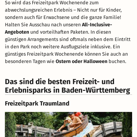
So wird das Freizeitpark Wochenende zum
abwechslungsreichen Erlebnis – Nicht nur für Kinder,
sondern auch für Erwachsene und die ganze Familie!
Halten Sie Ausschau nach unseren
All-Inclusive-
Angeboten
und vorteilhaften Paketen. In diesen
günstigen Arrangements sind oftmals neben dem Eintritt
in den Park noch weitere Ausflugsziele inklusive. Ein
günstiges Freizeitpark Wochenende können Sie auch an
besonderen Tagen wie
Ostern oder Halloween
buchen.
Das sind die besten Freizeit- und
Erlebnisparks in Baden-Württemberg
Freizeitpark Traumland