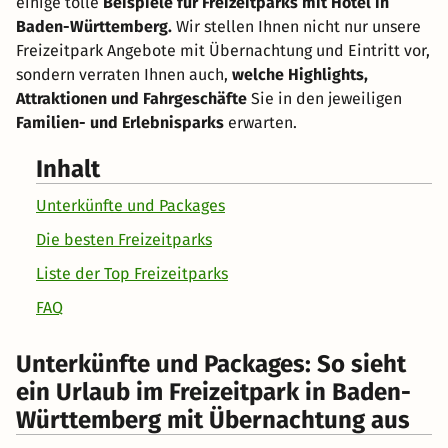
einige tolle
Beispiele für Freizeitparks mit Hotel in
Baden-Württemberg.
Wir stellen Ihnen nicht nur unsere
Freizeitpark Angebote mit Übernachtung und Eintritt vor,
sondern verraten Ihnen auch,
welche Highlights,
Attraktionen und Fahrgeschäfte
Sie in den jeweiligen
Familien- und Erlebnisparks
erwarten.
Inhalt
Unterkünfte und Packages
Die besten Freizeitparks
Liste der Top Freizeitparks
FAQ
Unterkünfte und Packages: So sieht
ein Urlaub im Freizeitpark in Baden-
Württemberg mit Übernachtung aus