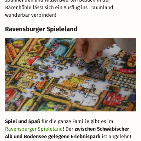
Bärenhöhle lässt sich ein Ausflug ins Traumland
wunderbar verbinden!
Ravensburger Spieleland
Spiel und Spaß
für die ganze Familie gibt es im
Ravensburger Spieleland
! Der
zwischen Schwäbischer
Alb und Bodensee gelegene Erlebnispark
ist angelehnt