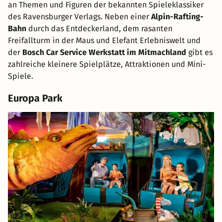
an Themen und Figuren der bekannten Spieleklassiker
des Ravensburger Verlags. Neben einer
Alpin-Rafting-
Bahn
durch das Entdeckerland, dem rasanten
Freifallturm in der Maus und Elefant Erlebniswelt und
der
Bosch Car Service Werkstatt im Mitmachland
gibt es
zahlreiche kleinere Spielplätze, Attraktionen und Mini-
Spiele.
Europa Park