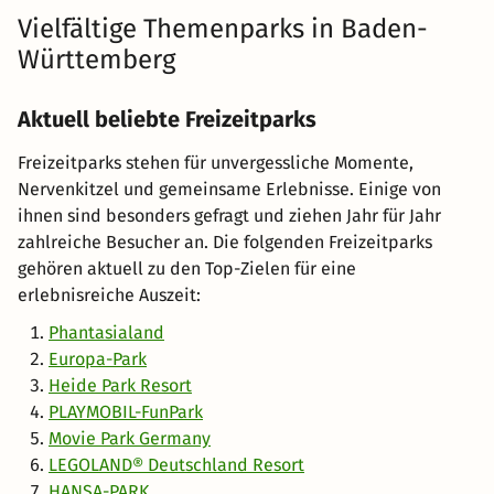
Vielfältige Themenparks in Baden-
Württemberg
Aktuell beliebte Freizeitparks
Freizeitparks stehen für unvergessliche Momente,
Nervenkitzel und gemeinsame Erlebnisse. Einige von
ihnen sind besonders gefragt und ziehen Jahr für Jahr
zahlreiche Besucher an. Die folgenden Freizeitparks
gehören aktuell zu den Top-Zielen für eine
erlebnisreiche Auszeit:
Phantasialand
Europa-Park
Heide Park Resort
PLAYMOBIL-FunPark
Movie Park Germany
LEGOLAND® Deutschland Resort
HANSA-PARK