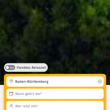
Flexibles Reiseziel
Aus