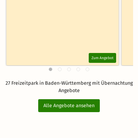
Zum Angebot
27 Freizeitpark in Baden-Württemberg mit Übernachtung
Angebote
Alle Angebote ansehen