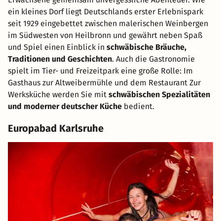
ein kleines Dorf liegt Deutschlands erster Erlebnispark
seit 1929 eingebettet zwischen malerischen Weinbergen
im Südwesten von Heilbronn und gewährt neben Spaß
und Spiel einen Einblick in
schwäbische Bräuche,
Traditionen und Geschichten
. Auch die Gastronomie
spielt im Tier- und Freizeitpark eine große Rolle: Im
Gasthaus zur Altweibermühle und dem Restaurant Zur
Werksküche werden Sie mit
schwäbischen Spezialitäten
und moderner deutscher Küche
bedient.
Europabad Karlsruhe