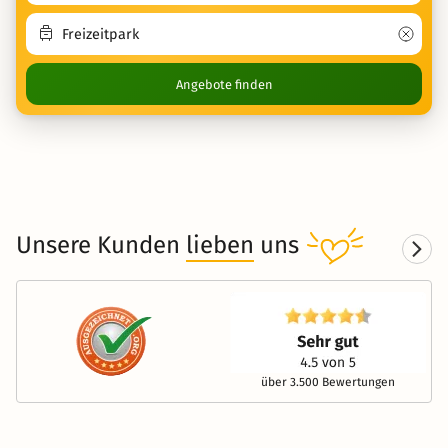
Angebote finden
Unsere Kunden
lieben
uns
über 3.500 Bewertungen