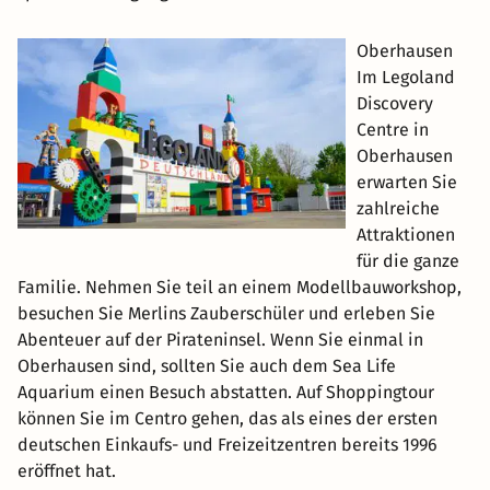
Oberhausen
Im Legoland
Discovery
Centre in
Oberhausen
erwarten Sie
zahlreiche
Attraktionen
für die ganze
Familie. Nehmen Sie teil an einem Modellbauworkshop,
besuchen Sie Merlins Zauberschüler und erleben Sie
Abenteuer auf der Pirateninsel. Wenn Sie einmal in
Oberhausen sind, sollten Sie auch dem Sea Life
Aquarium einen Besuch abstatten. Auf Shoppingtour
können Sie im Centro gehen, das als eines der ersten
deutschen Einkaufs- und Freizeitzentren bereits 1996
eröffnet hat.