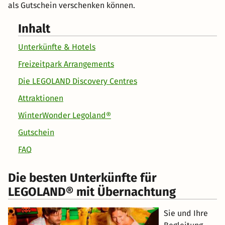
als Gutschein verschenken können.
Inhalt
Unterkünfte & Hotels
Freizeitpark Arrangements
Die LEGOLAND Discovery Centres
Attraktionen
WinterWonder Legoland®
Gutschein
FAQ
Die besten Unterkünfte für
LEGOLAND® mit Übernachtung
Sie und Ihre