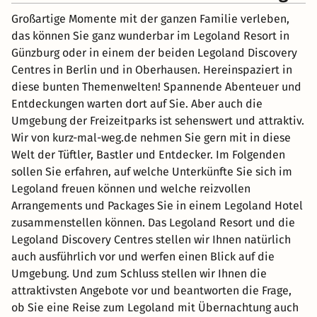
Großartige Momente mit der ganzen Familie verleben,
das können Sie ganz wunderbar im Legoland Resort in
Günzburg oder in einem der beiden Legoland Discovery
Centres in Berlin und in Oberhausen. Hereinspaziert in
diese bunten Themenwelten! Spannende Abenteuer und
Entdeckungen warten dort auf Sie. Aber auch die
Umgebung der Freizeitparks ist sehenswert und attraktiv.
Wir von kurz-mal-weg.de nehmen Sie gern mit in diese
Welt der Tüftler, Bastler und Entdecker. Im Folgenden
sollen Sie erfahren, auf welche Unterkünfte Sie sich im
Legoland freuen können und welche reizvollen
Arrangements und Packages Sie in einem Legoland Hotel
zusammenstellen können. Das Legoland Resort und die
Legoland Discovery Centres stellen wir Ihnen natürlich
auch ausführlich vor und werfen einen Blick auf die
Umgebung. Und zum Schluss stellen wir Ihnen die
attraktivsten Angebote vor und beantworten die Frage,
ob Sie eine Reise zum Legoland mit Übernachtung auch