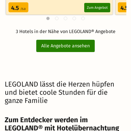
4.5
4.5
Zum Angebot
/5.0
3 Hotels in der Nähe von LEGOLAND® Angebote
Alle Angebote ansehen
LEGOLAND lässt die Herzen hüpfen
und bietet coole Stunden für die
ganze Familie
Zum Entdecker werden im
LEGOLAND® mit Hotelübernachtung