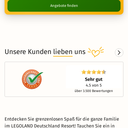
Angebote finden
Unsere Kunden
lieben
uns
über 3.500 Bewertungen
Entdecken Sie grenzenlosen Spaß für die ganze Familie
im LEGOLAND Deutschland Resort! Tauchen Sie ein in