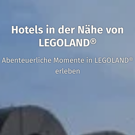
Hotels in der Nähe von
LEGOLAND®
Abenteuerliche Momente in LEGOLAND®
erleben