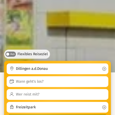
Flexibles Reiseziel
Aus