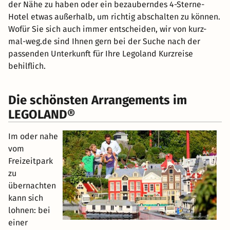
der Nähe zu haben oder ein bezauberndes 4-Sterne-
Hotel etwas außerhalb, um richtig abschalten zu können.
Wofür Sie sich auch immer entscheiden, wir von kurz-
mal-weg.de sind Ihnen gern bei der Suche nach der
passenden Unterkunft für Ihre Legoland Kurzreise
behilflich.
Die schönsten Arrangements im
LEGOLAND®
Im oder nahe
vom
Freizeitpark
zu
übernachten
kann sich
lohnen: bei
einer