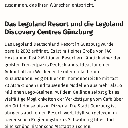
zusammen, das Ihren Wünschen entspricht.
Das Legoland Resort und die Legoland
Discovery Centres Günzburg
Das Legoland Deutschland Resort in Günzburg wurde
bereits 2002 eröffnet. Es ist mit einer Größe von 140
Hektar und fast 2 Millionen Besuchern jährlich einer der
größten Freizeitparks Deutschlands. Ideal für einen
Aufenthalt am Wochenende oder einfach zum
Kurzurlauben. Es gibt hier elf Themenbereiche mit fast
70 Attraktionen und tausenden Modellen aus mehr als 55
Millionen Lego-Steinen. Auf dem Gelände selbst gibt es
vielfältige Möglichkeiten der Verköstigung vom Café über
ein Grill House bis zur Pizzeria. Die Stadt Günzburg ist
übrigens auch einen Besuch wert. Idyllisch gelegen im
bayerischen Regierungsbezirk Schwaben gibt es dort
eine schöne historische Altstadt zu sehen.