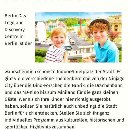
Berlin Das
Legoland
Discovery
Centre in
Berlin ist der
wahrscheinlich schönste Indoor-Spielplatz der Stadt. Es
gibt viele verschiedene Themenbereiche von der Ninjago
City über die Dino-Forscher, die Fabrik, die Drachenbahn
und das 4D-Kino bis zum Miniland für die ganz kleinen
Gäste. Wenn sich Ihre Kinder hier richtig ausgetobt
haben, sollten Sie natürlich auch unbedingt die Stadt
Berlin für sich entdecken. Stellen Sie sich Ihr ganz
individuelles Programm aus kulturellen, historischen und
sportlichen Highlights zusammen.