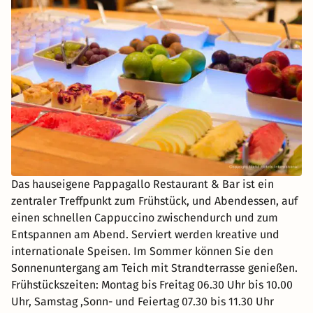
Das hauseigene Pappagallo Restaurant & Bar ist ein
zentraler Treffpunkt zum Frühstück, und Abendessen, auf
einen schnellen Cappuccino zwischendurch und zum
Entspannen am Abend. Serviert werden kreative und
internationale Speisen. Im Sommer können Sie den
Sonnenuntergang am Teich mit Strandterrasse genießen.
Frühstückszeiten: Montag bis Freitag 06.30 Uhr bis 10.00
Uhr, Samstag ,Sonn- und Feiertag 07.30 bis 11.30 Uhr