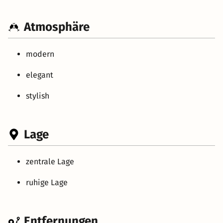
Atmosphäre
modern
elegant
stylish
Lage
zentrale Lage
ruhige Lage
Entfernungen