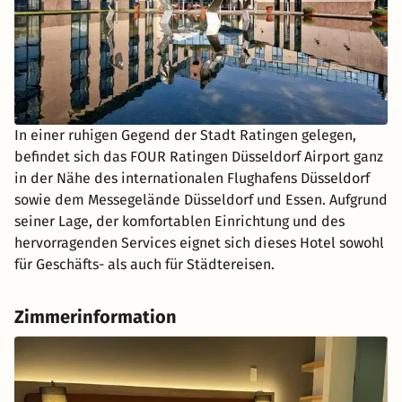
In einer ruhigen Gegend der Stadt Ratingen gelegen,
befindet sich das FOUR Ratingen Düsseldorf Airport ganz
in der Nähe des internationalen Flughafens Düsseldorf
sowie dem Messegelände Düsseldorf und Essen. Aufgrund
seiner Lage, der komfortablen Einrichtung und des
hervorragenden Services eignet sich dieses Hotel sowohl
für Geschäfts- als auch für Städtereisen.
Zimmerinformation