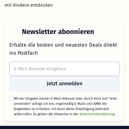
mit Kindern entdecken
Newsletter abonnieren
Erhalte die besten und neuesten Deals direkt
ins Postfach
Jetzt anmelden
Mit der Eingabe meiner E-Mail-Adresse bzw. durch Klick auf "Jetzt
anmelden" willige ich ein, regelmäßig E-Mails von KMW mit
Angeboten zu erhalten. Ich kann diese Einwilligung jederzeit
widerrufen. Es gelten die Hinweise in der
Datenschutzerklärung
.