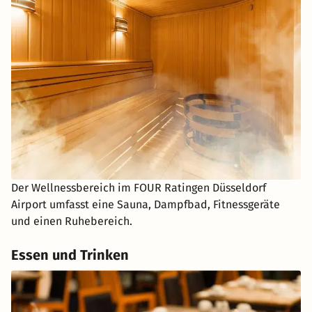
Der Wellnessbereich im FOUR Ratingen Düsseldorf
Airport umfasst eine Sauna, Dampfbad, Fitnessgeräte
und einen Ruhebereich.
Essen und Trinken