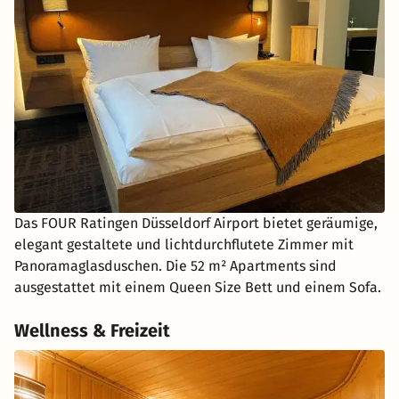
Das FOUR Ratingen Düsseldorf Airport bietet geräumige,
elegant gestaltete und lichtdurchflutete Zimmer mit
Panoramaglasduschen. Die 52 m² Apartments sind
ausgestattet mit einem Queen Size Bett und einem Sofa.
Wellness & Freizeit