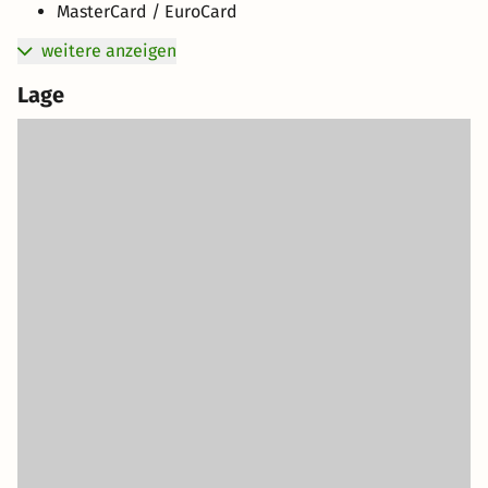
MasterCard / EuroCard
weitere anzeigen
Lage