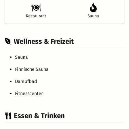
Restaurant
Sauna
Wellness & Freizeit
Sauna
Finnische Sauna
Dampfbad
Fitnesscenter
Essen & Trinken