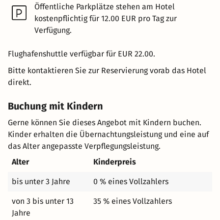
Öffentliche Parkplätze stehen am Hotel
kostenpflichtig für 12.00 EUR pro Tag zur
Verfügung.
Flughafenshuttle verfügbar für EUR 22.00.
Bitte kontaktieren Sie zur Reservierung vorab das Hotel
direkt.
Buchung mit Kindern
Gerne können Sie dieses Angebot mit Kindern buchen.
Kinder erhalten die Übernachtungsleistung und eine auf
das Alter angepasste Verpflegungsleistung.
Alter
Kinderpreis
bis unter 3 Jahre
0 % eines Vollzahlers
von 3 bis unter 13
35 % eines Vollzahlers
Jahre