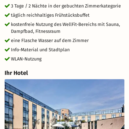
3 Tage / 2 Nächte in der gebuchten Zimmerkategorie
täglich reichhaltiges Frühstücksbuffet
kostenfreie Nutzung des WellFit-Bereichs mit Sauna,
Dampfbad, Fitnessraum
eine Flasche Wasser auf dem Zimmer
Info-Material und Stadtplan
WLAN-Nutzung
Ihr Hotel