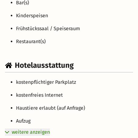
Bar(s)
Kinderspeisen
Frühstückssaal / Speiseraum
Restaurant(s)
Hotelausstattung
kostenpflichtiger Parkplatz
kostenfreies Internet
Haustiere erlaubt (auf Anfrage)
Aufzug
weitere anzeigen