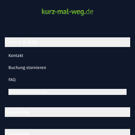
Service & Hilfe
Kontakt
Buchung stornieren
FAQ
Cookie-Einstellungen
Gutscheine
Inspiration