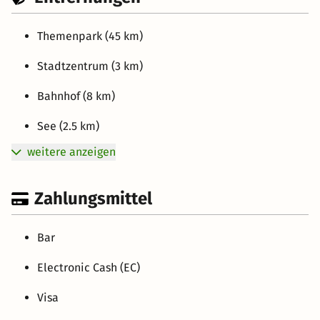
Themenpark (45 km)
Stadtzentrum (3 km)
Bahnhof (8 km)
See (2.5 km)
weitere anzeigen
Zahlungsmittel
Bar
Electronic Cash (EC)
Visa