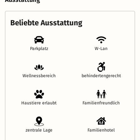
Beliebte Ausstattung
Parkplatz
W-Lan
Wellnessbereich
behindertengerecht
Haustiere erlaubt
Familienfreundlich
zentrale Lage
Familienhotel