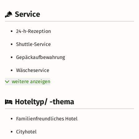
Service
24-h-Rezeption
Shuttle-Service
Gepäckaufbewahrung
Wäscheservice
weitere anzeigen
Hoteltyp/ -thema
Familienfreundliches Hotel
Cityhotel