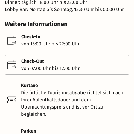
Dinner: täglich 18.00 Uhr bis 22.00 Uhr
Lobby Bar: Montag bis Sonntag, 15.30 Uhr bis 00.00 Uhr
Weitere Informationen
Check-In
von 15:00 Uhr bis 22:00 Uhr
Check-Out
von 07:00 Uhr bis 12:00 Uhr
Kurtaxe
Die örtliche Tourismusabgabe richtet sich nach
Ihrer Aufenthaltsdauer und dem
Übernachtungspreis und ist vor Ort zu
begleichen.
Parken