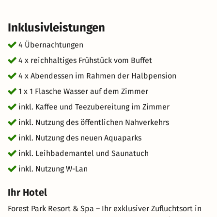
Inklusivleistungen
4 Übernachtungen
4 x reichhaltiges Frühstück vom Buffet
4 x Abendessen im Rahmen der Halbpension
1 x 1 Flasche Wasser auf dem Zimmer
inkl. Kaffee und Teezubereitung im Zimmer
inkl. Nutzung des öffentlichen Nahverkehrs
inkl. Nutzung des neuen Aquaparks
inkl. Leihbademantel und Saunatuch
inkl. Nutzung W-Lan
Ihr Hotel
Forest Park Resort & Spa – Ihr exklusiver Zufluchtsort in