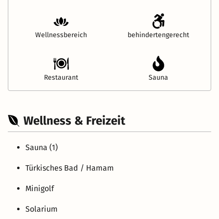
Wellnessbereich
behindertengerecht
Restaurant
Sauna
Wellness & Freizeit
Sauna (1)
Türkisches Bad / Hamam
Minigolf
Solarium