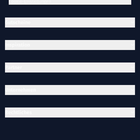
Cookie-Einstellungen
Gutscheine
Inspiration
Partner
Unternehmen
Rechtliches