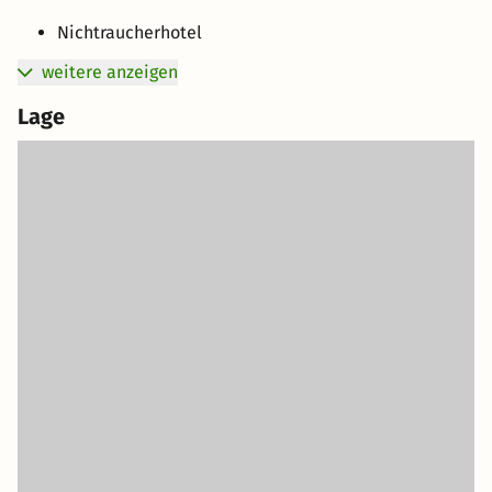
Nichtraucherhotel
weitere anzeigen
Lage