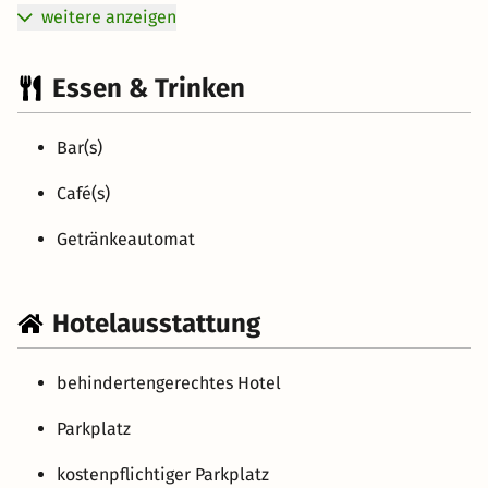
weitere anzeigen
Essen & Trinken
Bar(s)
Café(s)
Getränkeautomat
Hotelausstattung
behindertengerechtes Hotel
Parkplatz
kostenpflichtiger Parkplatz