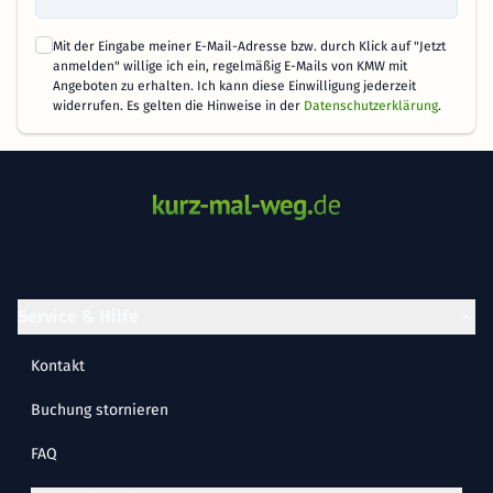
Mit der Eingabe meiner E-Mail-Adresse bzw. durch Klick auf "Jetzt
anmelden" willige ich ein, regelmäßig E-Mails von KMW mit
Angeboten zu erhalten. Ich kann diese Einwilligung jederzeit
widerrufen. Es gelten die Hinweise in der
Datenschutzerklärung
.
Service & Hilfe
Kontakt
Buchung stornieren
FAQ