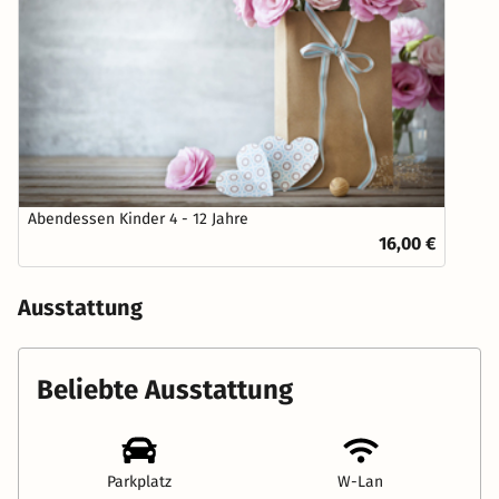
Abendessen Kinder 4 - 12 Jahre
16,00 €
Ausstattung
Beliebte Ausstattung
Parkplatz
W-Lan