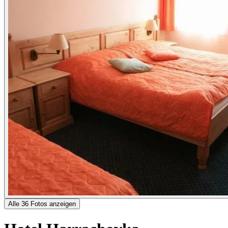
Alle 36 Fotos anzeigen