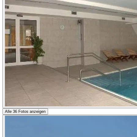
Alle 36 Fotos anzeigen