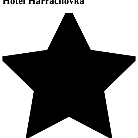
Hotel Harrachovka