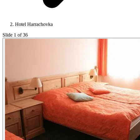
Hotel Harrachovka
Slide 1 of 36