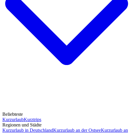
Beliebteste
Kurzurlaub
Kurztrips
Regionen und Städte
Kurzurlaub in Deutschland
Kurzurlaub an der Ostsee
Kurzurlaub an