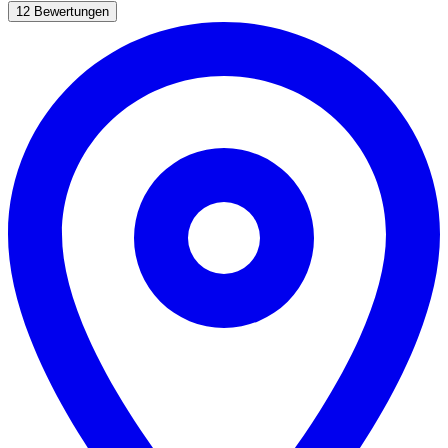
12 Bewertungen