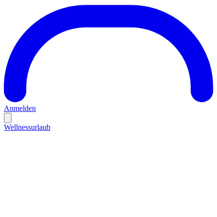
Anmelden
Wellnessurlaub