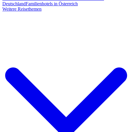
Deutschland
Familienhotels in Österreich
Weitere Reisethemen