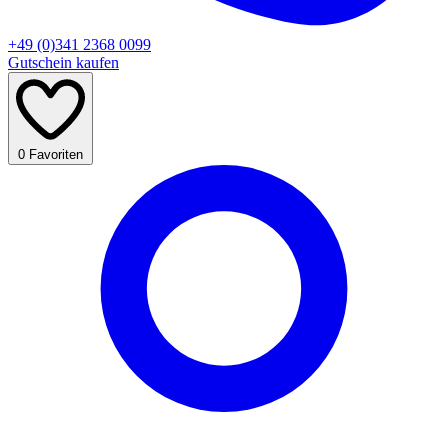
+49 (0)341 2368 0099
Gutschein kaufen
0
Favoriten