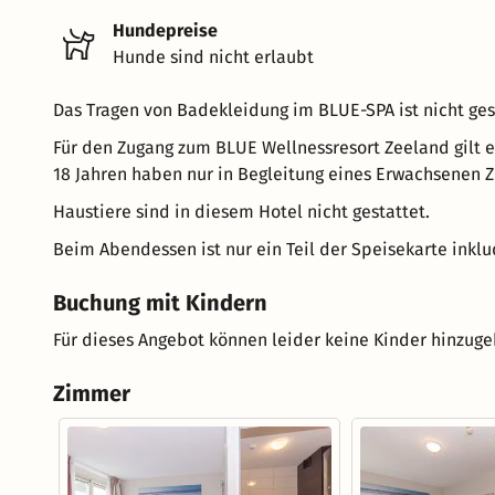
Hundepreise
Hunde sind nicht erlaubt
Das Tragen von Badekleidung im BLUE-SPA ist nicht ges
Für den Zugang zum BLUE Wellnessresort Zeeland gilt e
18 Jahren haben nur in Begleitung eines Erwachsenen Zu
Haustiere sind in diesem Hotel nicht gestattet.
Beim Abendessen ist nur ein Teil der Speisekarte inkludi
Buchung mit Kindern
Für dieses Angebot können leider keine Kinder hinzug
Zimmer