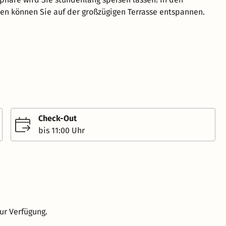
 können Sie auf der großzügigen Terrasse entspannen.
Check-Out
bis 11:00 Uhr
ur Verfügung.