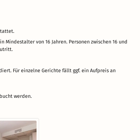
tattet.
in Mindestalter von 16 Jahren. Personen zwischen 16 und
tritt.
ert. Für einzelne Gerichte fällt ggf. ein Aufpreis an
ebucht werden.