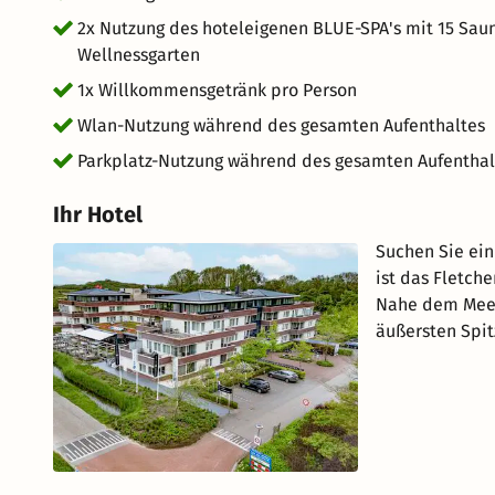
2x Nutzung des hoteleigenen BLUE-SPA's mit 15 Sa
Wellnessgarten
1x Willkommensgetränk pro Person
Wlan-Nutzung während des gesamten Aufenthaltes
Parkplatz-Nutzung während des gesamten Aufenthal
Ihr Hotel
Suchen Sie ein
ist das Fletch
Nahe dem Meer,
äußersten Spi