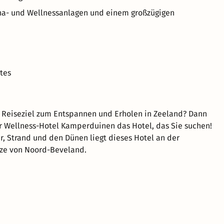
una- und Wellnessanlagen und einem großzügigen
tes
 Reiseziel zum Entspannen und Erholen in Zeeland? Dann
er Wellness-Hotel Kamperduinen das Hotel, das Sie suchen!
 Strand und den Dünen liegt dieses Hotel an der
tze von Noord-Beveland.