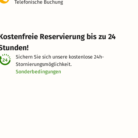
Telefonische Buchung
Kostenfreie Reservierung bis zu 24
Stunden!
Sichern Sie sich unsere kostenlose
24h-
Stornierungsmöglichkeit.
Sonderbedingungen