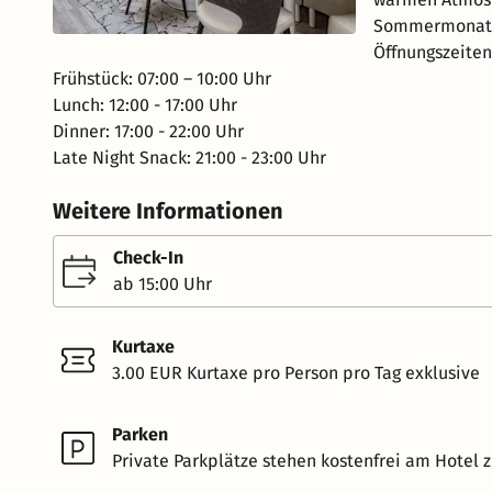
Sommermonaten
Öffnungszeiten
Frühstück: 07:00 – 10:00 Uhr
Lunch: 12:00 - 17:00 Uhr
Dinner: 17:00 - 22:00 Uhr
Late Night Snack: 21:00 - 23:00 Uhr
Weitere Informationen
Check-In
ab 15:00 Uhr
Kurtaxe
3.00 EUR Kurtaxe pro Person pro Tag exklusive
Parken
Private Parkplätze stehen kostenfrei am Hotel z