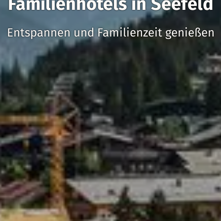
Familienhotels in Seefeld
Entspannen und Familienzeit genießen