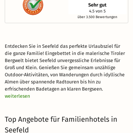
über 3.500 Bewertungen
Entdecken Sie in Seefeld das perfekte Urlaubsziel für
die ganze Familie! Eingebettet in die malerische Tiroler
Bergwelt bietet Seefeld unvergessliche Erlebnisse für
Groß und Klein. Genießen Sie gemeinsam unzählige
Outdoor-Aktivitäten, von Wanderungen durch idyllische
Almen über spannende Radtouren bis hin zu
erfrischenden Badetagen an klaren Bergseen.
weiterlesen
Top Angebote für Familienhotels in
Seefeld