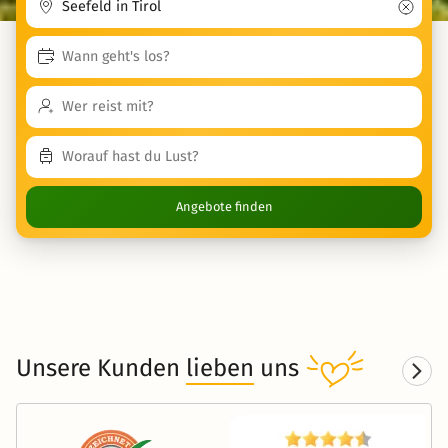
Angebote finden
Unsere Kunden
lieben
uns