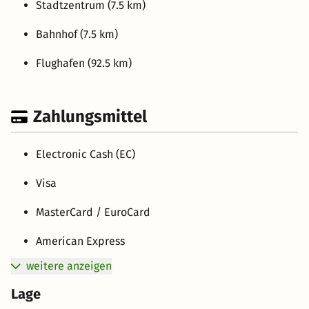
Stadtzentrum (7.5 km)
Bahnhof (7.5 km)
Flughafen (92.5 km)
Zahlungsmittel
Electronic Cash (EC)
Visa
MasterCard / EuroCard
American Express
weitere anzeigen
Lage