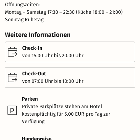
Öffnungszeiten:
Montag – Samstag 17:30 – 22:30 (Küche 18:00 – 21:00)
Sonntag Ruhetag
Weitere Informationen
Check-In
von 15:00 Uhr bis 20:00 Uhr
Check-Out
von 07:00 Uhr bis 10:00 Uhr
Parken
Private Parkplätze stehen am Hotel
kostenpflichtig für 5.00 EUR pro Tag zur
Verfügung.
Hundepreise