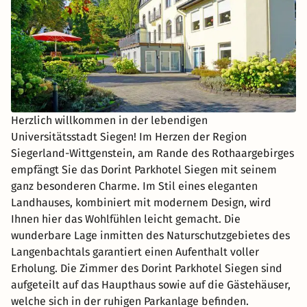
Herzlich willkommen in der lebendigen
Universitätsstadt Siegen! Im Herzen der Region
Siegerland-Wittgenstein, am Rande des Rothaargebirges
empfängt Sie das Dorint Parkhotel Siegen mit seinem
ganz besonderen Charme. Im Stil eines eleganten
Landhauses, kombiniert mit modernem Design, wird
Ihnen hier das Wohlfühlen leicht gemacht. Die
wunderbare Lage inmitten des Naturschutzgebietes des
Langenbachtals garantiert einen Aufenthalt voller
Erholung. Die Zimmer des Dorint Parkhotel Siegen sind
aufgeteilt auf das Haupthaus sowie auf die Gästehäuser,
welche sich in der ruhigen Parkanlage befinden.