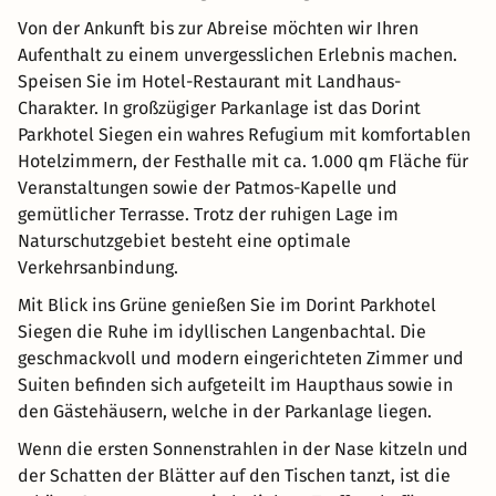
Von der Ankunft bis zur Abreise möchten wir Ihren
Aufenthalt zu einem unvergesslichen Erlebnis machen.
Speisen Sie im Hotel-Restaurant mit Landhaus-
Charakter. In großzügiger Parkanlage ist das Dorint
Parkhotel Siegen ein wahres Refugium mit komfortablen
Hotelzimmern, der Festhalle mit ca. 1.000 qm Fläche für
Veranstaltungen sowie der Patmos-Kapelle und
gemütlicher Terrasse. Trotz der ruhigen Lage im
Naturschutzgebiet besteht eine optimale
Verkehrsanbindung.
Mit Blick ins Grüne genießen Sie im Dorint Parkhotel
Siegen die Ruhe im idyllischen Langenbachtal. Die
geschmackvoll und modern eingerichteten Zimmer und
Suiten befinden sich aufgeteilt im Haupthaus sowie in
den Gästehäusern, welche in der Parkanlage liegen.
Wenn die ersten Sonnenstrahlen in der Nase kitzeln und
der Schatten der Blätter auf den Tischen tanzt, ist die