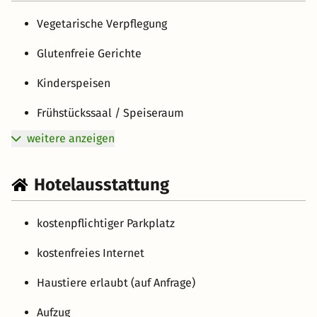
Vegetarische Verpflegung
Glutenfreie Gerichte
Kinderspeisen
Frühstückssaal / Speiseraum
weitere anzeigen
Hotelausstattung
kostenpflichtiger Parkplatz
kostenfreies Internet
Haustiere erlaubt (auf Anfrage)
Aufzug