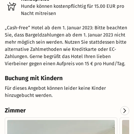
Hunde können kostenpflichtig für 15.00 EUR pro
Nacht mitreisen
„Cash-Free“ Hotel ab dem 1. Januar 2023: Bitte beachten
Sie, dass Bargeldzahlungen ab dem 1. Januar 2023 nicht
mehr möglich sein werden. Nutzen Sie stattdessen bitte
alternative Zahlmethoden wie Kreditkarte oder EC-
Zahlungen. Gerne begrüßt das Hotel Ihren lieben
Vierbeiner gegen einen Aufpreis von 15 € pro Hund/Tag.
Buchung mit Kindern
Für dieses Angebot können leider keine Kinder
hinzugebucht werden.
Zimmer