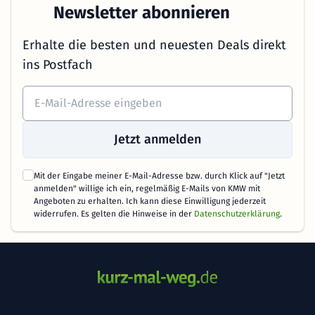
Newsletter abonnieren
Erhalte die besten und neuesten Deals direkt
ins Postfach
Jetzt anmelden
Mit der Eingabe meiner E-Mail-Adresse bzw. durch Klick auf "Jetzt
anmelden" willige ich ein, regelmäßig E-Mails von KMW mit
Angeboten zu erhalten. Ich kann diese Einwilligung jederzeit
widerrufen. Es gelten die Hinweise in der
Datenschutzerklärung
.