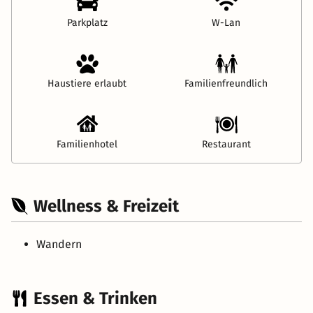
Parkplatz
W-Lan
Haustiere erlaubt
Familienfreundlich
Familienhotel
Restaurant
Wellness & Freizeit
Wandern
Essen & Trinken