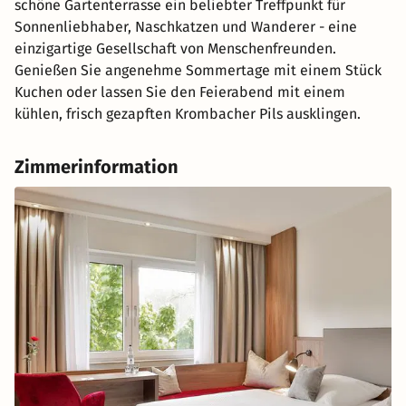
schöne Gartenterrasse ein beliebter Treffpunkt für
Sonnenliebhaber, Naschkatzen und Wanderer - eine
einzigartige Gesellschaft von Menschenfreunden.
Genießen Sie angenehme Sommertage mit einem Stück
Kuchen oder lassen Sie den Feierabend mit einem
kühlen, frisch gezapften Krombacher Pils ausklingen.
Zimmerinformation