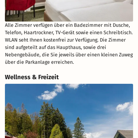
Alle Zimmer verfügen über ein Badezimmer mit Dusche,
Telefon, Haartrockner, TV-Gerät sowie einen Schreibtisch.
WLAN seht Ihnen kostenfrei zur Verfügung. Die Zimmer
sind aufgeteilt auf das Haupthaus, sowie drei
Nebengebäude, die Sie jeweils über einen kleinen Zuweg
über die Parkanlage erreichen.
Wellness & Freizeit