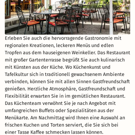
Erleben Sie auch die hervorragende Gastronomie mit
regionalen Kreationen, leckeren Menüs und edlen
Tropfen aus dem hauseigenen Weinkeller. Das Restaurant
mit großer Gartenterrasse begrüßt Sie auch kulinarisch
mit Künsten aus der Küche. Wo Küchenkunst und
Tafelkultur sich in traditionell gewachsenem Ambiente
verbinden, können Sie mit allen Sinnen Gastfreundschaft
genießen. Herzliche Atmosphäre, Gastfreundschaft und
Flexibilität erwarten Sie in im gemütlichen Restaurant.
Das Küchenteam verwöhnt Sie je nach Angebot mit
umfangreichen Buffets oder Spezialitäten aus der
Menükarte. Am Nachmittag wird Ihnen eine Auswahl an
frischen Kuchen und Torten serviert, die Sie sich bei
einer Tasse Kaffee schmecken lassen können.