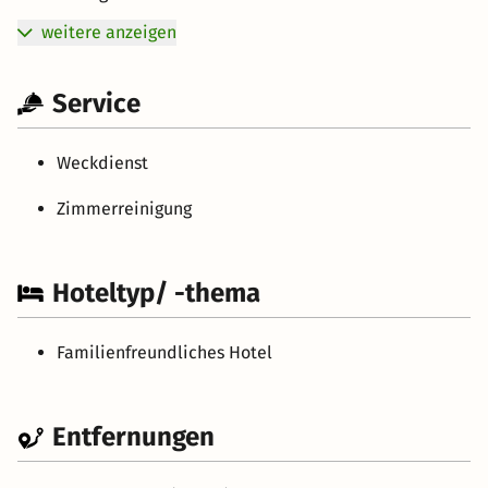
weitere anzeigen
Service
Weckdienst
Zimmerreinigung
Hoteltyp/ -thema
Familienfreundliches Hotel
Entfernungen