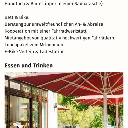
Handtuch & Badeslipper in einer Saunatasche)
Bett & Bike:
Beratung zur umweltfreundlichen An- & Abreise
Kooperation mit einer Fahrradwerkstatt
Mietangebot von qualitativ hochwertigen Fahrrädern
Lunchpaket zum Mitnehmen
E-Bike Verleih & Ladestation
Essen und Trinken