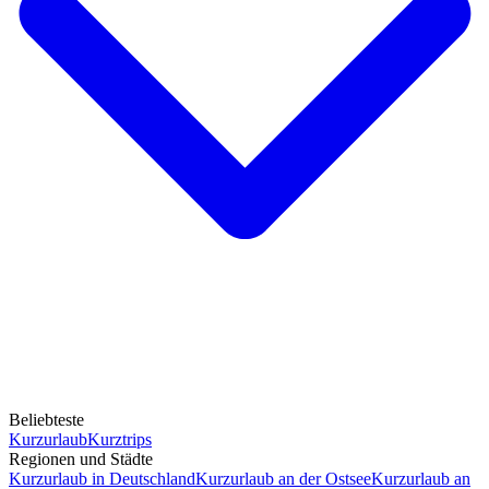
Beliebteste
Kurzurlaub
Kurztrips
Regionen und Städte
Kurzurlaub in Deutschland
Kurzurlaub an der Ostsee
Kurzurlaub an