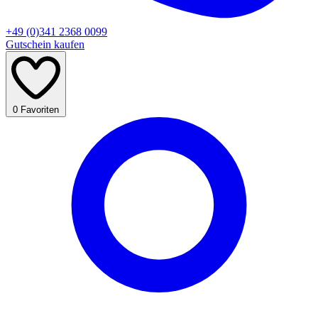
+49 (0)341 2368 0099
Gutschein kaufen
0
Favoriten