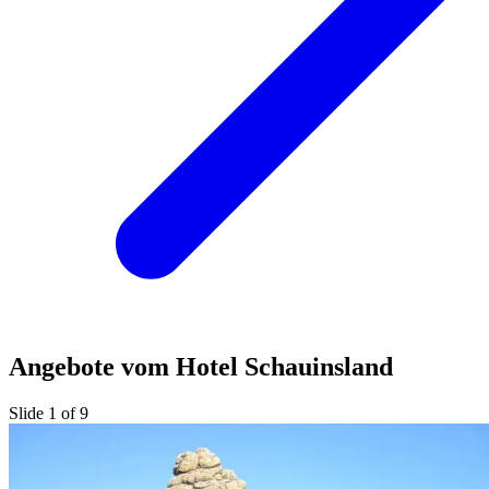
Angebote vom Hotel Schauinsland
Slide 1 of 9