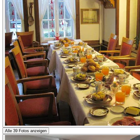
Alle 39 Fotos anzeigen