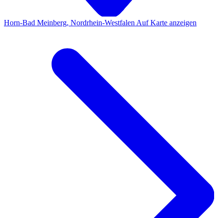
Horn-Bad Meinberg, Nordrhein-Westfalen
Auf Karte anzeigen