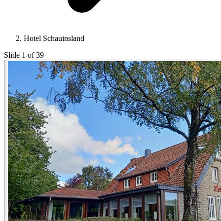
Hotel Schauinsland
Slide 1 of 39