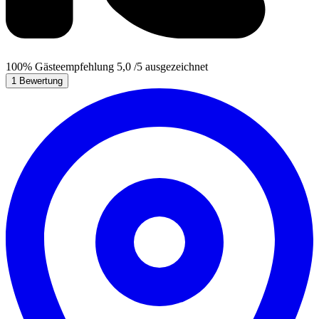
100%
Gästeempfehlung
5,0
/5
ausgezeichnet
1 Bewertung