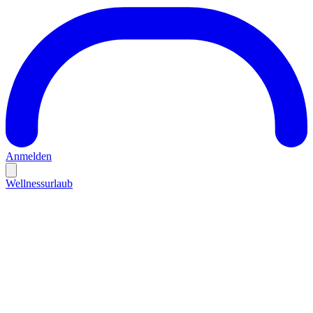
Anmelden
Wellnessurlaub