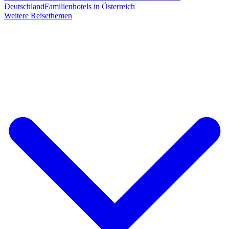
Deutschland
Familienhotels in Österreich
Weitere Reisethemen