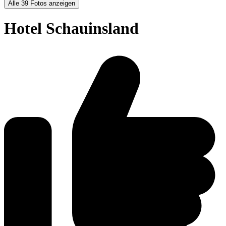
Alle 39 Fotos anzeigen
Hotel Schauinsland