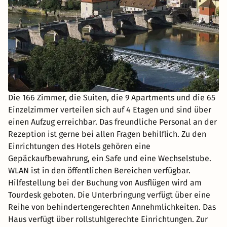
Die 166 Zimmer, die Suiten, die 9 Apartments und die 65
Einzelzimmer verteilen sich auf 4 Etagen und sind über
einen Aufzug erreichbar. Das freundliche Personal an der
Rezeption ist gerne bei allen Fragen behilflich. Zu den
Einrichtungen des Hotels gehören eine
Gepäckaufbewahrung, ein Safe und eine Wechselstube.
WLAN ist in den öffentlichen Bereichen verfügbar.
Hilfestellung bei der Buchung von Ausflügen wird am
Tourdesk geboten. Die Unterbringung verfügt über eine
Reihe von behindertengerechten Annehmlichkeiten. Das
Haus verfügt über rollstuhlgerechte Einrichtungen. Zur