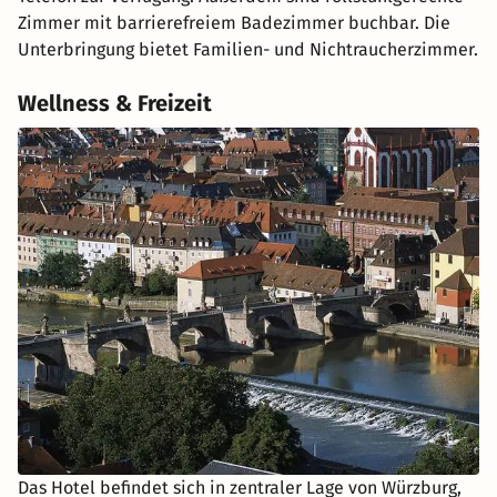
Zimmer mit barrierefreiem Badezimmer buchbar. Die
Unterbringung bietet Familien- und Nichtraucherzimmer.
Wellness & Freizeit
Das Hotel befindet sich in zentraler Lage von Würzburg,