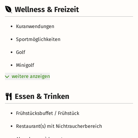
Wellness & Freizeit
Kuranwendungen
Sportmöglichkeiten
Golf
Minigolf
weitere anzeigen
Essen & Trinken
Frühstücksbuffet / Frühstück
Restaurant(s) mit Nichtraucherbereich