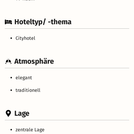
Hoteltyp/ -thema
Cityhotel
Atmosphäre
elegant
traditionell
Lage
zentrale Lage