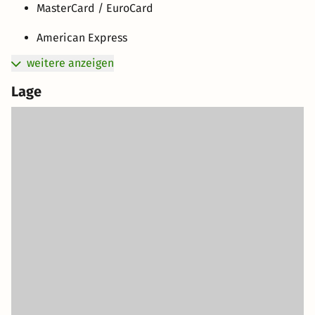
MasterCard / EuroCard
American Express
weitere anzeigen
Lage