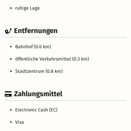
ruhige Lage
Entfernungen
Bahnhof (0.6 km)
öffentliche Verkehrsmittel (0.3 km)
Stadtzentrum (0.8 km)
Zahlungsmittel
Electronic Cash (EC)
Visa