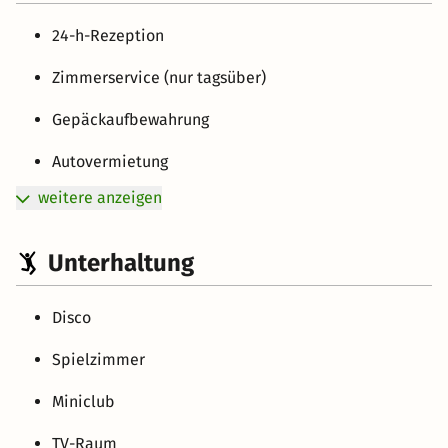
24-h-Rezeption
Zimmerservice (nur tagsüber)
Gepäckaufbewahrung
Autovermietung
weitere anzeigen
Unterhaltung
Disco
Spielzimmer
Miniclub
TV-Raum