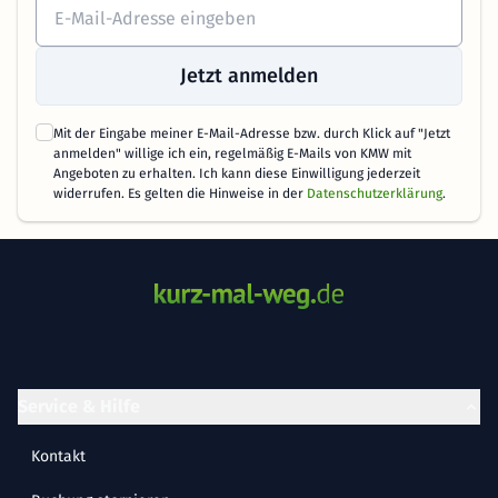
Jetzt anmelden
Mit der Eingabe meiner E-Mail-Adresse bzw. durch Klick auf "Jetzt
anmelden" willige ich ein, regelmäßig E-Mails von KMW mit
Angeboten zu erhalten. Ich kann diese Einwilligung jederzeit
widerrufen. Es gelten die Hinweise in der
Datenschutzerklärung
.
Service & Hilfe
Kontakt