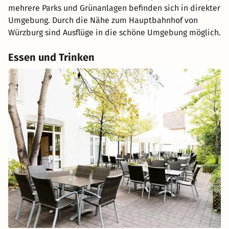
mehrere Parks und Grünanlagen befinden sich in direkter
Umgebung. Durch die Nähe zum Hauptbahnhof von
Würzburg sind Ausflüge in die schöne Umgebung möglich.
Essen und Trinken