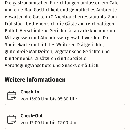
Die gastronomischen Einrichtungen umfassen ein Café
und eine Bar. Gastlichkeit und gemütliches Ambiente
erwarten die Gäste in 2 Nichtraucherrestaurants. Zum
Frühstück bedienen sich die Gäste am reichhaltigen
Buffet. Verschiedene Gerichte à la carte können zum
Mittagessen und Abendessen gewählt werden. Die
Speisekarte enthält des Weiteren Diätgerichte,
glutenfreie Mahlzeiten, vegetarische Gerichte und
Kindermenüs. Zusätzlich sind spezielle
Verpflegungsangebote und Snacks erhältlich.
Weitere Informationen
Check-In
von 15:00 Uhr bis 05:30 Uhr
Check-Out
von 12:00 Uhr bis 12:00 Uhr