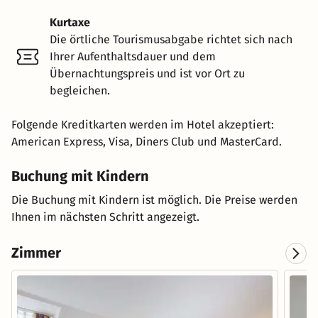
Kurtaxe
Die örtliche Tourismusabgabe richtet sich nach
Ihrer Aufenthaltsdauer und dem
Übernachtungspreis und ist vor Ort zu
begleichen.
Folgende Kreditkarten werden im Hotel akzeptiert:
American Express, Visa, Diners Club und MasterCard.
Buchung mit Kindern
Die Buchung mit Kindern ist möglich. Die Preise werden
Ihnen im nächsten Schritt angezeigt.
Zimmer