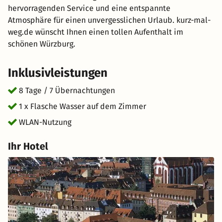
hervorragenden Service und eine entspannte
Atmosphäre für einen unvergesslichen Urlaub. kurz-mal-
weg.de wünscht Ihnen einen tollen Aufenthalt im
schönen Würzburg.
Inklusivleistungen
8 Tage / 7 Übernachtungen
1 x Flasche Wasser auf dem Zimmer
WLAN-Nutzung
Ihr Hotel