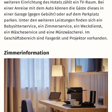
weiteren Einrichtung des Hotels zählt ein TV-Raum. Bei
einer Anreise mit dem Auto können die Gäste dieses in
einer Garage (gegen Gebühr) oder auf dem Parkplatz
parken. Unter den weiteren Leistungen finden sich ein
Babysitterservice, ein Zimmerservice, ein Weckdienst,
ein Wäscheservice und eine Münzwäscherei. Im
Geschäftsbereich sind Faxgerät und Projektor vorhanden.
Zimmerinformation