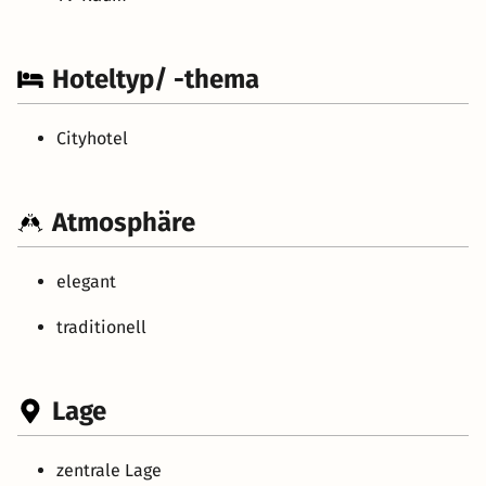
Hoteltyp/ -thema
Cityhotel
Atmosphäre
elegant
traditionell
Lage
zentrale Lage