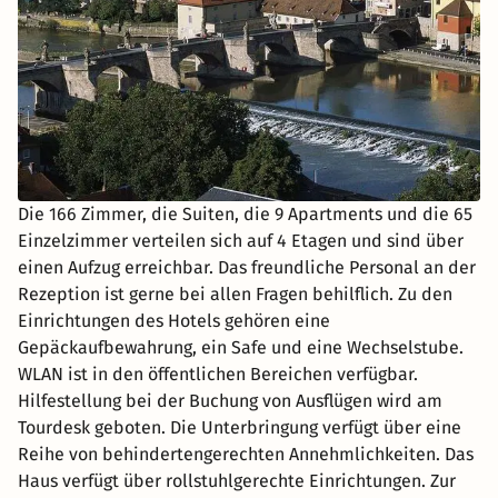
Die 166 Zimmer, die Suiten, die 9 Apartments und die 65
Einzelzimmer verteilen sich auf 4 Etagen und sind über
einen Aufzug erreichbar. Das freundliche Personal an der
Rezeption ist gerne bei allen Fragen behilflich. Zu den
Einrichtungen des Hotels gehören eine
Gepäckaufbewahrung, ein Safe und eine Wechselstube.
WLAN ist in den öffentlichen Bereichen verfügbar.
Hilfestellung bei der Buchung von Ausflügen wird am
Tourdesk geboten. Die Unterbringung verfügt über eine
Reihe von behindertengerechten Annehmlichkeiten. Das
Haus verfügt über rollstuhlgerechte Einrichtungen. Zur