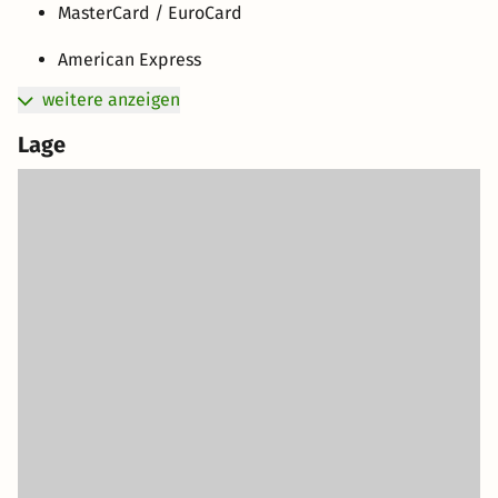
MasterCard / EuroCard
American Express
weitere anzeigen
Lage