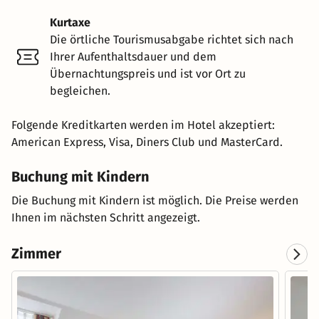
Kurtaxe
Die örtliche Tourismusabgabe richtet sich nach
Ihrer Aufenthaltsdauer und dem
Übernachtungspreis und ist vor Ort zu
begleichen.
Folgende Kreditkarten werden im Hotel akzeptiert:
American Express, Visa, Diners Club und MasterCard.
Buchung mit Kindern
Die Buchung mit Kindern ist möglich. Die Preise werden
Ihnen im nächsten Schritt angezeigt.
Zimmer