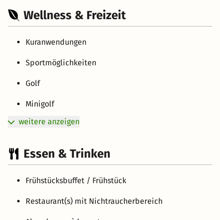
Wellness & Freizeit
Kuranwendungen
Sportmöglichkeiten
Golf
Minigolf
weitere anzeigen
Essen & Trinken
Frühstücksbuffet / Frühstück
Restaurant(s) mit Nichtraucherbereich