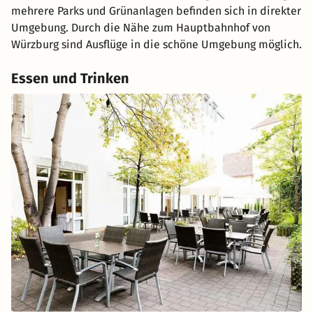
mehrere Parks und Grünanlagen befinden sich in direkter
Umgebung. Durch die Nähe zum Hauptbahnhof von
Würzburg sind Ausflüge in die schöne Umgebung möglich.
Essen und Trinken