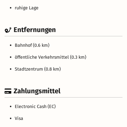
ruhige Lage
Entfernungen
Bahnhof (0.6 km)
öffentliche Verkehrsmittel (0.3 km)
Stadtzentrum (0.8 km)
Zahlungsmittel
Electronic Cash (EC)
Visa