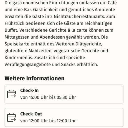
Die gastronomischen Einrichtungen umfassen ein Café
und eine Bar. Gastlichkeit und gemütliches Ambiente
erwarten die Gäste in 2 Nichtraucherrestaurants. Zum
Frühstück bedienen sich die Gäste am reichhaltigen
Buffet. Verschiedene Gerichte à la carte können zum
Mittagessen und Abendessen gewählt werden. Die
Speisekarte enthält des Weiteren Diätgerichte,
glutenfreie Mahlzeiten, vegetarische Gerichte und
Kindermenüs. Zusätzlich sind spezielle
Verpflegungsangebote und Snacks erhältlich.
Weitere Informationen
Check-In
von 15:00 Uhr bis 05:30 Uhr
Check-Out
von 12:00 Uhr bis 12:00 Uhr