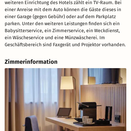
weiteren Einrichtung des Hotels zählt ein TV-Raum. Bei
einer Anreise mit dem Auto können die Gäste dieses in
einer Garage (gegen Gebühr) oder auf dem Parkplatz
parken. Unter den weiteren Leistungen finden sich ein
Babysitterservice, ein Zimmerservice, ein Weckdienst,
ein Wäscheservice und eine Münzwäscherei. Im
Geschäftsbereich sind Faxgerät und Projektor vorhanden.
Zimmerinformation