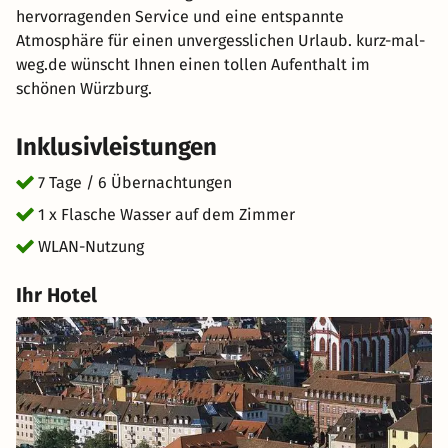
hervorragenden Service und eine entspannte
Atmosphäre für einen unvergesslichen Urlaub. kurz-mal-
weg.de wünscht Ihnen einen tollen Aufenthalt im
schönen Würzburg.
Inklusivleistungen
7 Tage / 6 Übernachtungen
1 x Flasche Wasser auf dem Zimmer
WLAN-Nutzung
Ihr Hotel