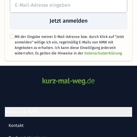
Jetzt anmelden
Mit der Eingabe meiner E-Mail-Adresse bzw. durch Klick auf "Jetzt
anmelden" willige ich ein, regelmäßig E-Mails von KMW mit
Angeboten zu erhalten. Ich kann diese Einwilligung jederzeit
widerrufen. Es gelten die Hinweise in der
Datenschutzerklärung
.
Service & Hilfe
Kontakt