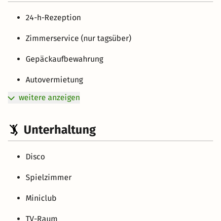
24-h-Rezeption
Zimmerservice (nur tagsüber)
Gepäckaufbewahrung
Autovermietung
weitere anzeigen
Unterhaltung
Disco
Spielzimmer
Miniclub
TV-Raum