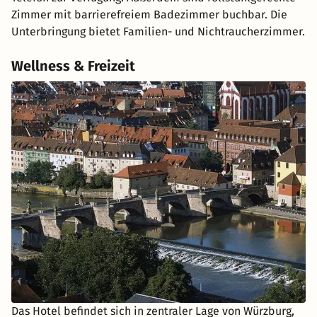
Zimmer mit barrierefreiem Badezimmer buchbar. Die
Unterbringung bietet Familien- und Nichtraucherzimmer.
Wellness & Freizeit
Das Hotel befindet sich in zentraler Lage von Würzburg,