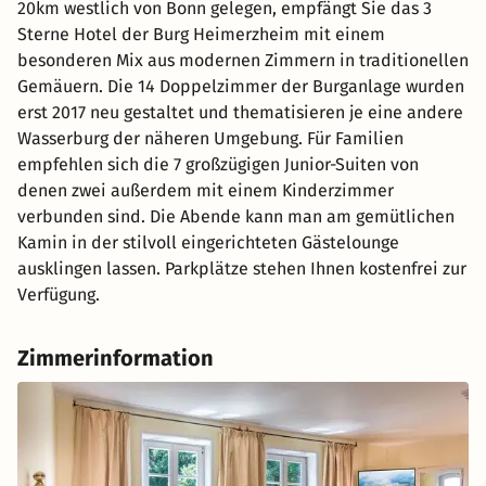
20km westlich von Bonn gelegen, empfängt Sie das 3
Sterne Hotel der Burg Heimerzheim mit einem
besonderen Mix aus modernen Zimmern in traditionellen
Gemäuern. Die 14 Doppelzimmer der Burganlage wurden
erst 2017 neu gestaltet und thematisieren je eine andere
Wasserburg der näheren Umgebung. Für Familien
empfehlen sich die 7 großzügigen Junior-Suiten von
denen zwei außerdem mit einem Kinderzimmer
verbunden sind. Die Abende kann man am gemütlichen
Kamin in der stilvoll eingerichteten Gästelounge
ausklingen lassen. Parkplätze stehen Ihnen kostenfrei zur
Verfügung.
Zimmerinformation