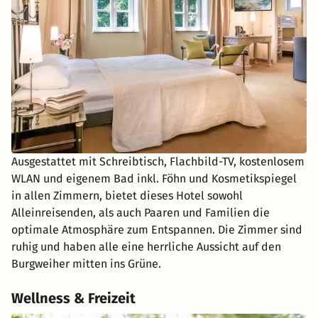
Ausgestattet mit Schreibtisch, Flachbild-TV, kostenlosem
WLAN und eigenem Bad inkl. Föhn und Kosmetikspiegel
in allen Zimmern, bietet dieses Hotel sowohl
Alleinreisenden, als auch Paaren und Familien die
optimale Atmosphäre zum Entspannen. Die Zimmer sind
ruhig und haben alle eine herrliche Aussicht auf den
Burgweiher mitten ins Grüne.
Wellness & Freizeit