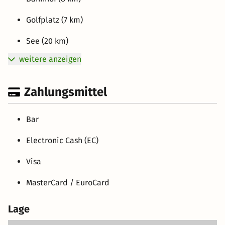
Golfplatz (7 km)
See (20 km)
weitere anzeigen
Zahlungsmittel
Bar
Electronic Cash (EC)
Visa
MasterCard / EuroCard
Lage