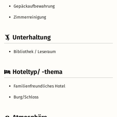
Gepäckaufbewahrung
Zimmerreinigung
Unterhaltung
Bibliothek / Leseraum
Hoteltyp/ -thema
Familienfreundliches Hotel
Burg/Schloss