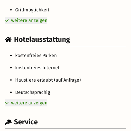
Grillmöglichkeit
weitere anzeigen
Hotelausstattung
kostenfreies Parken
kostenfreies Internet
Haustiere erlaubt (auf Anfrage)
Deutschsprachig
weitere anzeigen
Service