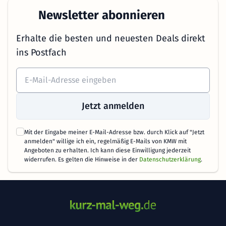
Newsletter abonnieren
Erhalte die besten und neuesten Deals direkt
ins Postfach
Jetzt anmelden
Mit der Eingabe meiner E-Mail-Adresse bzw. durch Klick auf "Jetzt
anmelden" willige ich ein, regelmäßig E-Mails von KMW mit
Angeboten zu erhalten. Ich kann diese Einwilligung jederzeit
widerrufen. Es gelten die Hinweise in der
Datenschutzerklärung
.