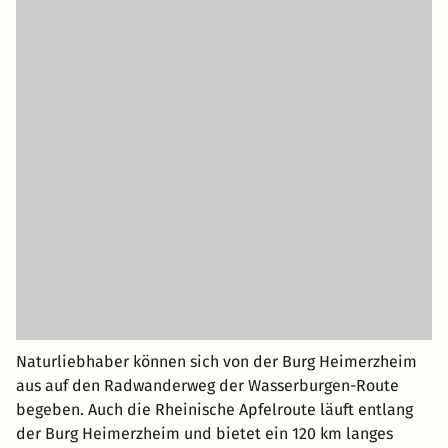
Naturliebhaber können sich von der Burg Heimerzheim
aus auf den Radwanderweg der Wasserburgen-Route
begeben. Auch die Rheinische Apfelroute läuft entlang
der Burg Heimerzheim und bietet ein 120 km langes