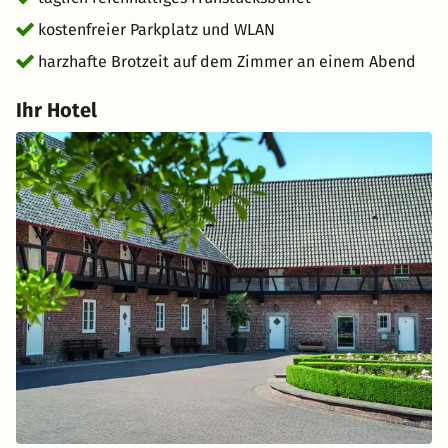
kostenfreier Parkplatz und WLAN
harzhafte Brotzeit auf dem Zimmer an einem Abend
Ihr Hotel