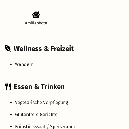
Familienhotel
Wellness & Freizeit
Wandern
Essen & Trinken
Vegetarische Verpflegung
Glutenfreie Gerichte
Frühstückssaal / Speiseraum