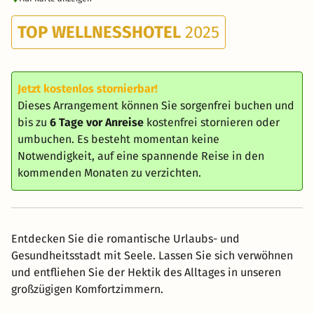
TOP WELLNESSHOTEL
2025
Jetzt kostenlos stornierbar!
Dieses Arrangement können Sie sorgenfrei buchen und
bis zu
6 Tage vor Anreise
kostenfrei stornieren oder
umbuchen. Es besteht momentan keine
Notwendigkeit, auf eine spannende Reise in den
kommenden Monaten zu verzichten.
Entdecken Sie die romantische Urlaubs- und
Gesundheitsstadt mit Seele. Lassen Sie sich verwöhnen
und entfliehen Sie der Hektik des Alltages in unseren
großzügigen Komfortzimmern.