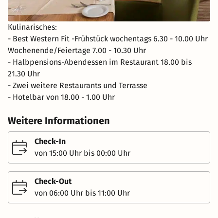
Kulinarisches:
- Best Western Fit -Frühstück wochentags 6.30 - 10.00 Uhr
Wochenende/Feiertage 7.00 - 10.30 Uhr
- Halbpensions-Abendessen im Restaurant 18.00 bis
21.30 Uhr
- Zwei weitere Restaurants und Terrasse
- Hotelbar von 18.00 - 1.00 Uhr
Weitere Informationen
Check-In
von 15:00 Uhr bis 00:00 Uhr
Check-Out
von 06:00 Uhr bis 11:00 Uhr