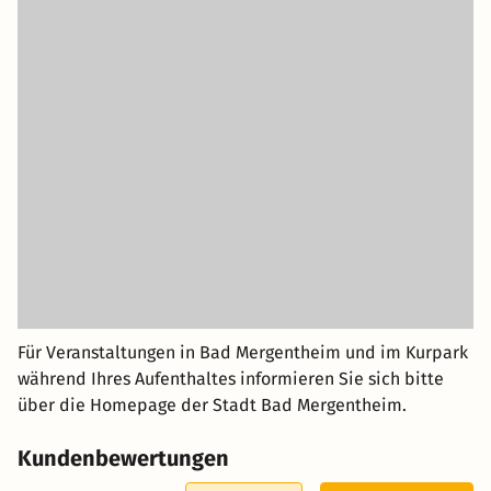
Für Veranstaltungen in Bad Mergentheim und im Kurpark
während Ihres Aufenthaltes informieren Sie sich bitte
über die Homepage der Stadt Bad Mergentheim.
Kundenbewertungen