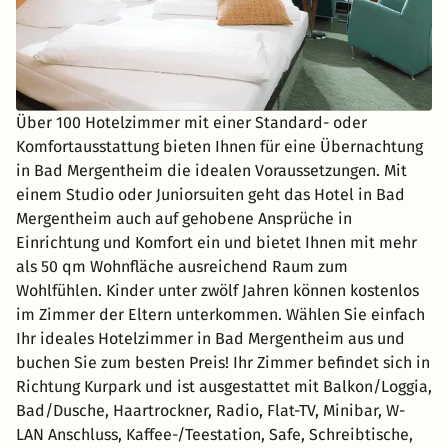
Über 100 Hotelzimmer mit einer Standard- oder
Komfortausstattung bieten Ihnen für eine Übernachtung
in Bad Mergentheim die idealen Voraussetzungen. Mit
einem Studio oder Juniorsuiten geht das Hotel in Bad
Mergentheim auch auf gehobene Ansprüche in
Einrichtung und Komfort ein und bietet Ihnen mit mehr
als 50 qm Wohnfläche ausreichend Raum zum
Wohlfühlen. Kinder unter zwölf Jahren können kostenlos
im Zimmer der Eltern unterkommen. Wählen Sie einfach
Ihr ideales Hotelzimmer in Bad Mergentheim aus und
buchen Sie zum besten Preis! Ihr Zimmer befindet sich in
Richtung Kurpark und ist ausgestattet mit Balkon/Loggia,
Bad/Dusche, Haartrockner, Radio, Flat-TV, Minibar, W-
LAN Anschluss, Kaffee-/Teestation, Safe, Schreibtische,