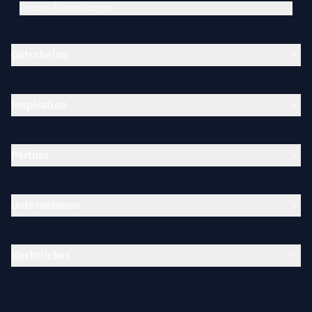
Cookie-Einstellungen
Gutscheine
Inspiration
Partner
Unternehmen
Rechtliches