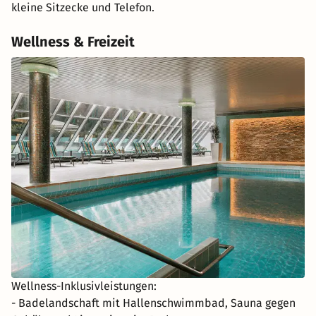
kleine Sitzecke und Telefon.
Wellness & Freizeit
Wellness-Inklusivleistungen:
- Badelandschaft mit Hallenschwimmbad, Sauna gegen