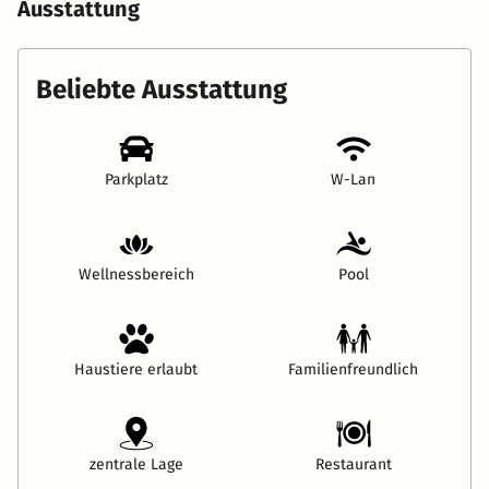
Ausstattung
Beliebte Ausstattung
Parkplatz
W-Lan
Wellnessbereich
Pool
Haustiere erlaubt
Familienfreundlich
zentrale Lage
Restaurant