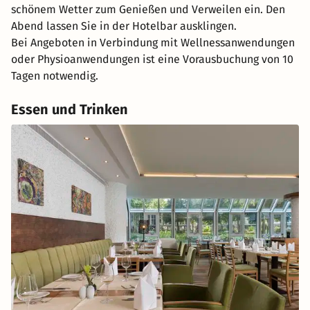
schönem Wetter zum Genießen und Verweilen ein. Den
Abend lassen Sie in der Hotelbar ausklingen.
Bei Angeboten in Verbindung mit Wellnessanwendungen
oder Physioanwendungen ist eine Vorausbuchung von 10
Tagen notwendig.
Essen und Trinken