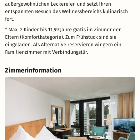
außergewöhnlichen Leckereien und setzt Ihren
entspannten Besuch des Wellnessbereichs kulinarisch
fort.
* Max. 2 Kinder bis 11,99 Jahre gratis im Zimmer der
Eltern (Komfortkategorie). Zum Frühstück sind sie
eingeladen. Als Alternative reservieren wir gern ein
Familienzimmer mit Verbindungstür.
Zimmerinformation