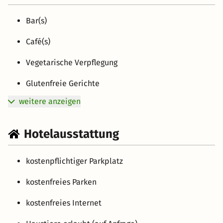
Bar(s)
Café(s)
Vegetarische Verpflegung
Glutenfreie Gerichte
weitere anzeigen
Hotelausstattung
kostenpflichtiger Parkplatz
kostenfreies Parken
kostenfreies Internet