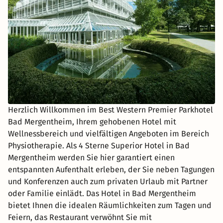
Herzlich Willkommen im Best Western Premier Parkhotel
Bad Mergentheim, Ihrem gehobenen Hotel mit
Wellnessbereich und vielfältigen Angeboten im Bereich
Physiotherapie. Als 4 Sterne Superior Hotel in Bad
Mergentheim werden Sie hier garantiert einen
entspannten Aufenthalt erleben, der Sie neben Tagungen
und Konferenzen auch zum privaten Urlaub mit Partner
oder Familie einlädt. Das Hotel in Bad Mergentheim
bietet Ihnen die idealen Räumlichkeiten zum Tagen und
Feiern, das Restaurant verwöhnt Sie mit