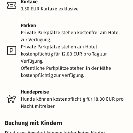
Kurtaxe
3.50 EUR Kurtaxe exklusive
Parken
Private Parkplätze stehen kostenfrei am Hotel
zur Verfügung.
Private Parkplätze stehen am Hotel
kostenpflichtig für 12.00 EUR pro Tag zur
Verfügung.
Öffentliche Parkplätze stehen in der Nähe
kostenpflichtig zur Verfügung.
Hundepreise
Hunde können kostenpflichtig für 18.00 EUR pro
Nacht mitreisen
Buchung mit Kindern
Für dieses Angebot können leider keine Kinder