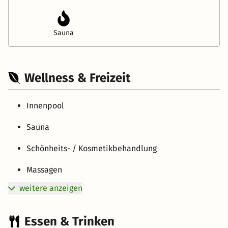
Sauna
Wellness & Freizeit
Innenpool
Sauna
Schönheits- / Kosmetikbehandlung
Massagen
weitere anzeigen
Essen & Trinken