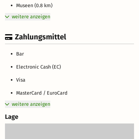
Museen (0.8 km)
weitere anzeigen
Zahlungsmittel
Bar
Electronic Cash (EC)
Visa
MasterCard / EuroCard
weitere anzeigen
Lage