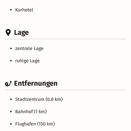
Kurhotel
Lage
zentrale Lage
ruhige Lage
Entfernungen
Stadtzentrum (0.8 km)
Bahnhof (1 km)
Flughafen (150 km)