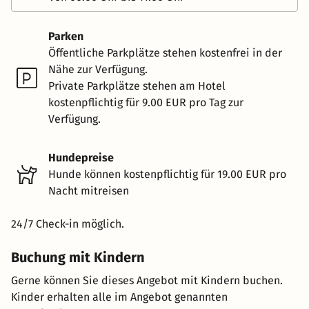
Parken
Öffentliche Parkplätze stehen kostenfrei in der
Nähe zur Verfügung.
Private Parkplätze stehen am Hotel
kostenpflichtig für 9.00 EUR pro Tag zur
Verfügung.
Hundepreise
Hunde können kostenpflichtig für 19.00 EUR pro
Nacht mitreisen
24/7 Check-in möglich.
Buchung mit Kindern
Gerne können Sie dieses Angebot mit Kindern buchen.
Kinder erhalten alle im Angebot genannten