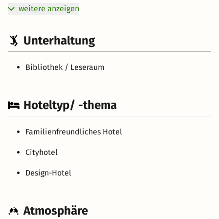
weitere anzeigen
Unterhaltung
Bibliothek / Leseraum
Hoteltyp/ -thema
Familienfreundliches Hotel
Cityhotel
Design-Hotel
Atmosphäre