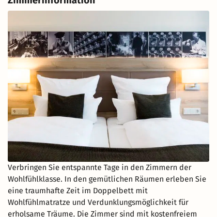
Zimmerinformation
Verbringen Sie entspannte Tage in den Zimmern der
Wohlfühlklasse. In den gemütlichen Räumen erleben Sie
eine traumhafte Zeit im Doppelbett mit
Wohlfühlmatratze und Verdunklungsmöglichkeit für
erholsame Träume. Die Zimmer sind mit kostenfreiem