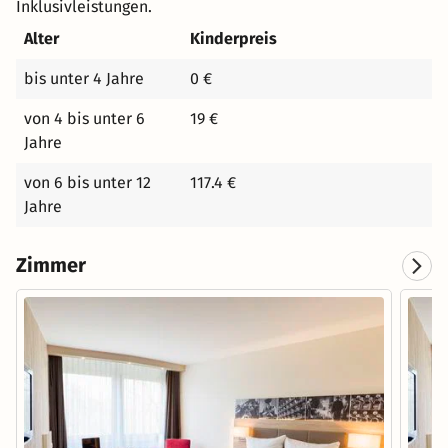
Inklusivleistungen.
Alter
Kinderpreis
bis unter 4 Jahre
0 €
von 4 bis unter 6
19 €
Jahre
von 6 bis unter 12
117.4 €
Jahre
Zimmer