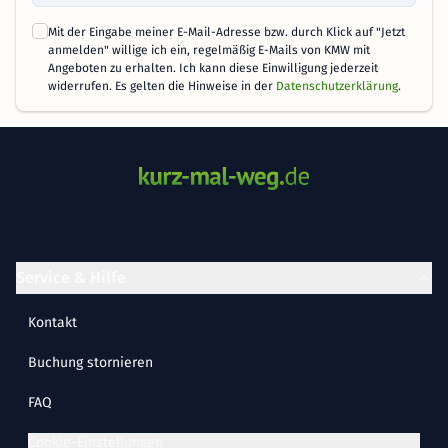
Mit der Eingabe meiner E-Mail-Adresse bzw. durch Klick auf "Jetzt
anmelden" willige ich ein, regelmäßig E-Mails von KMW mit
Angeboten zu erhalten. Ich kann diese Einwilligung jederzeit
widerrufen. Es gelten die Hinweise in der
Datenschutzerklärung
.
Service & Hilfe
Kontakt
Buchung stornieren
FAQ
Cookie-Einstellungen