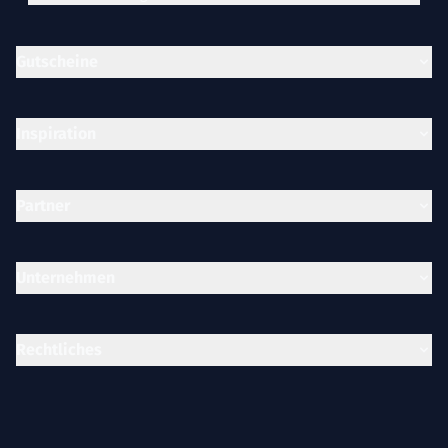
Gutscheine
Inspiration
Partner
Unternehmen
Rechtliches