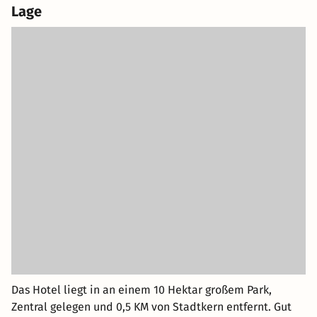
Lage
Das Hotel liegt in an einem 10 Hektar großem Park,
Zentral gelegen und 0,5 KM von Stadtkern entfernt. Gut