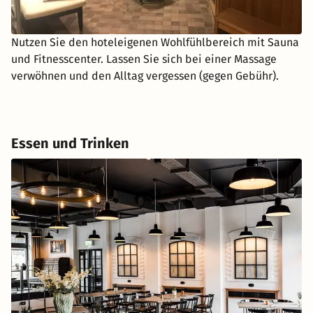
Nutzen Sie den hoteleigenen Wohlfühlbereich mit Sauna
und Fitnesscenter. Lassen Sie sich bei einer Massage
verwöhnen und den Alltag vergessen (gegen Gebühr).
Essen und Trinken