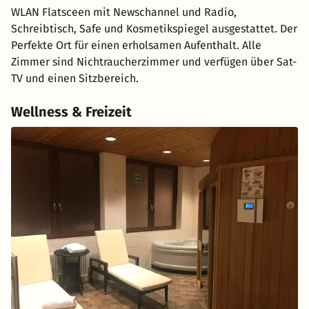
WLAN Flatsceen mit Newschannel und Radio,
Schreibtisch, Safe und Kosmetikspiegel ausgestattet. Der
Perfekte Ort für einen erholsamen Aufenthalt. Alle
Zimmer sind Nichtraucherzimmer und verfügen über Sat-
TV und einen Sitzbereich.
Wellness & Freizeit