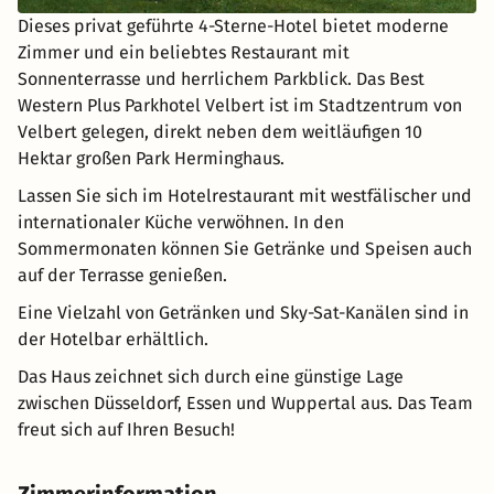
Dieses privat geführte 4-Sterne-Hotel bietet moderne
Zimmer und ein beliebtes Restaurant mit
Sonnenterrasse und herrlichem Parkblick. Das Best
Western Plus Parkhotel Velbert ist im Stadtzentrum von
Velbert gelegen, direkt neben dem weitläufigen 10
Hektar großen Park Herminghaus.
Lassen Sie sich im Hotelrestaurant mit westfälischer und
internationaler Küche verwöhnen. In den
Sommermonaten können Sie Getränke und Speisen auch
auf der Terrasse genießen.
Eine Vielzahl von Getränken und Sky-Sat-Kanälen sind in
der Hotelbar erhältlich.
Das Haus zeichnet sich durch eine günstige Lage
zwischen Düsseldorf, Essen und Wuppertal aus. Das Team
freut sich auf Ihren Besuch!