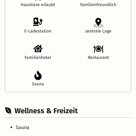
Haustiere erlaubt
Familienfreundlich
E-Ladestation
zentrale Lage
Familienhotel
Restaurant
Sauna
Wellness & Freizeit
Sauna