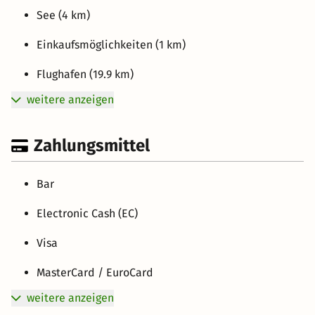
See (4 km)
Einkaufsmöglichkeiten (1 km)
Flughafen (19.9 km)
weitere anzeigen
Zahlungsmittel
Bar
Electronic Cash (EC)
Visa
MasterCard / EuroCard
weitere anzeigen