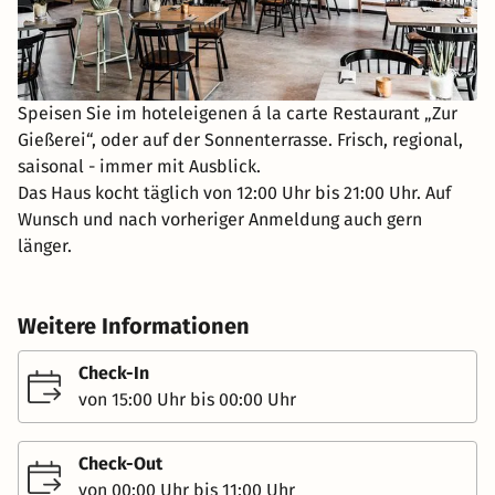
Speisen Sie im hoteleigenen á la carte Restaurant „Zur
Gießerei“, oder auf der Sonnenterrasse. Frisch, regional,
saisonal - immer mit Ausblick.
Das Haus kocht täglich von 12:00 Uhr bis 21:00 Uhr. Auf
Wunsch und nach vorheriger Anmeldung auch gern
länger.
Weitere Informationen
Check-In
von 15:00 Uhr bis 00:00 Uhr
Check-Out
von 00:00 Uhr bis 11:00 Uhr