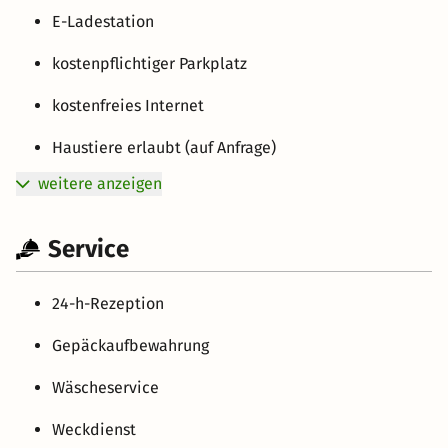
E-Ladestation
kostenpflichtiger Parkplatz
kostenfreies Internet
Haustiere erlaubt (auf Anfrage)
weitere anzeigen
Service
24-h-Rezeption
Gepäckaufbewahrung
Wäscheservice
Weckdienst