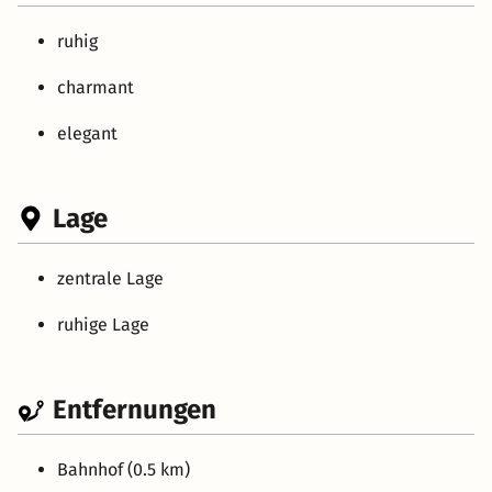
ruhig
charmant
elegant
Lage
zentrale Lage
ruhige Lage
Entfernungen
Bahnhof (0.5 km)