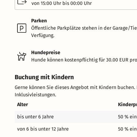
von 15:00 Uhr bis 00:00 Uhr
Parken
Öffentliche Parkplätze stehen in der Garage/Tie
Verfügung.
Hundepreise
Hunde können kostenpflichtig für 30.00 EUR pr
Buchung mit Kindern
Gerne können Sie dieses Angebot mit Kindern buchen. 
Inklusivleistungen.
Alter
Kinderp
bis unter 6 Jahre
50 % ein
von 6 bis unter 12 Jahre
50 % ein