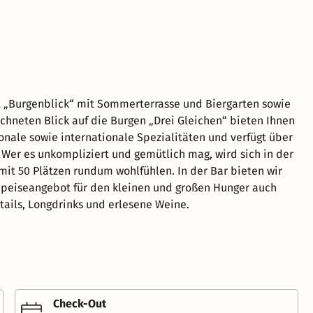
 „Burgenblick“ mit Sommerterrasse und Biergarten sowie
chneten Blick auf die Burgen „Drei Gleichen“ bieten Ihnen
ionale sowie internationale Spezialitäten und verfügt über
. Wer es unkompliziert und gemütlich mag, wird sich in der
it 50 Plätzen rundum wohlfühlen. In der Bar bieten wir
peiseangebot für den kleinen und großen Hunger auch
tails, Longdrinks und erlesene Weine.
Check-Out