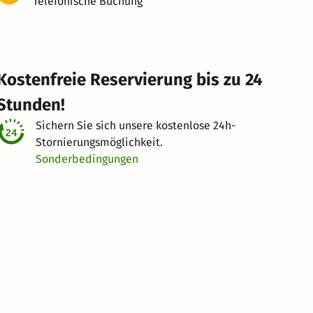
Telefonische Buchung
Kostenfreie Reservierung bis zu 24
Stunden!
Sichern Sie sich unsere kostenlose
24h-
Stornierungsmöglichkeit.
Sonderbedingungen