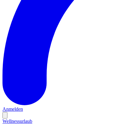
Anmelden
Wellnessurlaub