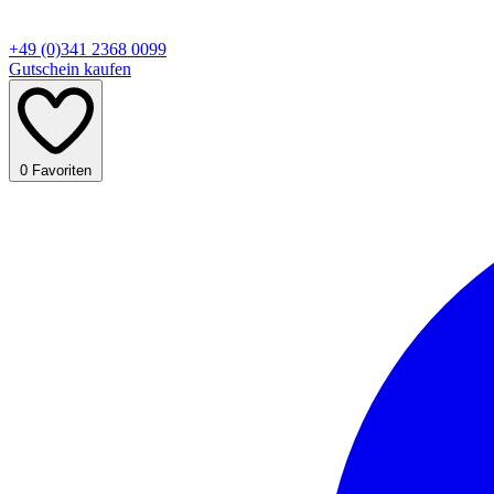
+49 (0)341 2368 0099
Gutschein kaufen
0
Favoriten