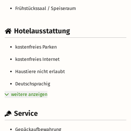
Frühstückssaal / Speiseraum
Hotelausstattung
kostenfreies Parken
kostenfreies Internet
Haustiere nicht erlaubt
Deutschsprachig
weitere anzeigen
Service
Gepäckaufbewahrung