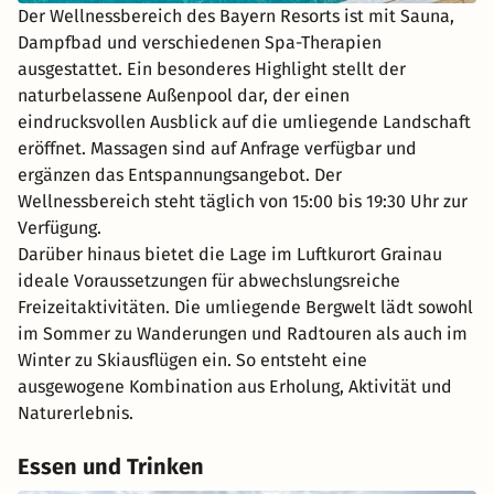
Der Wellnessbereich des Bayern Resorts ist mit Sauna,
Dampfbad und verschiedenen Spa-Therapien
ausgestattet. Ein besonderes Highlight stellt der
naturbelassene Außenpool dar, der einen
eindrucksvollen Ausblick auf die umliegende Landschaft
eröffnet. Massagen sind auf Anfrage verfügbar und
ergänzen das Entspannungsangebot. Der
Wellnessbereich steht täglich von 15:00 bis 19:30 Uhr zur
Verfügung.
Darüber hinaus bietet die Lage im Luftkurort Grainau
ideale Voraussetzungen für abwechslungsreiche
Freizeitaktivitäten. Die umliegende Bergwelt lädt sowohl
im Sommer zu Wanderungen und Radtouren als auch im
Winter zu Skiausflügen ein. So entsteht eine
ausgewogene Kombination aus Erholung, Aktivität und
Naturerlebnis.
Essen und Trinken