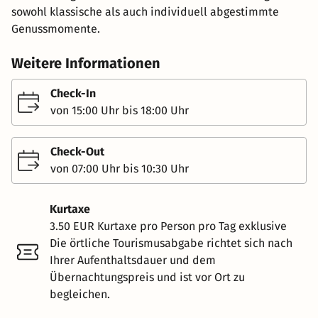
sowohl klassische als auch individuell abgestimmte
Genussmomente.
Weitere Informationen
Check-In
von 15:00 Uhr bis 18:00 Uhr
Check-Out
von 07:00 Uhr bis 10:30 Uhr
Kurtaxe
3.50 EUR Kurtaxe pro Person pro Tag exklusive
Die örtliche Tourismusabgabe richtet sich nach
Ihrer Aufenthaltsdauer und dem
Übernachtungspreis und ist vor Ort zu
begleichen.