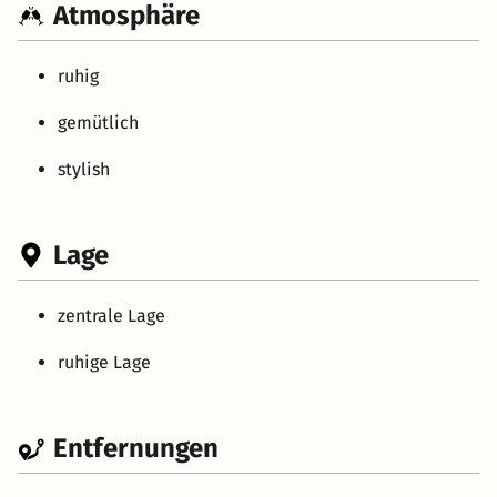
Atmosphäre
ruhig
gemütlich
stylish
Lage
zentrale Lage
ruhige Lage
Entfernungen