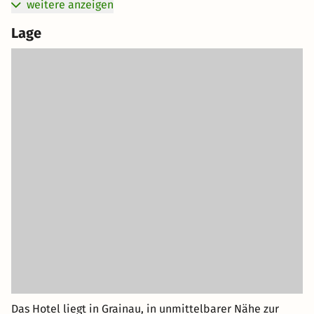
weitere anzeigen
Lage
Das Hotel liegt in Grainau, in unmittelbarer Nähe zur