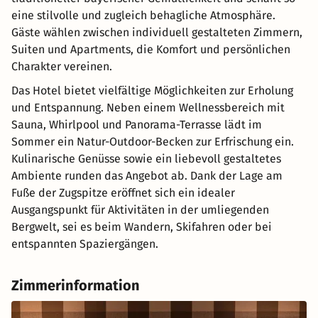
eine stilvolle und zugleich behagliche Atmosphäre.
Gäste wählen zwischen individuell gestalteten Zimmern,
Suiten und Apartments, die Komfort und persönlichen
Charakter vereinen.
Das Hotel bietet vielfältige Möglichkeiten zur Erholung
und Entspannung. Neben einem Wellnessbereich mit
Sauna, Whirlpool und Panorama-Terrasse lädt im
Sommer ein Natur-Outdoor-Becken zur Erfrischung ein.
Kulinarische Genüsse sowie ein liebevoll gestaltetes
Ambiente runden das Angebot ab. Dank der Lage am
Fuße der Zugspitze eröffnet sich ein idealer
Ausgangspunkt für Aktivitäten in der umliegenden
Bergwelt, sei es beim Wandern, Skifahren oder bei
entspannten Spaziergängen.
Zimmerinformation