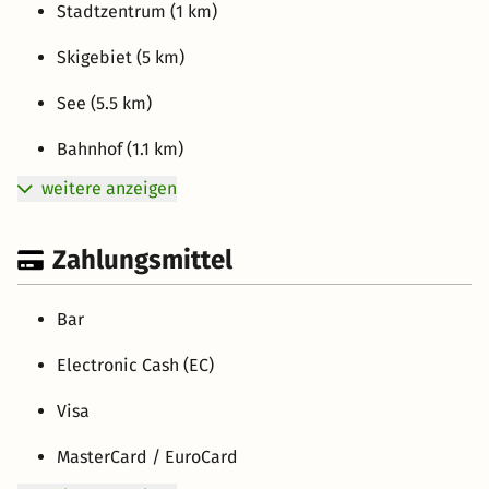
Stadtzentrum (1 km)
Skigebiet (5 km)
See (5.5 km)
Bahnhof (1.1 km)
weitere anzeigen
Zahlungsmittel
Bar
Electronic Cash (EC)
Visa
MasterCard / EuroCard