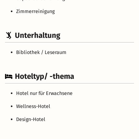
Zimmerreinigung
Unterhaltung
Bibliothek / Leseraum
Hoteltyp/ -thema
Hotel nur für Erwachsene
Wellness-Hotel
Design-Hotel