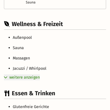
Sauna
Wellness & Freizeit
Außenpool
Sauna
Massagen
Jacuzzi / Whirlpool
weitere anzeigen
Essen & Trinken
Glutenfreie Gerichte