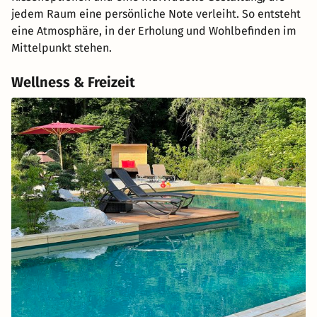
jedem Raum eine persönliche Note verleiht. So entsteht
eine Atmosphäre, in der Erholung und Wohlbefinden im
Mittelpunkt stehen.
Wellness & Freizeit