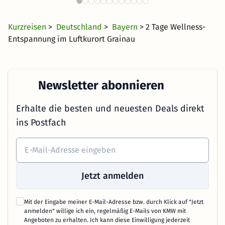
1032 Angebote
47 €
ab
Kurzreisen
>
Deutschland
>
Bayern
> 2 Tage Wellness-
Entspannung im Luftkurort Grainau
Newsletter abonnieren
Erhalte die besten und neuesten Deals direkt
ins Postfach
Jetzt anmelden
Mit der Eingabe meiner E-Mail-Adresse bzw. durch Klick auf "Jetzt
anmelden" willige ich ein, regelmäßig E-Mails von KMW mit
Angeboten zu erhalten. Ich kann diese Einwilligung jederzeit