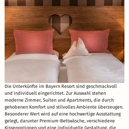
Die Unterkünfte im Bayern Resort sind geschmackvoll
und individuell eingerichtet. Zur Auswahl stehen
moderne Zimmer, Suiten und Apartments, die durch
gehobenen Komfort und stilvolles Ambiente überzeugen.
Besonderer Wert wird auf eine hochwertige Ausstattung
gelegt, darunter Premium-Bettwäsche, verschiedene
Kissenoptionen und eine individuelle Gestaltung, die