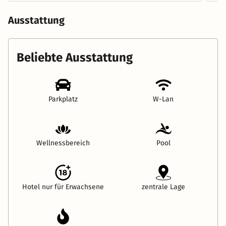
Ausstattung
Beliebte Ausstattung
Parkplatz
W-Lan
Wellnessbereich
Pool
Hotel nur für Erwachsene
zentrale Lage