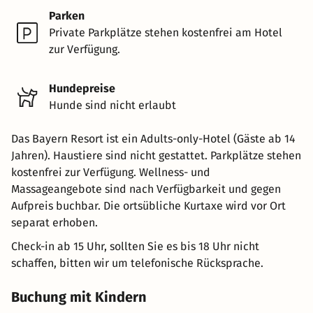
Parken
Private Parkplätze stehen kostenfrei am Hotel
zur Verfügung.
Hundepreise
Hunde sind nicht erlaubt
Das Bayern Resort ist ein Adults-only-Hotel (Gäste ab 14
Jahren). Haustiere sind nicht gestattet. Parkplätze stehen
kostenfrei zur Verfügung. Wellness- und
Massageangebote sind nach Verfügbarkeit und gegen
Aufpreis buchbar. Die ortsübliche Kurtaxe wird vor Ort
separat erhoben.
Check-in ab 15 Uhr, sollten Sie es bis 18 Uhr nicht
schaffen, bitten wir um telefonische Rücksprache.
Buchung mit Kindern