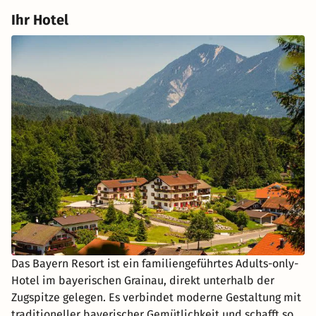
Ihr Hotel
Das Bayern Resort ist ein familiengeführtes Adults-only-
Hotel im bayerischen Grainau, direkt unterhalb der
Zugspitze gelegen. Es verbindet moderne Gestaltung mit
traditioneller bayerischer Gemütlichkeit und schafft so