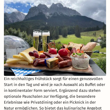
Ein reichhaltiges Frühstück sorgt für einen genussvollen
Start in den Tag und wird je nach Auswahl als Buffet oder
in kontinentaler Form serviert. Ergänzend dazu stehen
optionale Pauschalen zur Verfügung, die besondere
Erlebnisse wie Privatdining oder ein Picknick in der
Natur ermöglichen. So bietet das kulinarische Angebot