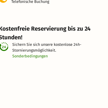
Telefonische Buchung
Kostenfreie Reservierung bis zu 24
Stunden!
Sichern Sie sich unsere kostenlose
24h-
Stornierungsmöglichkeit.
Sonderbedingungen