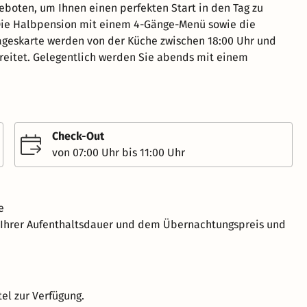
boten, um Ihnen einen perfekten Start in den Tag zu
Die Halbpension mit einem 4-Gänge-Menü sowie die
ageskarte werden von der Küche zwischen 18:00 Uhr und
reitet. Gelegentlich werden Sie abends mit einem
Check-Out
von 07:00 Uhr bis 11:00 Uhr
e
h Ihrer Aufenthaltsdauer und dem Übernachtungspreis und
el zur Verfügung.