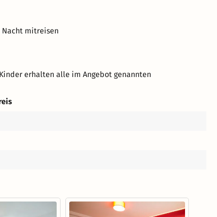
o Nacht mitreisen
Kinder erhalten alle im Angebot genannten
reis