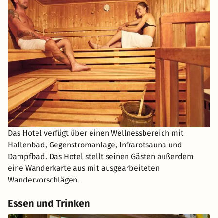
Das Hotel verfügt über einen Wellnessbereich mit
Hallenbad, Gegenstromanlage, Infrarotsauna und
Dampfbad. Das Hotel stellt seinen Gästen außerdem
eine Wanderkarte aus mit ausgearbeiteten
Wandervorschlägen.
Essen und Trinken