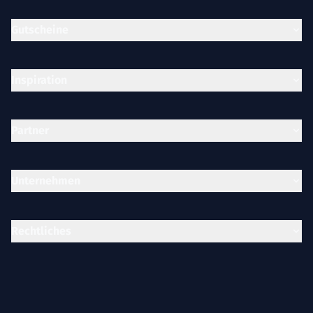
Gutscheine
Inspiration
Partner
Unternehmen
Rechtliches