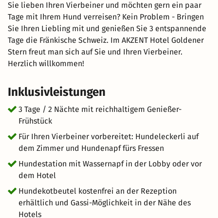
Sie lieben Ihren Vierbeiner und möchten gern ein paar
Tage mit Ihrem Hund verreisen? Kein Problem - Bringen
Sie Ihren Liebling mit und genießen Sie 3 entspannende
Tage die Fränkische Schweiz. Im AKZENT Hotel Goldener
Stern freut man sich auf Sie und Ihren Vierbeiner.
Herzlich willkommen!
Inklusivleistungen
3 Tage / 2 Nächte mit reichhaltigem Genießer-
Frühstück
Für Ihren Vierbeiner vorbereitet: Hundeleckerli auf
dem Zimmer und Hundenapf fürs Fressen
Hundestation mit Wassernapf in der Lobby oder vor
dem Hotel
Hundekotbeutel kostenfrei an der Rezeption
erhältlich und Gassi-Möglichkeit in der Nähe des
Hotels