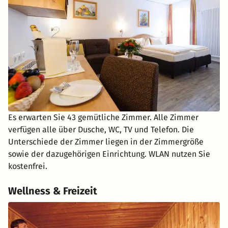
Es erwarten Sie 43 gemütliche Zimmer. Alle Zimmer
verfügen alle über Dusche, WC, TV und Telefon. Die
Unterschiede der Zimmer liegen in der Zimmergröße
sowie der dazugehörigen Einrichtung. WLAN nutzen Sie
kostenfrei.
Wellness & Freizeit