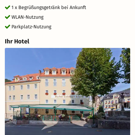
1 x Begrüßungsgetränk bei Ankunft
WLAN-Nutzung
Parkplatz-Nutzung
Ihr Hotel