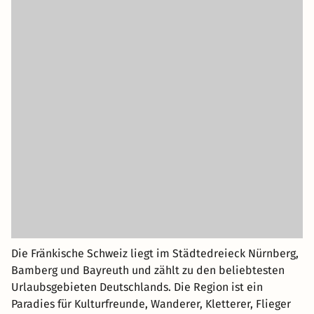
Die Fränkische Schweiz liegt im Städtedreieck Nürnberg,
Bamberg und Bayreuth und zählt zu den beliebtesten
Urlaubsgebieten Deutschlands. Die Region ist ein
Paradies für Kulturfreunde, Wanderer, Kletterer, Flieger