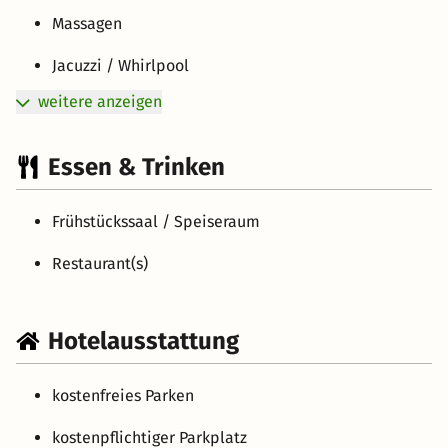
Massagen
Jacuzzi / Whirlpool
weitere anzeigen
Essen & Trinken
Frühstückssaal / Speiseraum
Restaurant(s)
Hotelausstattung
kostenfreies Parken
kostenpflichtiger Parkplatz