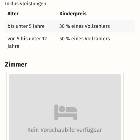
Inklusivleistungen.
Alter
Kinderpreis
bis unter 5 Jahre
30 % eines Vollzahlers
von 5 bis unter 12
50 % eines Vollzahlers
Jahre
Zimmer