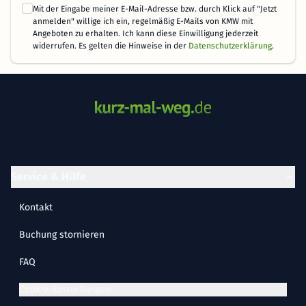
Mit der Eingabe meiner E-Mail-Adresse bzw. durch Klick auf "Jetzt
anmelden" willige ich ein, regelmäßig E-Mails von KMW mit
Angeboten zu erhalten. Ich kann diese Einwilligung jederzeit
widerrufen. Es gelten die Hinweise in der
Datenschutzerklärung
.
Service & Hilfe
Kontakt
Buchung stornieren
FAQ
Cookie-Einstellungen