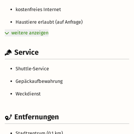
kostenfreies Internet
Haustiere erlaubt (auf Anfrage)
weitere anzeigen
Service
Shuttle-Service
Gepäckaufbewahrung
Weckdienst
Entfernungen
Stadtzentrum (0.1 km)