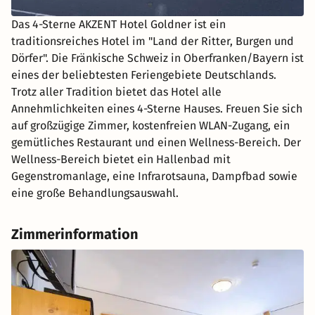
Das 4-Sterne AKZENT Hotel Goldner ist ein
traditionsreiches Hotel im "Land der Ritter, Burgen und
Dörfer". Die Fränkische Schweiz in Oberfranken/Bayern ist
eines der beliebtesten Feriengebiete Deutschlands.
Trotz aller Tradition bietet das Hotel alle
Annehmlichkeiten eines 4-Sterne Hauses. Freuen Sie sich
auf großzügige Zimmer, kostenfreien WLAN-Zugang, ein
gemütliches Restaurant und einen Wellness-Bereich. Der
Wellness-Bereich bietet ein Hallenbad mit
Gegenstromanlage, eine Infrarotsauna, Dampfbad sowie
eine große Behandlungsauswahl.
Zimmerinformation