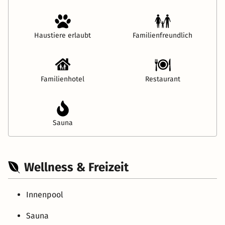
Haustiere erlaubt
Familienfreundlich
Familienhotel
Restaurant
Sauna
Wellness & Freizeit
Innenpool
Sauna