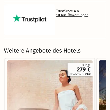
Weitere Angebote des Hotels
3 Tage
279 €
Gesamtpreis:
558 €