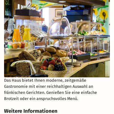
Das Haus bietet Ihnen moderne, zeitgemäße
Gastronomie mit einer reichhaltigen Auswahl an
fränkischen Gerichten. Genießen Sie eine einfache
Brotzeit oder ein anspruchsvolles Menü.
Weitere Informationen