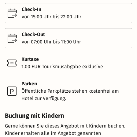
Check-In
von 15:00 Uhr bis 22:00 Uhr
Check-Out
von 07:00 Uhr bis 11:00 Uhr
Kurtaxe
1.00 EUR Tourismusabgabe exklusive
Parken
Öffentliche Parkplätze stehen kostenfrei am
Hotel zur Verfügung.
Buchung mit Kindern
Gerne können Sie dieses Angebot mit Kindern buchen.
Kinder erhalten alle im Angebot genannten