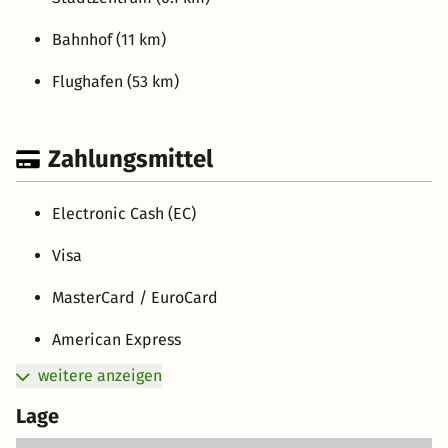
Bahnhof (11 km)
Flughafen (53 km)
Zahlungsmittel
Electronic Cash (EC)
Visa
MasterCard / EuroCard
American Express
weitere anzeigen
Lage