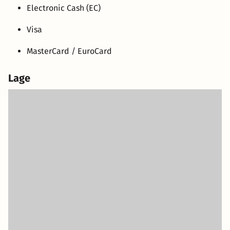
Electronic Cash (EC)
Visa
MasterCard / EuroCard
Lage