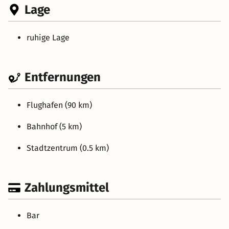
Lage
ruhige Lage
Entfernungen
Flughafen (90 km)
Bahnhof (5 km)
Stadtzentrum (0.5 km)
Zahlungsmittel
Bar