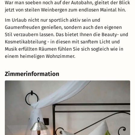
War man soeben noch auf der Autobahn, gleitet der Blick
jetzt von steilen Weinbergen zum endlosen Maintal hin.
Im Urlaub nicht nur sportlich aktiv sein und
Gaumenfreuden genießen, sondern auch den eigenen
Stil verzaubern lassen. Das bietet Ihnen die Beauty- und
Kosmetikabteilung - in diesen mit sanftem Licht und
Musik erfüllten Räumen fühlen Sie sich sogleich wie in
einem heimeligen Wohnzimmer.
Zimmerinformation