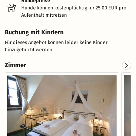
Hundepreise
Hunde können kostenpflichtig für 25.00 EUR pro
Aufenthalt mitreisen
Buchung mit Kindern
Für dieses Angebot können leider keine Kinder
hinzugebucht werden.
Zimmer