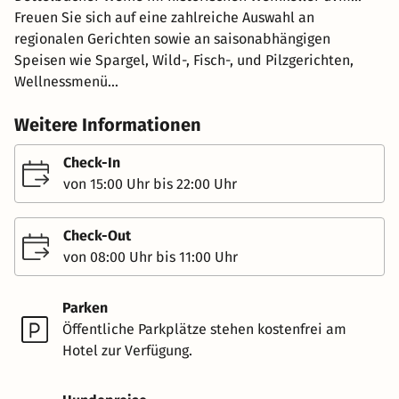
Freuen Sie sich auf eine zahlreiche Auswahl an
regionalen Gerichten sowie an saisonabhängigen
Speisen wie Spargel, Wild-, Fisch-, und Pilzgerichten,
Wellnessmenü...
Weitere Informationen
Check-In
von 15:00 Uhr bis 22:00 Uhr
Check-Out
von 08:00 Uhr bis 11:00 Uhr
Parken
Öffentliche Parkplätze stehen kostenfrei am
Hotel zur Verfügung.