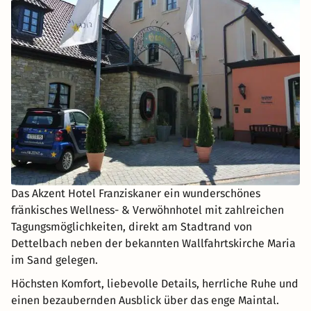
Das Akzent Hotel Franziskaner ein wunderschönes
fränkisches Wellness- & Verwöhnhotel mit zahlreichen
Tagungsmöglichkeiten, direkt am Stadtrand von
Dettelbach neben der bekannten Wallfahrtskirche Maria
im Sand gelegen.
Höchsten Komfort, liebevolle Details, herrliche Ruhe und
einen bezaubernden Ausblick über das enge Maintal.