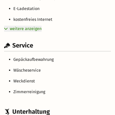
E-Ladestation
kostenfreies Internet
weitere anzeigen
Service
Gepäckaufbewahrung
Wäscheservice
Weckdienst
Zimmerreinigung
Unterhaltung