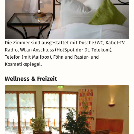
Die Zimmer sind ausgestattet mit Dusche/WC, Kabel-TV,
Radio, WLan Anschluss (HotSpot der Dt. Telekom),
Telefon (mit Mailbox), Föhn und Rasier- und
Kosmetikspiegel.
Wellness & Freizeit