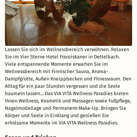
Lassen Sie sich im Wellnessbereich verwöhnen. Relaxen
Sie im Vier Sterne Hotel Franziskaner in Dettelbach.
Viele entspannende Momente erwarten Sie im
Wellnessbereich mit Finnischer Sauna, Aroma-
Dampfgrotte, Außen Kneippbecken und Fitnessraum. Den
Alltag für ein paar Stunden vergessen und die Seele
baumeln lassen… Das VIA VITA Wellness Paradies bieten
Ihnen Wellness, Kosmetik und Massagen sowie Fußpflege,
Nagelmodellage und Permanent-Make-Up. Bringen Sie
Körper und Seele in Einklang und genießen Sie
erholsame Momente im VIA VITA Wellness Paradies.