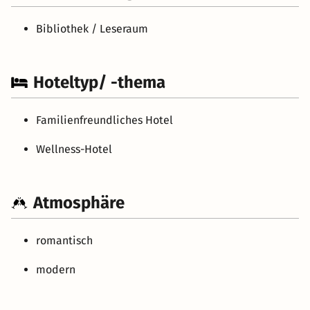
Bibliothek / Leseraum
Hoteltyp/ -thema
Familienfreundliches Hotel
Wellness-Hotel
Atmosphäre
romantisch
modern