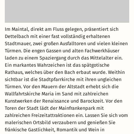
Im Maintal, direkt am Fluss gelegen, präsentiert sich
Dettelbach mit einer fast vollständig erhaltenen
Stadtmauer, zwei großen Ausfalltoren und vielen kleinen
Türmen. Die engen Gassen und alten Fachwerkhäuser
laden zu einem Spaziergang durch das Mittelalter ein.
Ein markantes Wahrzeichen ist das spätgotische
Rathaus, welches über den Bach erbaut wurde. Weithin
sichtbar ist die Stadtpfarrkirche mit ihren ungleichen
Türmen. Vor den Mauern der Altstadt erhebt sich die
Wallfahrtskirche Maria im Sand mit zahlreichen
Kunstwerken der Renaissance und Barockzeit. Vor den
Toren der Stadt lädt der Mainfrankenpark mit
zahlreichen Freizeitattraktionen ein. Lassen Sie sich vom
malerischen Ortsbild verzaubern und genießen Sie
fränkische Gastlichkeit, Romantik und Wein in