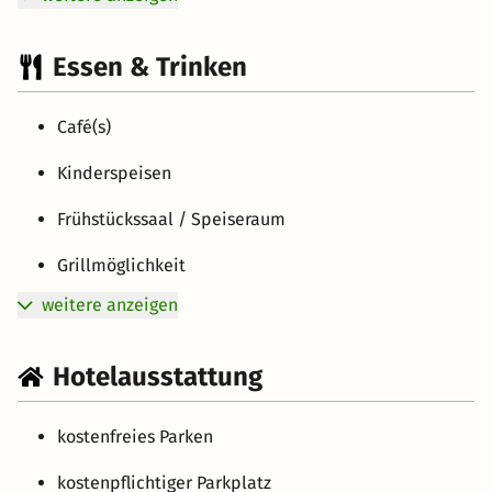
Essen & Trinken
Café(s)
Kinderspeisen
Frühstückssaal / Speiseraum
Grillmöglichkeit
weitere anzeigen
Hotelausstattung
kostenfreies Parken
kostenpflichtiger Parkplatz