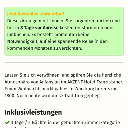
Jetzt kostenlos stornierbar!
Dieses Arrangement können Sie sorgenfrei buchen und
bis zu
8 Tage vor Anreise
kostenfrei stornieren oder
umbuchen. Es besteht momentan keine
Notwendigkeit, auf eine spannende Reise in den
kommenden Monaten zu verzichten.
Lassen Sie sich verwöhnen, und spüren Sie die herzliche
Atmosphäre von Anfang an im AKZENT Hotel Franziskaner.
Einen Weihnachtsmarkt gab es in Würzburg bereits um
1800. Noch heute wird diese Tradition gepflegt.
Inklusivleistungen
3 Tage / 2 Nächte in der gebuchten Zimmerkategorie