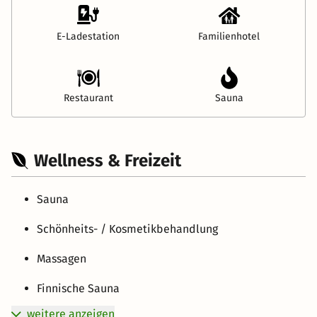
E-Ladestation
Familienhotel
Restaurant
Sauna
Wellness & Freizeit
Sauna
Schönheits- / Kosmetikbehandlung
Massagen
Finnische Sauna
weitere anzeigen