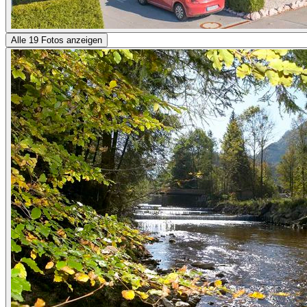
Alle 19 Fotos anzeigen