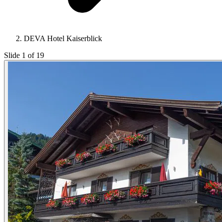
DEVA Hotel Kaiserblick
Slide 1 of 19