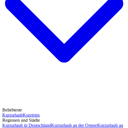
Beliebteste
Kurzurlaub
Kurztrips
Regionen und Städte
Kurzurlaub in Deutschland
Kurzurlaub an der Ostsee
Kurzurlaub an