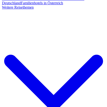
Deutschland
Familienhotels in Österreich
Weitere Reisethemen