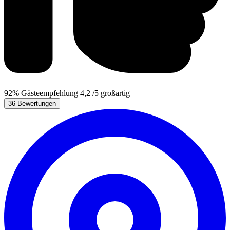
92%
Gästeempfehlung
4,2
/5
großartig
36 Bewertungen