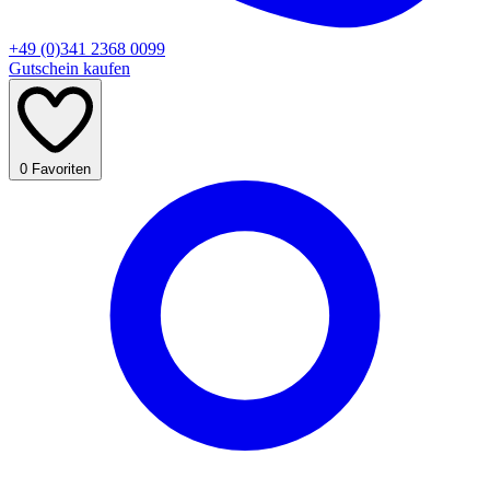
+49 (0)341 2368 0099
Gutschein kaufen
0
Favoriten