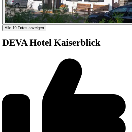
Alle 19 Fotos anzeigen
DEVA Hotel Kaiserblick