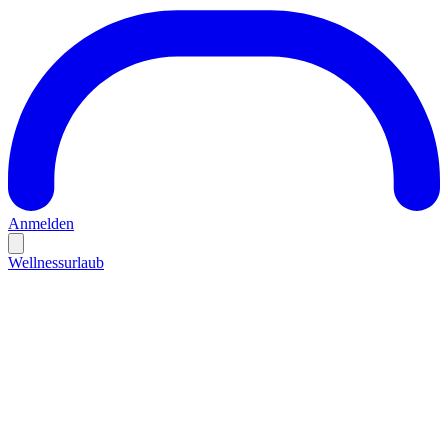
Anmelden
Wellnessurlaub