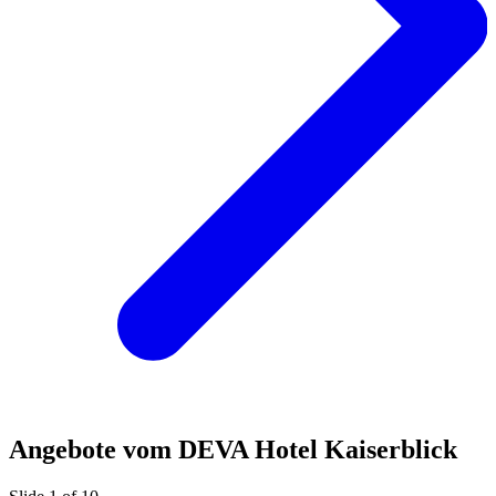
Angebote vom DEVA Hotel Kaiserblick