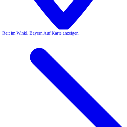
Reit im Winkl, Bayern
Auf Karte anzeigen