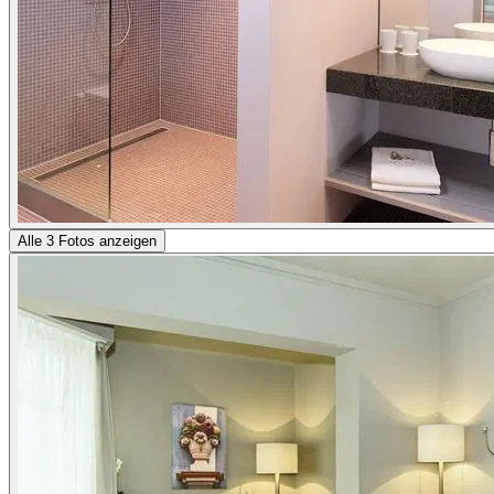
Alle 3 Fotos anzeigen