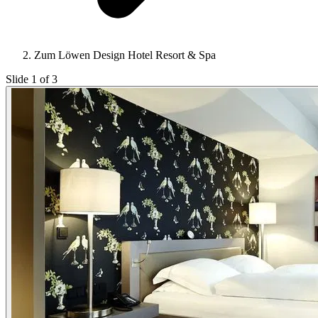
Zum Löwen Design Hotel Resort & Spa
Slide 1 of 3