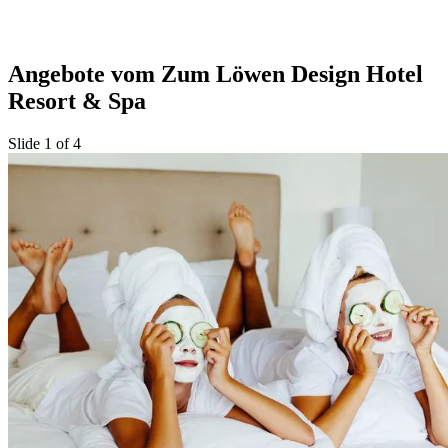
Angebote vom Zum Löwen Design Hotel
Resort & Spa
Slide 1 of 4