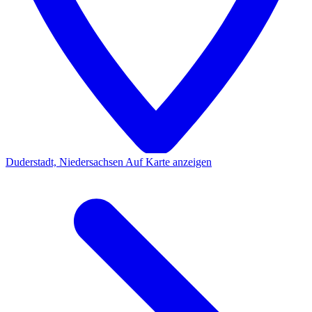
Duderstadt, Niedersachsen
Auf Karte anzeigen