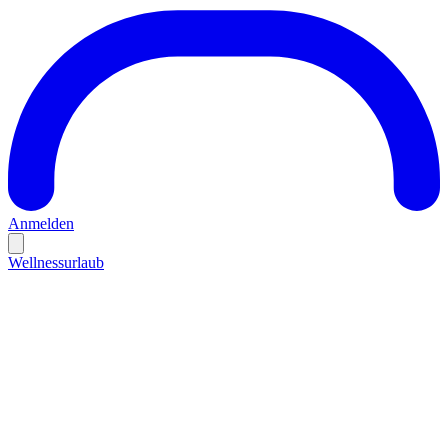
Anmelden
Wellnessurlaub