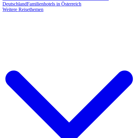
Deutschland
Familienhotels in Österreich
Weitere Reisethemen