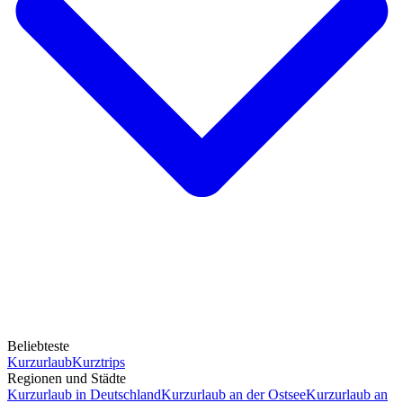
Beliebteste
Kurzurlaub
Kurztrips
Regionen und Städte
Kurzurlaub in Deutschland
Kurzurlaub an der Ostsee
Kurzurlaub an