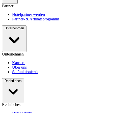
Partner
Hotelpartner werden
Partner- & Affiliateprogramm
Unternehmen
Unternehmen
Karriere
Über uns
So funktioniert's
Rechtliches
Rechtliches