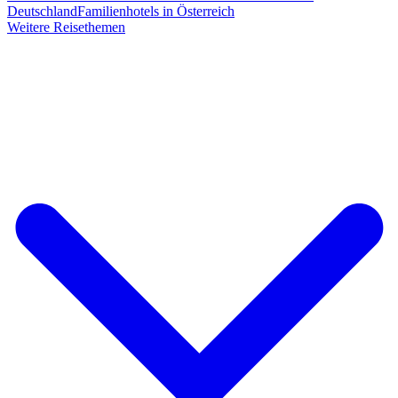
Deutschland
Familienhotels in Österreich
Weitere Reisethemen