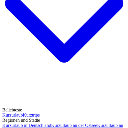
Beliebteste
Kurzurlaub
Kurztrips
Regionen und Städte
Kurzurlaub in Deutschland
Kurzurlaub an der Ostsee
Kurzurlaub an