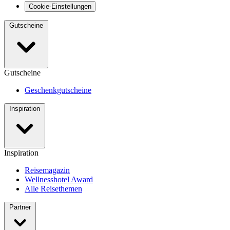
Cookie-Einstellungen
Gutscheine
Gutscheine
Geschenkgutscheine
Inspiration
Inspiration
Reisemagazin
Wellnesshotel Award
Alle Reisethemen
Partner