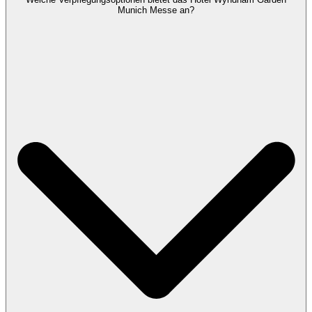
Munich Messe an?