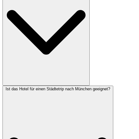
Ist das Hotel für einen Städtetrip nach München geeignet?