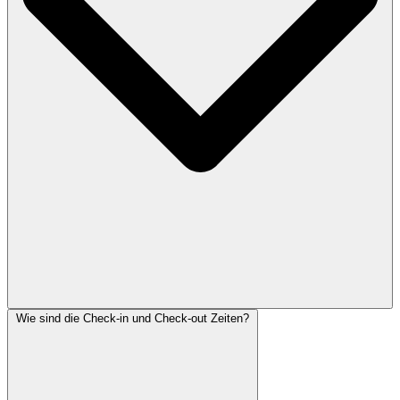
Wie sind die Check-in und Check-out Zeiten?