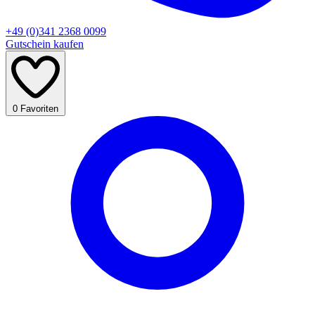
+49 (0)341 2368 0099
Gutschein kaufen
0
Favoriten