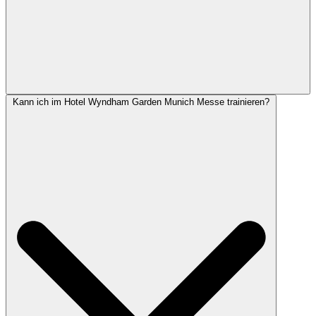
Kann ich im Hotel Wyndham Garden Munich Messe trainieren?