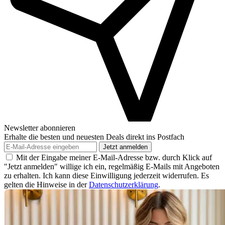
Newsletter abonnieren
Erhalte die besten und neuesten Deals direkt ins Postfach
Jetzt anmelden
Mit der Eingabe meiner E-Mail-Adresse bzw. durch Klick auf
"Jetzt anmelden" willige ich ein, regelmäßig E-Mails mit Angeboten
zu erhalten. Ich kann diese Einwilligung jederzeit widerrufen. Es
gelten die Hinweise in der
Datenschutzerklärung
.