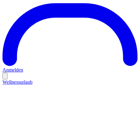
Anmelden
Wellnessurlaub