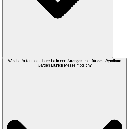
Welche Aufenthaltsdauer ist in den Arrangements für das Wyndham
Garden Munich Messe möglich?