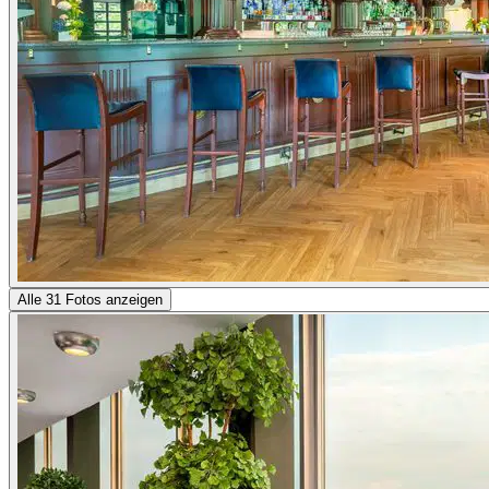
Alle 31 Fotos anzeigen