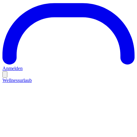
Anmelden
Wellnessurlaub