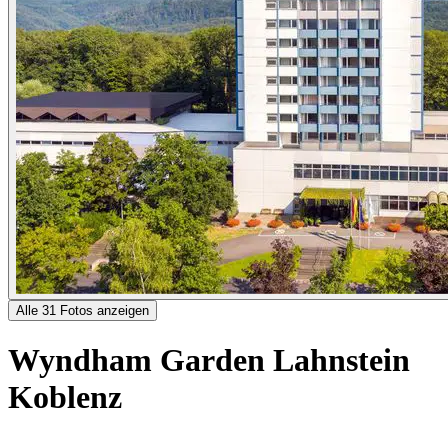
Alle 31 Fotos anzeigen
Wyndham Garden Lahnstein
Koblenz