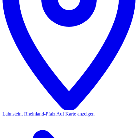
Lahnstein, Rheinland-Pfalz
Auf Karte anzeigen