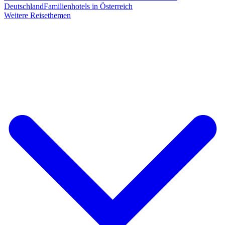
Deutschland
Familienhotels in Österreich
Weitere Reisethemen