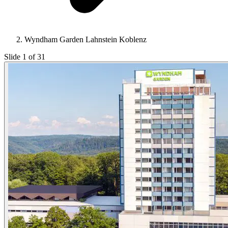
Wyndham Garden Lahnstein Koblenz
Slide 1 of 31