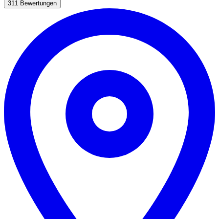
311 Bewertungen