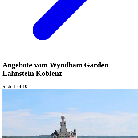
Angebote vom Wyndham Garden
Lahnstein Koblenz
Slide 1 of 10