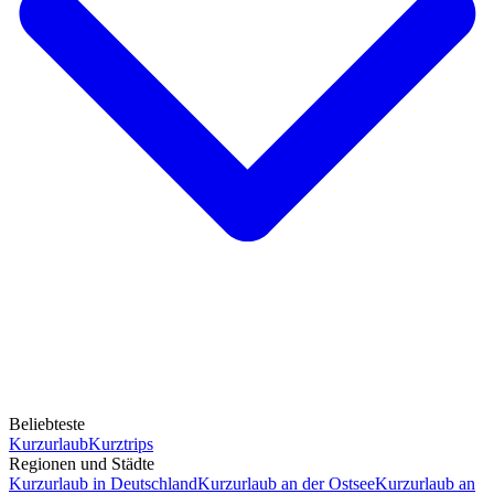
Beliebteste
Kurzurlaub
Kurztrips
Regionen und Städte
Kurzurlaub in Deutschland
Kurzurlaub an der Ostsee
Kurzurlaub an