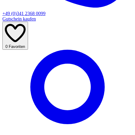
+49 (0)341 2368 0099
Gutschein kaufen
0
Favoriten