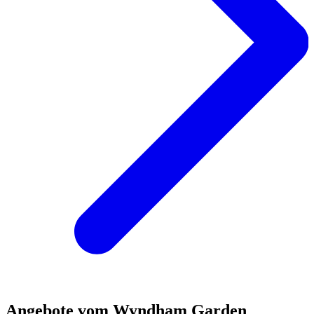
Angebote vom Wyndham Garden