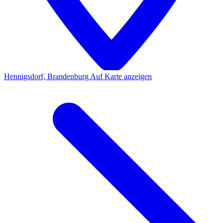
Hennigsdorf, Brandenburg
Auf Karte anzeigen