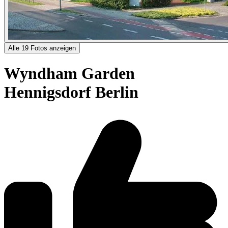
Alle 19 Fotos anzeigen
Wyndham Garden
Hennigsdorf Berlin