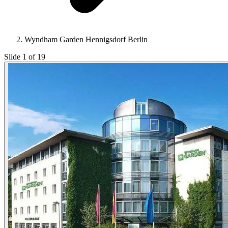
Wyndham Garden Hennigsdorf Berlin
Slide 1 of 19