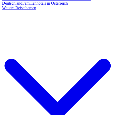
Deutschland
Familienhotels in Österreich
Weitere Reisethemen