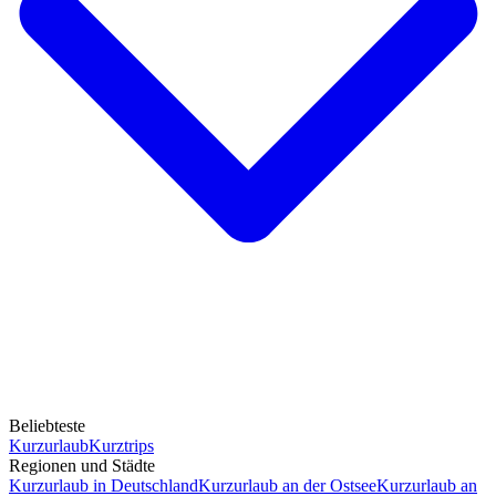
Beliebteste
Kurzurlaub
Kurztrips
Regionen und Städte
Kurzurlaub in Deutschland
Kurzurlaub an der Ostsee
Kurzurlaub an