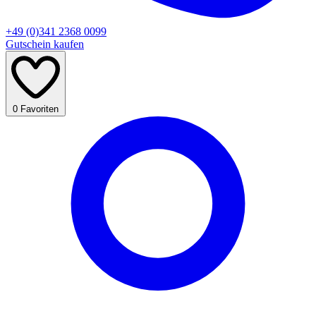
+49 (0)341 2368 0099
Gutschein kaufen
0
Favoriten