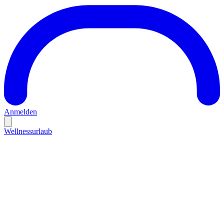
Anmelden
Wellnessurlaub