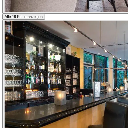
Alle 19 Fotos anzeigen