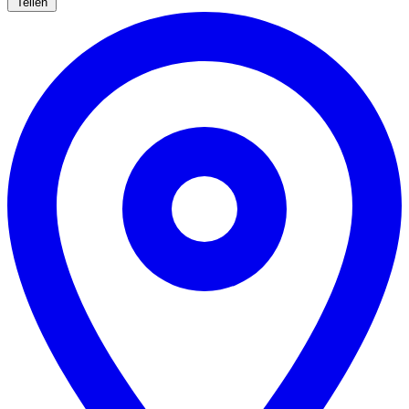
Teilen