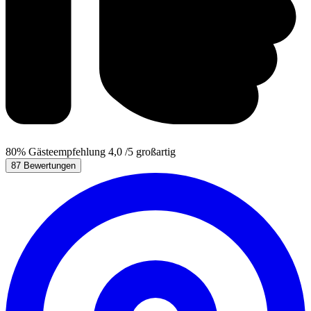
80%
Gästeempfehlung
4,0
/5
großartig
87 Bewertungen