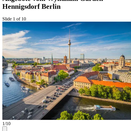
Hennigsdorf Berlin
Slide 1 of 10
1/10