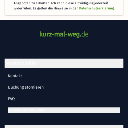
Angeboten zu erhalten. Ich kann diese Einwilligung jederzeit
widerrufen. Es gelten die Hinweise in der
Datenschutzerklärung
.
Service & Hilfe
Kontakt
Buchung stornieren
FAQ
Cookie-Einstellungen