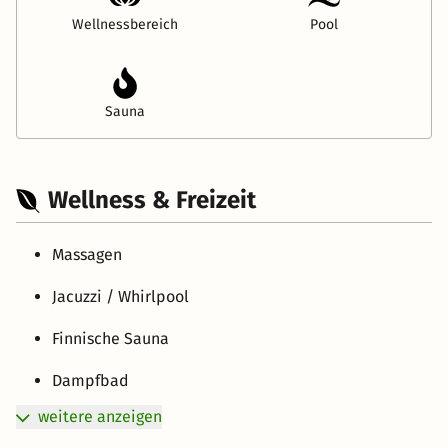
Wellnessbereich
Pool
Sauna
Wellness & Freizeit
Massagen
Jacuzzi / Whirlpool
Finnische Sauna
Dampfbad
weitere anzeigen