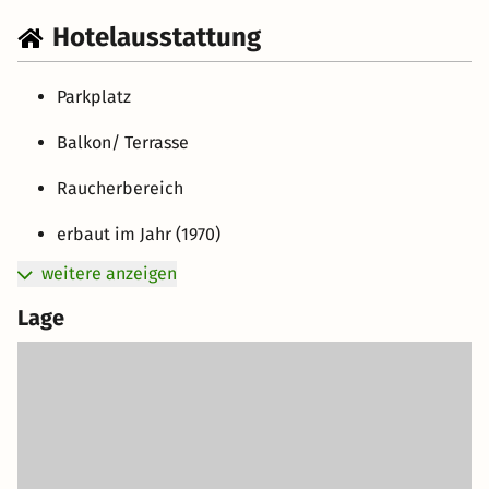
Hotelausstattung
Parkplatz
Balkon/ Terrasse
Raucherbereich
erbaut im Jahr (1970)
weitere anzeigen
Lage