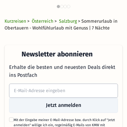
4130 Angebote
37 €
ab
Kurzreisen
>
Österreich
>
Salzburg
> Sommerurlaub in
Obertauern - Wohlfühlurlaub mit Genuss | 7 Nächte
Newsletter abonnieren
Erhalte die besten und neuesten Deals direkt
ins Postfach
Jetzt anmelden
Mit der Eingabe meiner E-Mail-Adresse bzw. durch Klick auf "Jetzt
anmelden" willige ich ein, regelmäßig E-Mails von KMW mit