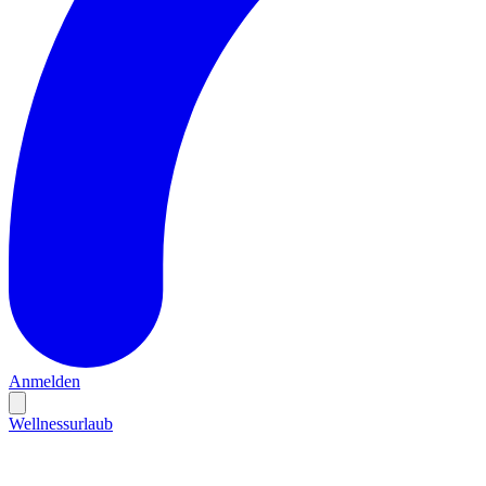
Anmelden
Wellnessurlaub