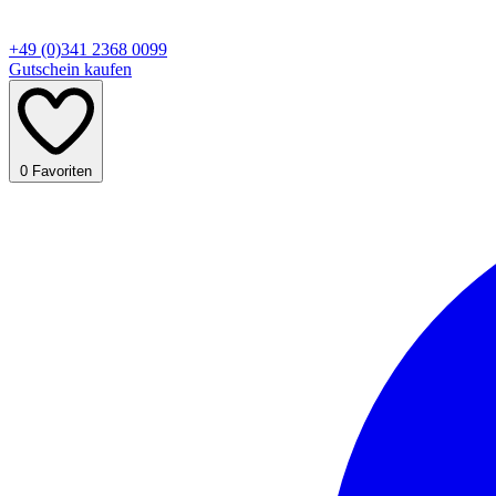
+49 (0)341 2368 0099
Gutschein kaufen
0
Favoriten