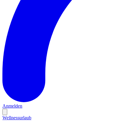
Anmelden
Wellnessurlaub