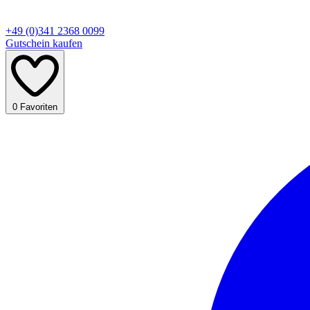
+49 (0)341 2368 0099
Gutschein kaufen
0
Favoriten