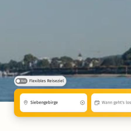
Flexibles Reiseziel
Aus