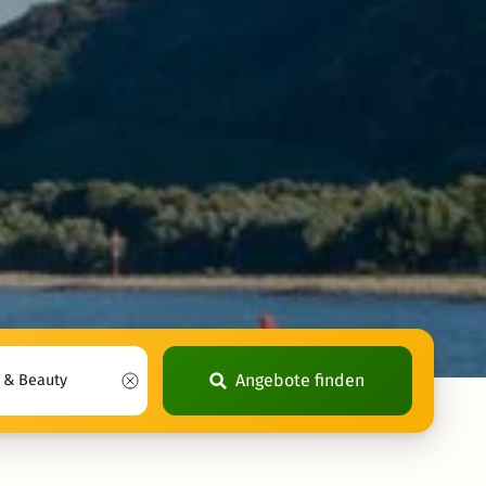
Angebote finden