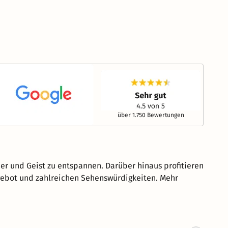
über 1.750 Bewertungen
per und Geist zu entspannen. Darüber hinaus profitieren
ngebot und zahlreichen Sehenswürdigkeiten. Mehr