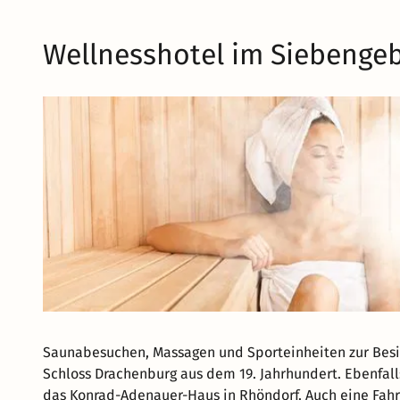
Wellnesshotel im Siebengeb
Saunabesuchen, Massagen und Sporteinheiten zur Besic
Schloss Drachenburg aus dem 19. Jahrhundert. Ebenfall
das Konrad-Adenauer-Haus in Rhöndorf. Auch eine Fahrt