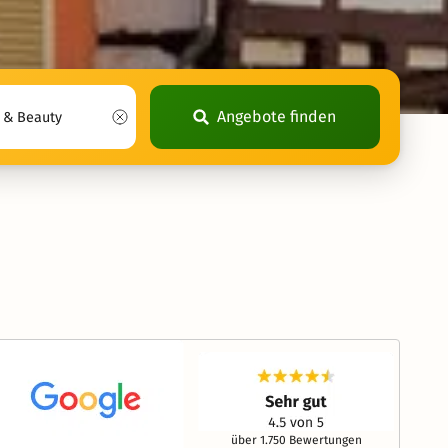
Angebote finden
über 1.750 Bewertungen