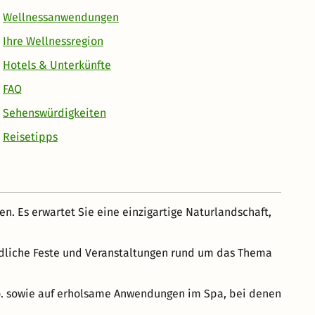
Wellnessanwendungen
Ihre Wellnessregion
Hotels & Unterkünfte
FAQ
Sehenswürdigkeiten
Reisetipps
 Es erwartet Sie eine einzigartige Naturlandschaft,
iedliche Feste und Veranstaltungen rund um das Thema
Co. sowie auf erholsame Anwendungen im Spa, bei denen