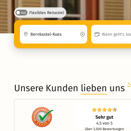
Flexibles Reiseziel
Aus
Unsere Kunden
lieben
uns
über 3.500 Bewertungen