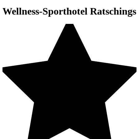
Wellness-Sporthotel Ratschings