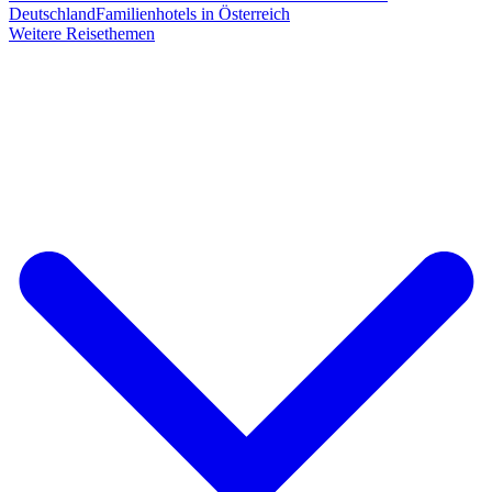
Deutschland
Familienhotels in Österreich
Weitere Reisethemen