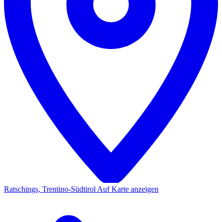
Ratschings, Trentino-Südtirol
Auf Karte anzeigen