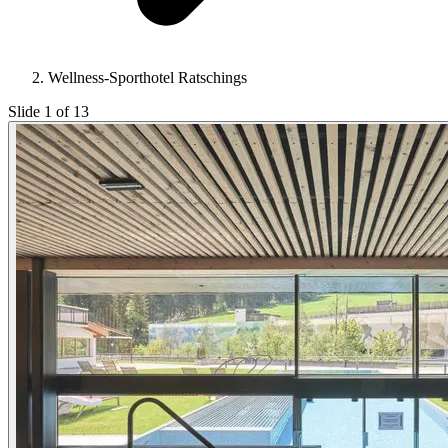
Wellness-Sporthotel Ratschings
Slide 1 of 13