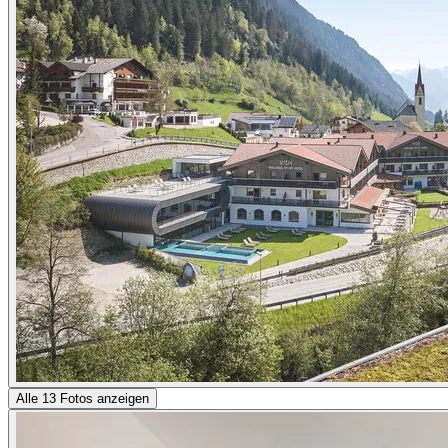
Alle 13 Fotos anzeigen