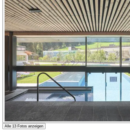
Alle 13 Fotos anzeigen