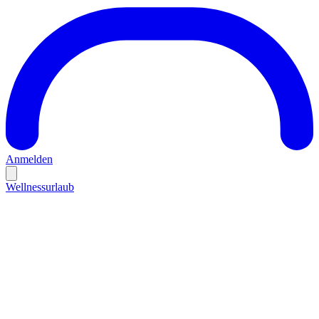
Anmelden
Wellnessurlaub