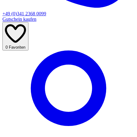
+49 (0)341 2368 0099
Gutschein kaufen
0
Favoriten