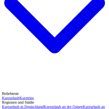
Beliebteste
Kurzurlaub
Kurztrips
Regionen und Städte
Kurzurlaub in Deutschland
Kurzurlaub an der Ostsee
Kurzurlaub an