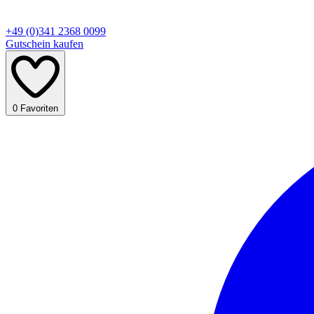
+49 (0)341 2368 0099
Gutschein kaufen
0
Favoriten