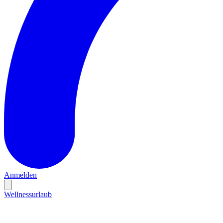
Anmelden
Wellnessurlaub