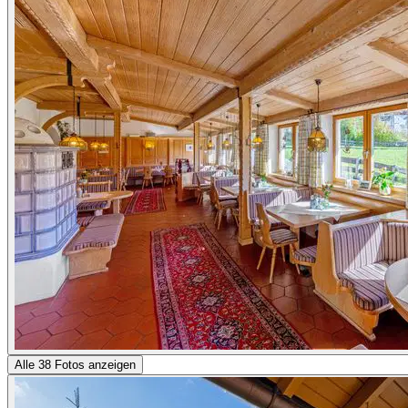
Alle 38 Fotos anzeigen