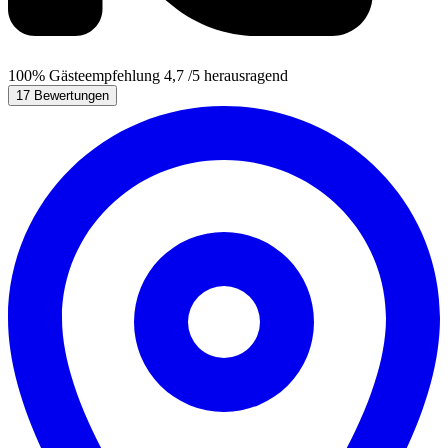
100%
Gästeempfehlung
4,7
/5
herausragend
17 Bewertungen