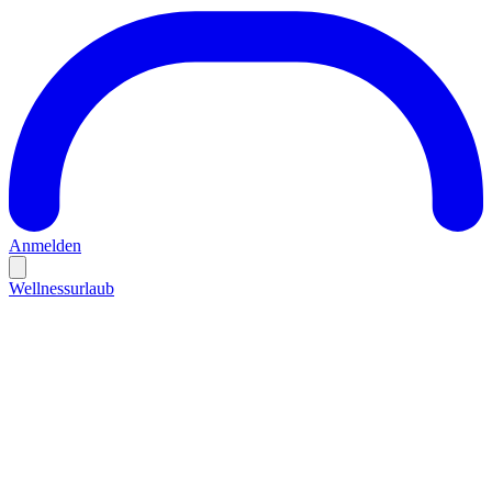
Anmelden
Wellnessurlaub