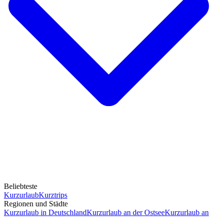
Beliebteste
Kurzurlaub
Kurztrips
Regionen und Städte
Kurzurlaub in Deutschland
Kurzurlaub an der Ostsee
Kurzurlaub an