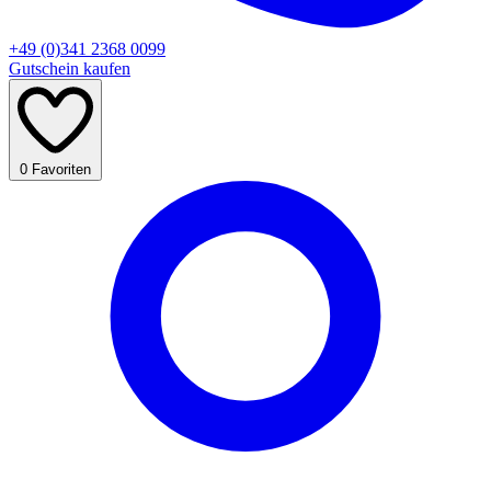
+49 (0)341 2368 0099
Gutschein kaufen
0
Favoriten