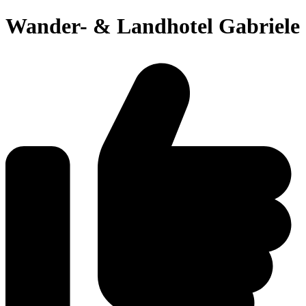
Wander- & Landhotel Gabriele