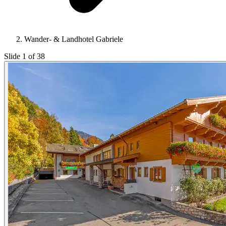
Wander- & Landhotel Gabriele
Slide 1 of 38