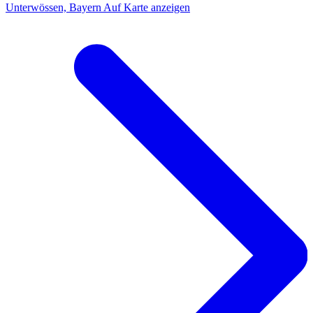
Unterwössen, Bayern
Auf Karte anzeigen