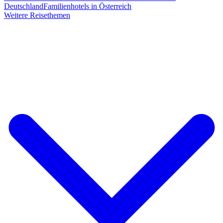
Deutschland
Familienhotels in Österreich
Weitere Reisethemen