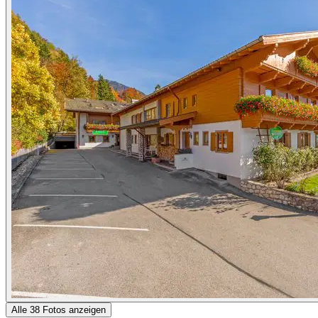
Alle 38 Fotos anzeigen