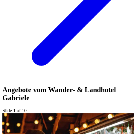
Angebote vom Wander- & Landhotel
Gabriele
Slide 1 of 10