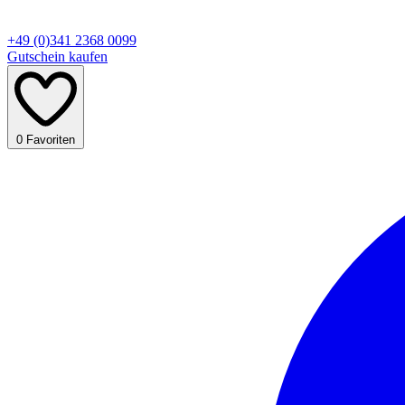
+49 (0)341 2368 0099
Gutschein kaufen
0
Favoriten