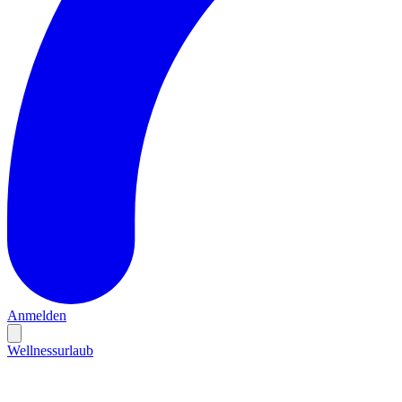
Anmelden
Wellnessurlaub