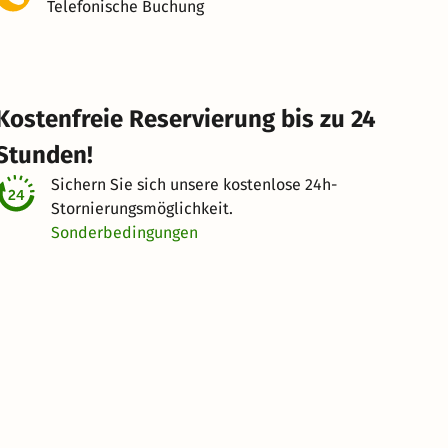
Telefonische Buchung
Kostenfreie Reservierung bis zu 24
Stunden!
Sichern Sie sich unsere kostenlose
24h-
Stornierungsmöglichkeit.
Sonderbedingungen