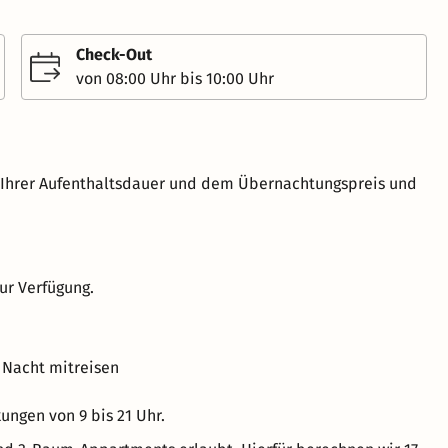
Check-Out
von 08:00 Uhr bis 10:00 Uhr
h Ihrer Aufenthaltsdauer und dem Übernachtungspreis und
ur Verfügung.
 Nacht mitreisen
ngen von 9 bis 21 Uhr.