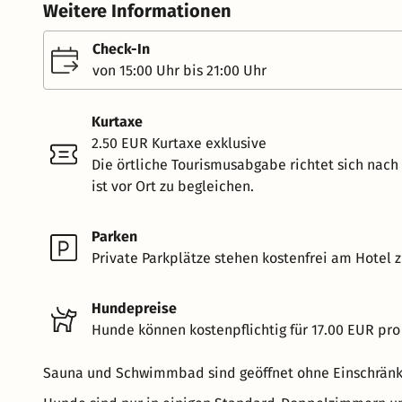
Weitere Informationen
Check-In
von 15:00 Uhr bis 21:00 Uhr
Kurtaxe
2.50 EUR Kurtaxe exklusive
Die örtliche Tourismusabgabe richtet sich nac
ist vor Ort zu begleichen.
Parken
Private Parkplätze stehen kostenfrei am Hotel z
Hundepreise
Hunde können kostenpflichtig für 17.00 EUR pro
Sauna und Schwimmbad sind geöffnet ohne Einschränku