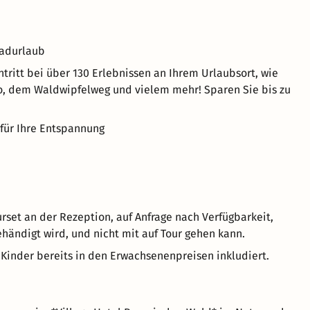
Radurlaub
tritt bei über 130 Erlebnissen an Ihrem Urlaubsort, wie
o, dem Waldwipfelweg und vielem mehr! Sparen Sie bis zu
für Ihre Entspannung
rset an der Rezeption, auf Anfrage nach Verfügbarkeit,
ehändigt wird, und nicht mit auf Tour gehen kann.
Kinder bereits in den Erwachsenenpreisen inkludiert.