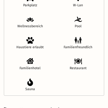
Parkplatz
W-Lan
Wellnessbereich
Pool
Haustiere erlaubt
Familienfreundlich
Familienhotel
Restaurant
Sauna