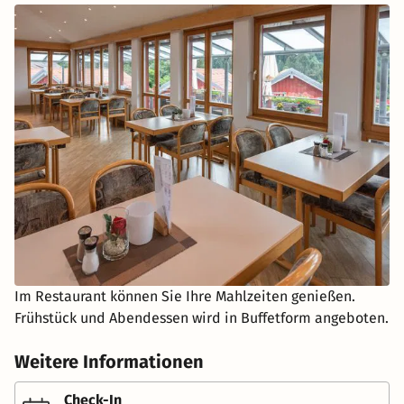
Im Restaurant können Sie Ihre Mahlzeiten genießen.
Frühstück und Abendessen wird in Buffetform angeboten.
Weitere Informationen
Check-In