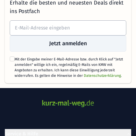
Erhalte die besten und neuesten Deals direkt
ins Postfach
Jetzt anmelden
Mit der Eingabe meiner E-Mail-Adresse bzw. durch Klick auf "Jetzt
anmelden" willige ich ein, regelmäßig E-Mails von KMW mit
Angeboten zu erhalten. Ich kann diese Einwilligung jederzeit
widerrufen. Es gelten die Hinweise in der
Datenschutzerklärung
.
Service & Hilfe