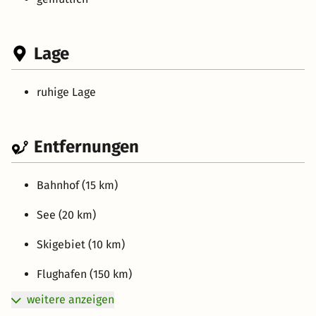
Lage
ruhige Lage
Entfernungen
Bahnhof (15 km)
See (20 km)
Skigebiet (10 km)
Flughafen (150 km)
weitere anzeigen