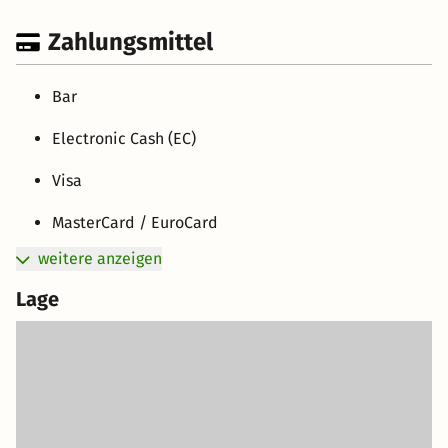
Zahlungsmittel
Bar
Electronic Cash (EC)
Visa
MasterCard / EuroCard
weitere anzeigen
Lage