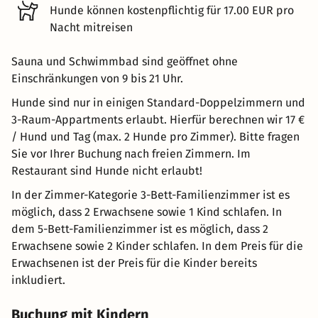
Hunde können kostenpflichtig für 17.00 EUR pro
Nacht mitreisen
Sauna und Schwimmbad sind geöffnet ohne
Einschränkungen von 9 bis 21 Uhr.
Hunde sind nur in einigen Standard-Doppelzimmern und
3-Raum-Appartments erlaubt. Hierfür berechnen wir 17 €
/ Hund und Tag (max. 2 Hunde pro Zimmer). Bitte fragen
Sie vor Ihrer Buchung nach freien Zimmern. Im
Restaurant sind Hunde nicht erlaubt!
In der Zimmer-Kategorie 3-Bett-Familienzimmer ist es
möglich, dass 2 Erwachsene sowie 1 Kind schlafen. In
dem 5-Bett-Familienzimmer ist es möglich, dass 2
Erwachsene sowie 2 Kinder schlafen. In dem Preis für die
Erwachsenen ist der Preis für die Kinder bereits
inkludiert.
Buchung mit Kindern