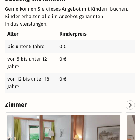
Gerne können Sie dieses Angebot mit Kindern buchen.
Kinder erhalten alle im Angebot genannten
Inklusivleistungen.
Alter
Kinderpreis
bis unter 5 Jahre
0 €
von 5 bis unter 12
0 €
Jahre
von 12 bis unter 18
0 €
Jahre
Zimmer