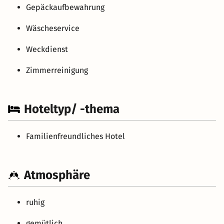
Gepäckaufbewahrung
Wäscheservice
Weckdienst
Zimmerreinigung
Hoteltyp/ -thema
Familienfreundliches Hotel
Atmosphäre
ruhig
gemütlich