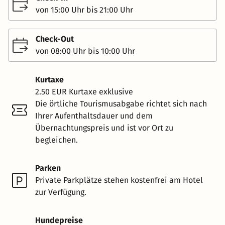
von 15:00 Uhr bis 21:00 Uhr
Check-Out
von 08:00 Uhr bis 10:00 Uhr
Kurtaxe
2.50 EUR Kurtaxe exklusive
Die örtliche Tourismusabgabe richtet sich nach
Ihrer Aufenthaltsdauer und dem
Übernachtungspreis und ist vor Ort zu
begleichen.
Parken
Private Parkplätze stehen kostenfrei am Hotel
zur Verfügung.
Hundepreise