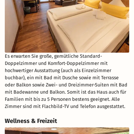
Es erwarten Sie große, gemütliche Standard-
Doppelzimmer und Komfort-Doppelzimmer mit
hochwertiger Ausstattung (auch als Einzelzimmer
buchbar), ein mit Bad mit Dusche sowie mit Terrasse
oder Balkon sowie Zwei- und Dreizimmer-Suiten mit Bad
mit Badewanne und Balkon. Somit ist das Haus auch für
Familien mit bis zu 5 Personen bestens geeignet. Alle
Zimmer sind mit Flachbild-TV und Telefon ausgestattet.
Wellness & Freizeit