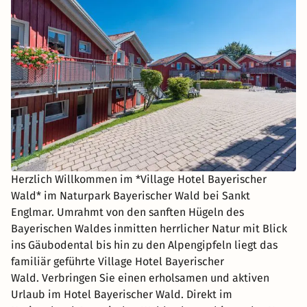
Herzlich Willkommen im *Village Hotel Bayerischer
Wald* im Naturpark Bayerischer Wald bei Sankt
Englmar. Umrahmt von den sanften Hügeln des
Bayerischen Waldes inmitten herrlicher Natur mit Blick
ins Gäubodental bis hin zu den Alpengipfeln liegt das
familiär geführte Village Hotel Bayerischer
Wald. Verbringen Sie einen erholsamen und aktiven
Urlaub im Hotel Bayerischer Wald. Direkt im