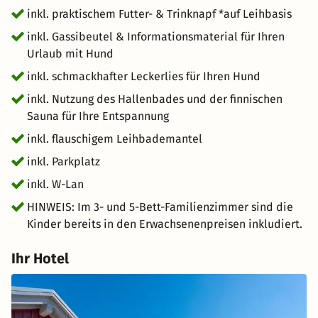
inkl. praktischem Futter- & Trinknapf *auf Leihbasis
inkl. Gassibeutel & Informationsmaterial für Ihren
Urlaub mit Hund
inkl. schmackhafter Leckerlies für Ihren Hund
inkl. Nutzung des Hallenbades und der finnischen
Sauna für Ihre Entspannung
inkl. flauschigem Leihbademantel
inkl. Parkplatz
inkl. W-Lan
HINWEIS: Im 3- und 5-Bett-Familienzimmer sind die
Kinder bereits in den Erwachsenenpreisen inkludiert.
Ihr Hotel