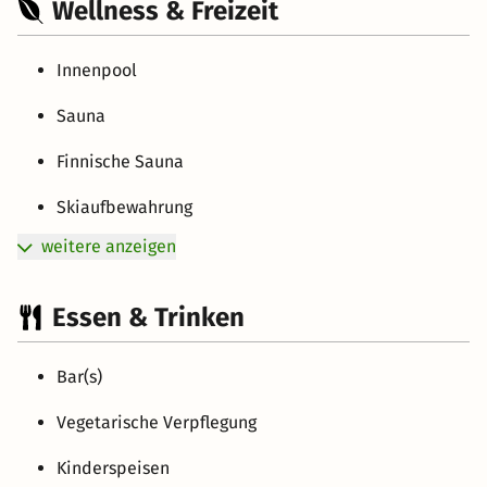
Wellness & Freizeit
Innenpool
Sauna
Finnische Sauna
Skiaufbewahrung
weitere anzeigen
Essen & Trinken
Bar(s)
Vegetarische Verpflegung
Kinderspeisen