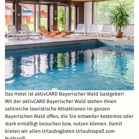
Das Hotel ist aktivCARD Bayerischer Wald Gastgeber!
Mit der aktivCARD Bayerischer Wald stehen Ihnen
zahlreiche touristische Attraktionen im ganzen
Bayerischen Wald offen, die Sie entweder kostenlos oder
stark ermäßigt besuchen bzw. nutzen können. Damit
bieten wir allen Urlaubsgästen Urlaubsspaß zum
Nulltarif!