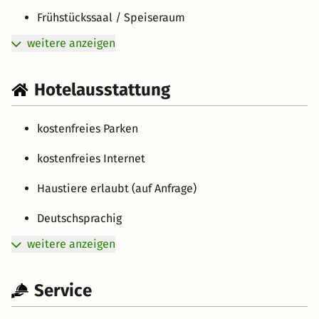
Frühstückssaal / Speiseraum
weitere anzeigen
Hotelausstattung
kostenfreies Parken
kostenfreies Internet
Haustiere erlaubt (auf Anfrage)
Deutschsprachig
weitere anzeigen
Service