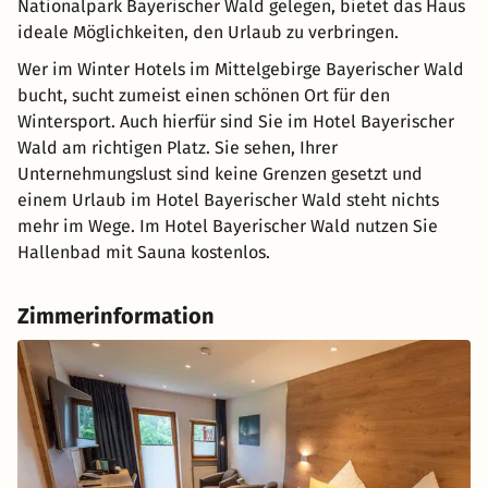
Nationalpark Bayerischer Wald gelegen, bietet das Haus
ideale Möglichkeiten, den Urlaub zu verbringen.
Wer im Winter Hotels im Mittelgebirge Bayerischer Wald
bucht, sucht zumeist einen schönen Ort für den
Wintersport. Auch hierfür sind Sie im Hotel Bayerischer
Wald am richtigen Platz. Sie sehen, Ihrer
Unternehmungslust sind keine Grenzen gesetzt und
einem Urlaub im Hotel Bayerischer Wald steht nichts
mehr im Wege. Im Hotel Bayerischer Wald nutzen Sie
Hallenbad mit Sauna kostenlos.
Zimmerinformation