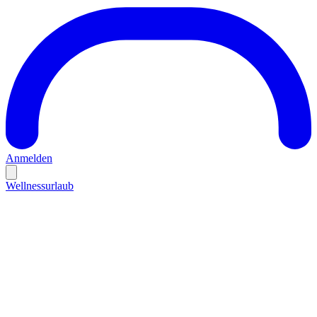
Anmelden
Wellnessurlaub