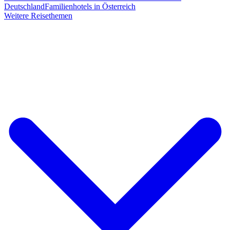
Deutschland
Familienhotels in Österreich
Weitere Reisethemen