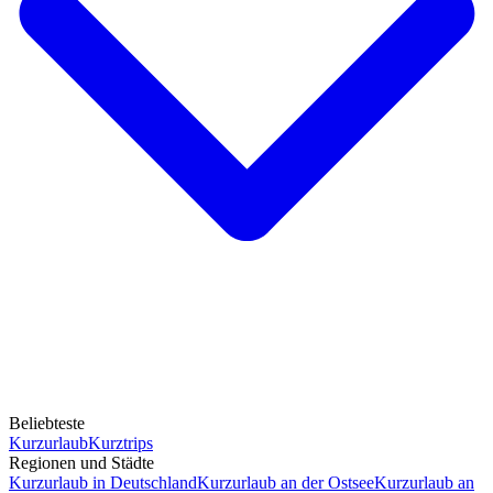
Beliebteste
Kurzurlaub
Kurztrips
Regionen und Städte
Kurzurlaub in Deutschland
Kurzurlaub an der Ostsee
Kurzurlaub an