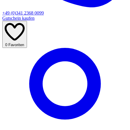
+49 (0)341 2368 0099
Gutschein kaufen
0
Favoriten