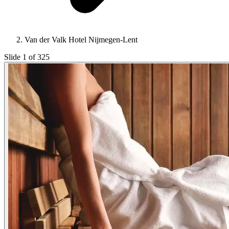
Van der Valk Hotel Nijmegen-Lent
Slide 1 of 325