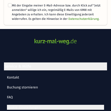
Mit der Eingabe meiner E-Mail-Adresse bzw. durch Klick auf "Jetzt
anmelden" willige ich ein, regelmäßig E-Mails von KMW mit
Angeboten zu erhalten. Ich kann diese Einwilligung jederzeit
widerrufen. Es gelten die Hinweise in der
Datenschutzerklärung
.
Service & Hilfe
Kontakt
Buchung stornieren
FAQ
Cookie-Einstellungen