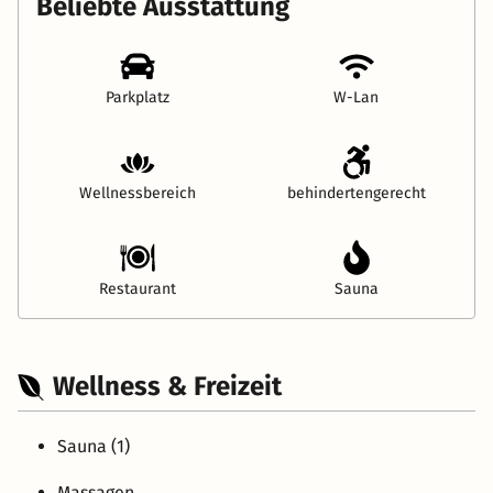
Beliebte Ausstattung
Parkplatz
W-Lan
Wellnessbereich
behindertengerecht
Restaurant
Sauna
Wellness & Freizeit
Sauna (1)
Massagen