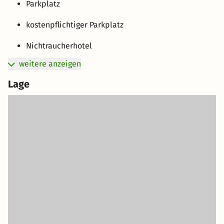
Parkplatz
kostenpflichtiger Parkplatz
Nichtraucherhotel
weitere anzeigen
Lage