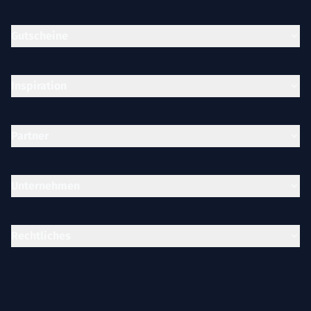
Gutscheine
Inspiration
Partner
Unternehmen
Rechtliches