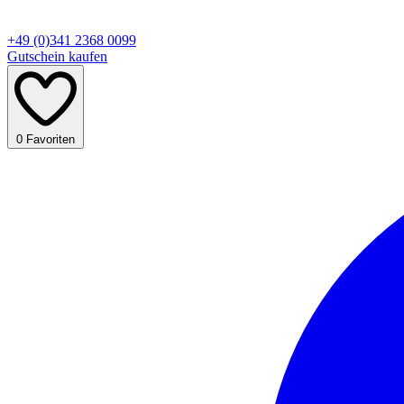
+49 (0)341 2368 0099
Gutschein kaufen
0
Favoriten