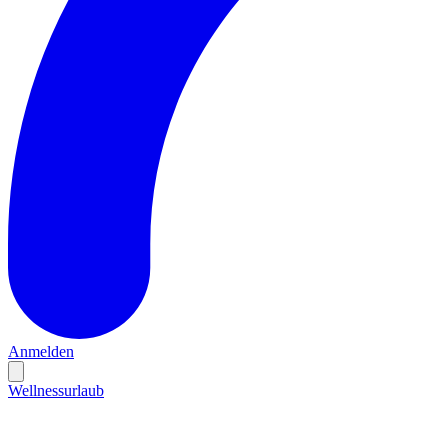
Anmelden
Wellnessurlaub