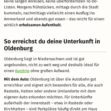
keine langen Anreisen, keine überfordernden To-Do-
Listen. Morgens frühstücken, mittags durch die Stadt
bummeln, nachmittags vielleicht einen Ausflug ins
Ammerland und abends gut essen – das reicht für einen
wirklich
erholsamen Aufenthalt
.
So erreichst du deine Unterkunft in
Oldenburg
Oldenburg liegt in Niedersachsen und ist gut
angebunden, nicht zu weit weg und deshalb ideal für
einen
Kurztrip
ohne großen Aufwand.
Mit dem Auto:
Oldenburg ist über die Autobahn gut
erreichbar und eignet sich besonders für alle, die auch
Rastede, Hatten oder andere Umlandorte mit dem
eigenen Auto erkunden möchten. Für Unterkünfte
außerhalb der Innenstadt – etwa in Rastede oder
Kirchhatten – sind Parkplätze häufig direkt am Haus