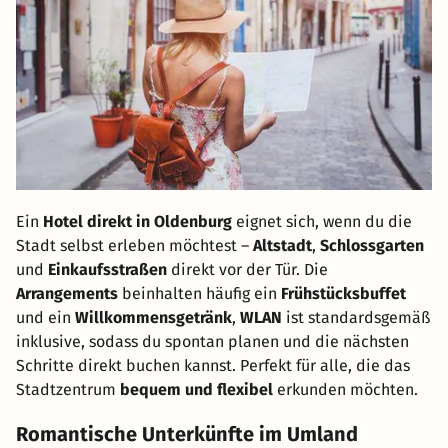
Ein
Hotel direkt in Oldenburg
eignet sich, wenn du die
Stadt selbst erleben möchtest –
Altstadt
,
Schlossgarten
und
Einkaufsstraßen
direkt vor der Tür. Die
Arrangements
beinhalten häufig ein
Frühstücksbuffet
und ein
Willkommensgetränk
,
WLAN
ist standardsgemäß
inklusive, sodass du spontan planen und die nächsten
Schritte direkt buchen kannst. Perfekt für alle, die das
Stadtzentrum
bequem und flexibel
erkunden möchten.
Romantische Unterkünfte im Umland