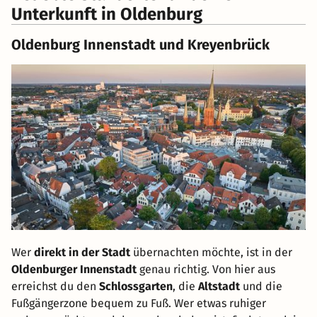
Unterkunft in Oldenburg
Oldenburg Innenstadt und Kreyenbrück
Wer
direkt in der Stadt
übernachten möchte, ist in der
Oldenburger Innenstadt
genau richtig. Von hier aus
erreichst du den
Schlossgarten
, die
Altstadt
und die
Fußgängerzone bequem zu Fuß. Wer etwas ruhiger