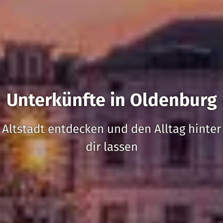
Unterkünfte in Oldenburg
Altstadt entdecken und den Alltag hinter
dir lassen