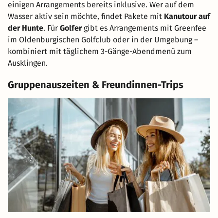
einigen Arrangements bereits inklusive. Wer auf dem
Wasser aktiv sein möchte, findet Pakete mit
Kanutour auf
der Hunte
. Für
Golfer
gibt es Arrangements mit Greenfee
im Oldenburgischen Golfclub oder in der Umgebung –
kombiniert mit täglichem 3-Gänge-Abendmenü zum
Ausklingen.
Gruppenauszeiten & Freundinnen-Trips