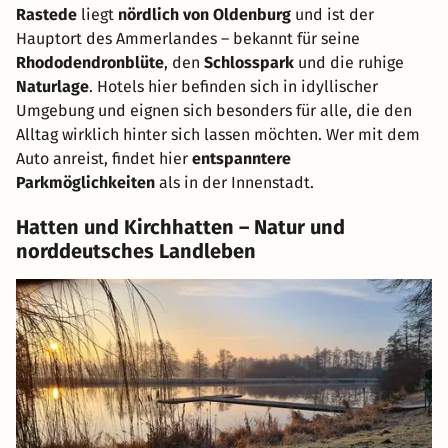
Rastede
liegt
nördlich von Oldenburg
und ist der
Hauptort des Ammerlandes – bekannt für seine
Rhododendronblüte
, den
Schlosspark
und die ruhige
Naturlage
. Hotels hier befinden sich in idyllischer
Umgebung und eignen sich besonders für alle, die den
Alltag wirklich hinter sich lassen möchten. Wer mit dem
Auto anreist, findet hier
entspanntere
Parkmöglichkeiten
als in der Innenstadt.
Hatten und Kirchhatten – Natur und
norddeutsches Landleben