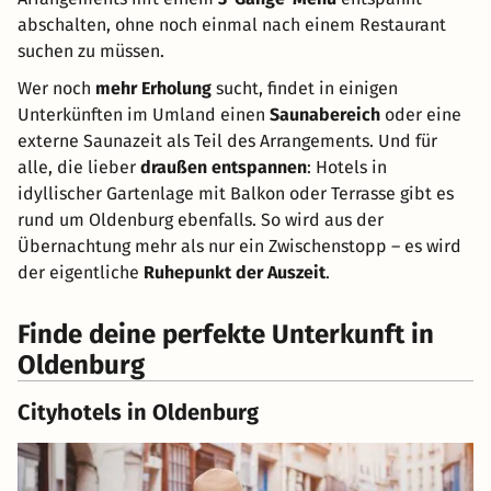
abschalten, ohne noch einmal nach einem Restaurant
suchen zu müssen.
Wer noch
mehr Erholung
sucht, findet in einigen
Unterkünften im Umland einen
Saunabereich
oder eine
externe Saunazeit als Teil des Arrangements. Und für
alle, die lieber
draußen entspannen
: Hotels in
idyllischer Gartenlage mit Balkon oder Terrasse gibt es
rund um Oldenburg ebenfalls. So wird aus der
Übernachtung mehr als nur ein Zwischenstopp – es wird
der eigentliche
Ruhepunkt der Auszeit
.
Finde deine perfekte Unterkunft in
Oldenburg
Cityhotels in Oldenburg