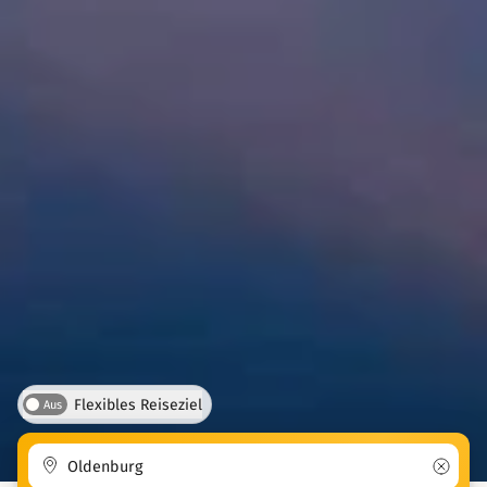
Flexibles Reiseziel
Aus