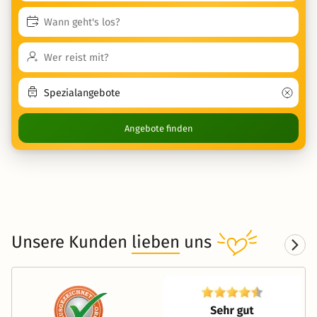
Angebote finden
Unsere Kunden
lieben
uns