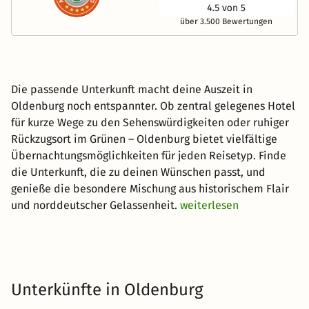
über 3.500 Bewertungen
Die passende Unterkunft macht deine Auszeit in
Oldenburg noch entspannter. Ob zentral gelegenes Hotel
für kurze Wege zu den Sehenswürdigkeiten oder ruhiger
Rückzugsort im Grünen – Oldenburg bietet vielfältige
Übernachtungsmöglichkeiten für jeden Reisetyp. Finde
die Unterkunft, die zu deinen Wünschen passt, und
genieße die besondere Mischung aus historischem Flair
und norddeutscher Gelassenheit.
weiterlesen
Unterkünfte in Oldenburg