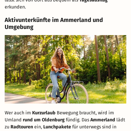
erkunden.
Aktivunterkünfte im Ammerland und
Umgebung
Wer auch im
Kurzurlaub
Bewegung braucht, wird im
Umland
rund um Oldenburg
fündig. Das
Ammerland
lädt
zu
Radtouren
ein,
Lunchpakete
für unterwegs sind in