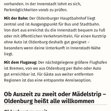
vorhanden. In der Innenstadt lohnt es sich,
Parkmöglichkeiten vorab zu prüfen.
Mit der Bahn:
Der Oldenburger Hauptbahnhof liegt
zentral und ist Ausgangspunkt für Bus und Stadtbahn.
Von dort aus erreichst du die Innenstadt bequem zu Fuß
oder mit öffentlichen Verkehrsmitteln. Für einen Kurztrip
ohne Auto ist Oldenburg deshalb gut geeignet –
besonders wenn deine Unterkunft in Innenstadt-Nähe
liegt.
Mit dem Flugzeug:
Der nächstgelegene größere Flughafen
ist Bremen, von wo aus Oldenburg per Bahn oder Auto
gut erreichbar ist. Für Gäste aus weiter entfernten
Regionen ist das eine entspannte Anreiseoption.
Ob Auszeit zu zweit oder Mädelstrip –
Oldenburg heißt alle willkommen