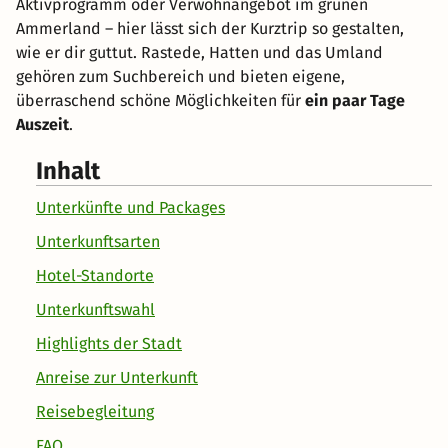
Aktivprogramm oder Verwöhnangebot im grünen
Ammerland – hier lässt sich der Kurztrip so gestalten,
wie er dir guttut. Rastede, Hatten und das Umland
gehören zum Suchbereich und bieten eigene,
überraschend schöne Möglichkeiten für
ein paar Tage
Auszeit
.
Inhalt
Unterkünfte und Packages
Unterkunftsarten
Hotel-Standorte
Unterkunftswahl
Highlights der Stadt
Anreise zur Unterkunft
Reisebegleitung
FAQ