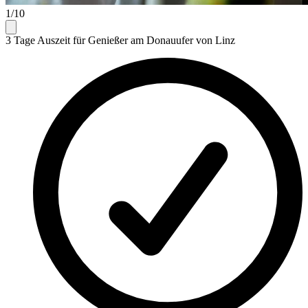
1/10
3 Tage Auszeit für Genießer am Donauufer von Linz