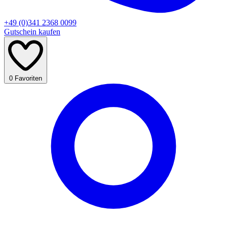
+49 (0)341 2368 0099
Gutschein kaufen
0
Favoriten