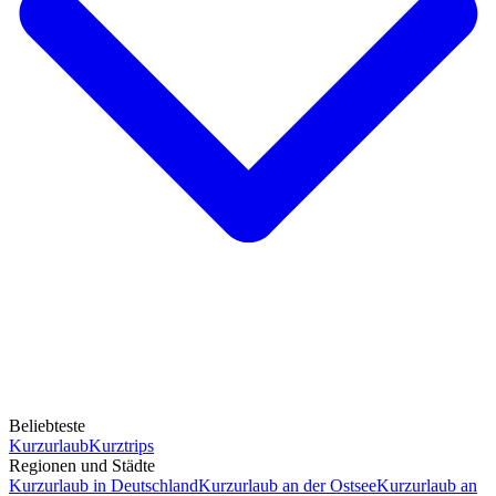
Beliebteste
Kurzurlaub
Kurztrips
Regionen und Städte
Kurzurlaub in Deutschland
Kurzurlaub an der Ostsee
Kurzurlaub an