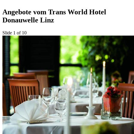
Angebote vom Trans World Hotel
Donauwelle Linz
Slide 1 of 10