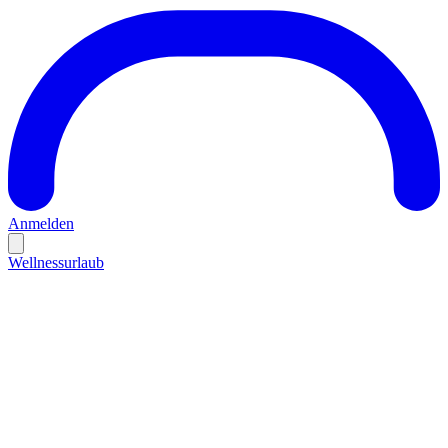
Anmelden
Wellnessurlaub