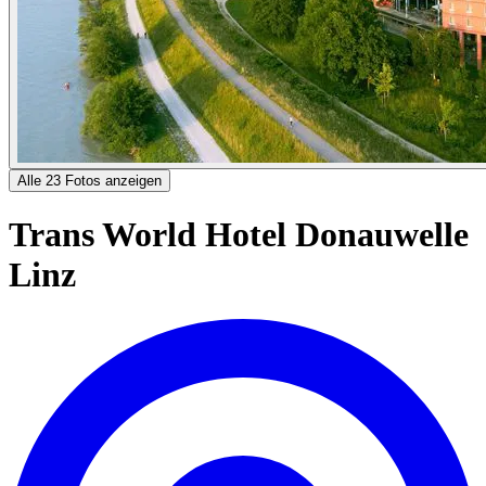
Alle 23 Fotos anzeigen
Trans World Hotel Donauwelle
Linz