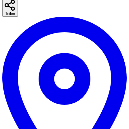
Teilen