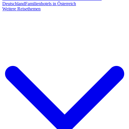
Deutschland
Familienhotels in Österreich
Weitere Reisethemen