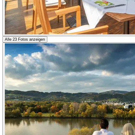
Alle 23 Fotos anzeigen