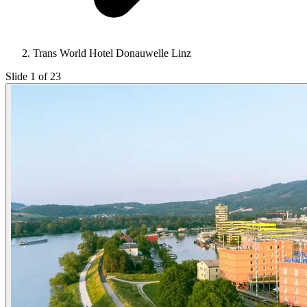
Trans World Hotel Donauwelle Linz
Slide 1 of 23