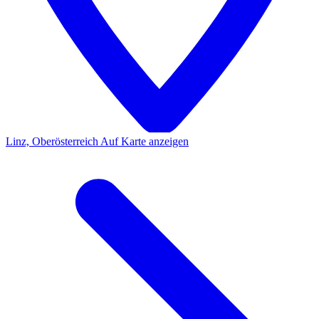
Linz, Oberösterreich
Auf Karte anzeigen