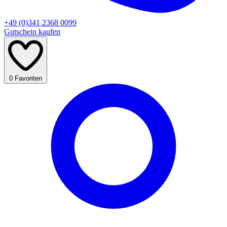
+49 (0)341 2368 0099
Gutschein kaufen
0
Favoriten