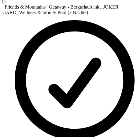
"Friends & Mountains" Getaway - Bergurlaub inkl. JOKER
CARD, Wellness & Infinity Pool (3 Nächte)