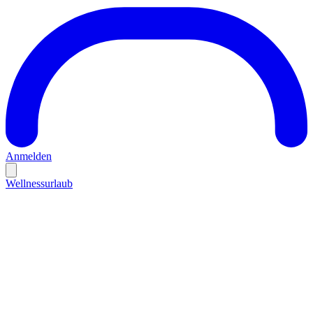
Anmelden
Wellnessurlaub