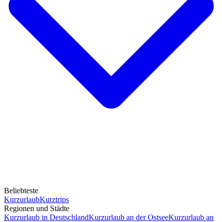
Beliebteste
Kurzurlaub
Kurztrips
Regionen und Städte
Kurzurlaub in Deutschland
Kurzurlaub an der Ostsee
Kurzurlaub an