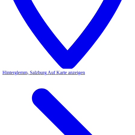
Hinterglemm, Salzburg
Auf Karte anzeigen