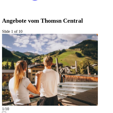
Angebote vom Thomsn Central
Slide 1 of 10
1/10