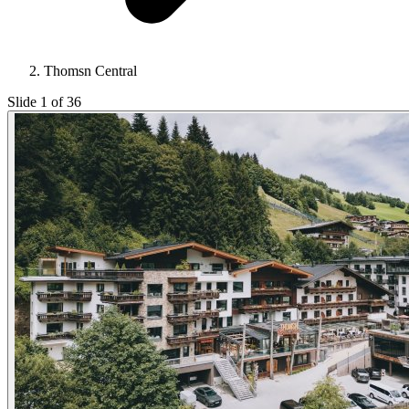
Thomsn Central
Slide 1 of 36