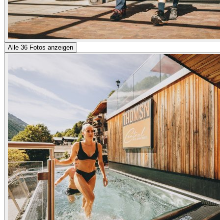
Alle 36 Fotos anzeigen