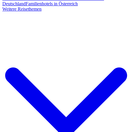
Deutschland
Familienhotels in Österreich
Weitere Reisethemen