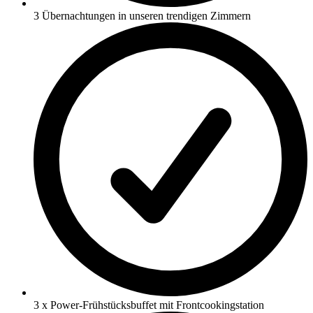
3 Übernachtungen in unseren trendigen Zimmern
3 x Power-Frühstücksbuffet mit Frontcookingstation