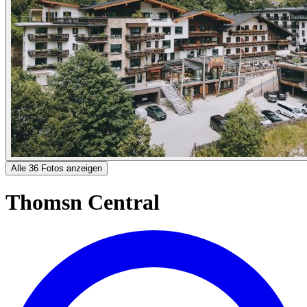
Alle 36 Fotos anzeigen
Thomsn Central