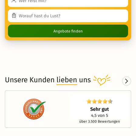
Angebote finden
Unsere Kunden
lieben
uns
über 3.500 Bewertungen