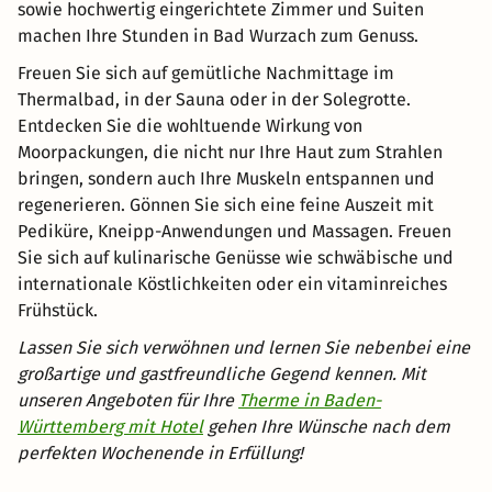
sowie hochwertig eingerichtete Zimmer und Suiten
machen Ihre Stunden in Bad Wurzach zum Genuss.
Freuen Sie sich auf gemütliche Nachmittage im
Thermalbad, in der Sauna oder in der Solegrotte.
Entdecken Sie die wohltuende Wirkung von
Moorpackungen, die nicht nur Ihre Haut zum Strahlen
bringen, sondern auch Ihre Muskeln entspannen und
regenerieren. Gönnen Sie sich eine feine Auszeit mit
Pediküre, Kneipp-Anwendungen und Massagen. Freuen
Sie sich auf kulinarische Genüsse wie schwäbische und
internationale Köstlichkeiten oder ein vitaminreiches
Frühstück.
Lassen Sie sich verwöhnen und lernen Sie nebenbei eine
großartige und gastfreundliche Gegend kennen. Mit
unseren Angeboten für Ihre
Therme in Baden-
Württemberg mit Hotel
gehen Ihre Wünsche nach dem
perfekten Wochenende in Erfüllung!