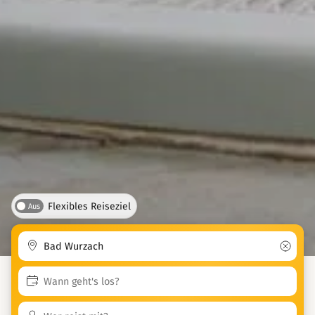
Flexibles Reiseziel
Aus