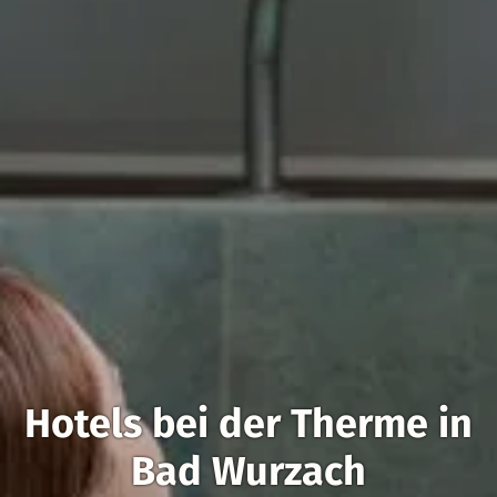
Hotels bei der Therme in
Bad Wurzach