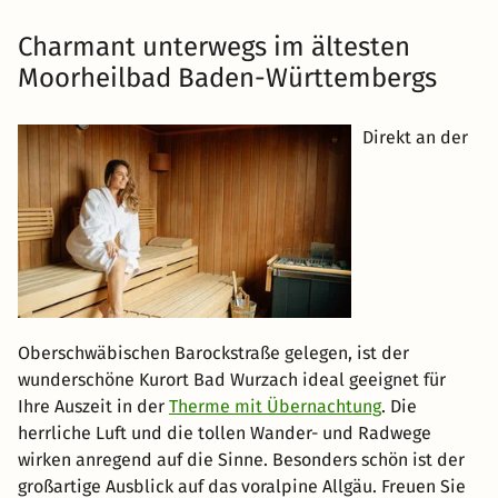
Charmant unterwegs im ältesten
Moorheilbad Baden-Württembergs
Direkt an der
Oberschwäbischen Barockstraße gelegen, ist der
wunderschöne Kurort Bad Wurzach ideal geeignet für
Ihre Auszeit in der
Therme mit Übernachtung
. Die
herrliche Luft und die tollen Wander- und Radwege
wirken anregend auf die Sinne. Besonders schön ist der
großartige Ausblick auf das voralpine Allgäu. Freuen Sie