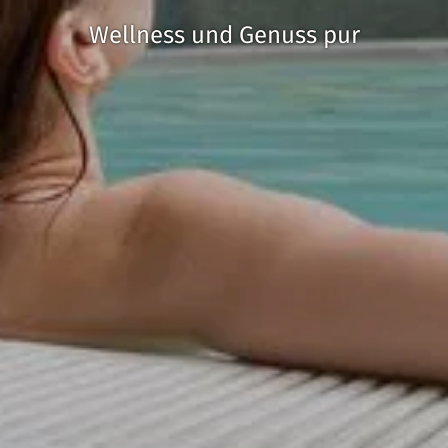
Wellness und Genuss pur