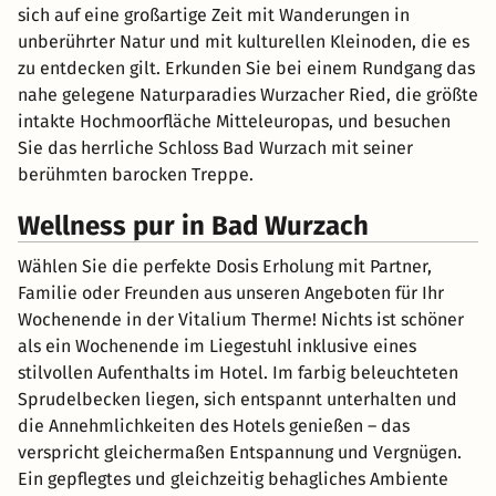
sich auf eine großartige Zeit mit Wanderungen in
unberührter Natur und mit kulturellen Kleinoden, die es
zu entdecken gilt. Erkunden Sie bei einem Rundgang das
nahe gelegene Naturparadies Wurzacher Ried, die größte
intakte Hochmoorfläche Mitteleuropas, und besuchen
Sie das herrliche Schloss Bad Wurzach mit seiner
berühmten barocken Treppe.
Wellness pur in Bad Wurzach
Wählen Sie die perfekte Dosis Erholung mit Partner,
Familie oder Freunden aus unseren Angeboten für Ihr
Wochenende in der Vitalium Therme! Nichts ist schöner
als ein Wochenende im Liegestuhl inklusive eines
stilvollen Aufenthalts im Hotel. Im farbig beleuchteten
Sprudelbecken liegen, sich entspannt unterhalten und
die Annehmlichkeiten des Hotels genießen – das
verspricht gleichermaßen Entspannung und Vergnügen.
Ein gepflegtes und gleichzeitig behagliches Ambiente