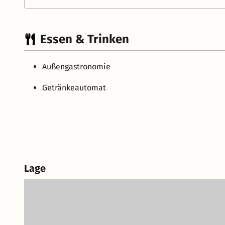
Essen & Trinken
Außengastronomie
Getränkeautomat
Lage