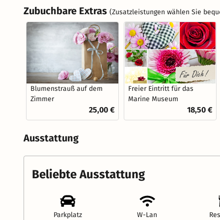
Zubuchbare Extras
(Zusatzleistungen wählen Sie bequ
Blumenstrauß auf dem
Freier Eintritt für das
Zimmer
Marine Museum
25,00 €
18,50 €
Ausstattung
Beliebte Ausstattung
Parkplatz
W-Lan
Res