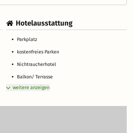
Hotelausstattung
Parkplatz
kostenfreies Parken
Nichtraucherhotel
Balkon/ Terrasse
weitere anzeigen