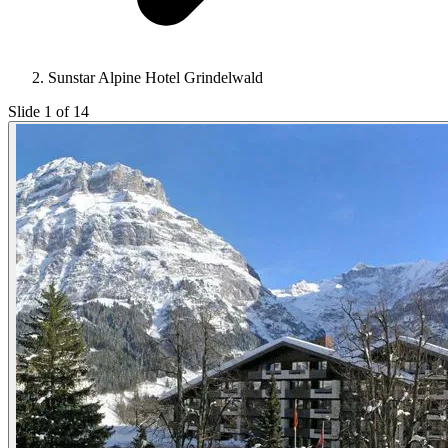
Sunstar Alpine Hotel Grindelwald
Slide 1 of 14