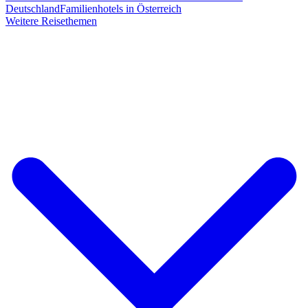
Deutschland
Familienhotels in Österreich
Weitere Reisethemen