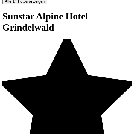
Alle 14 Fotos anzeigen
Sunstar Alpine Hotel
Grindelwald