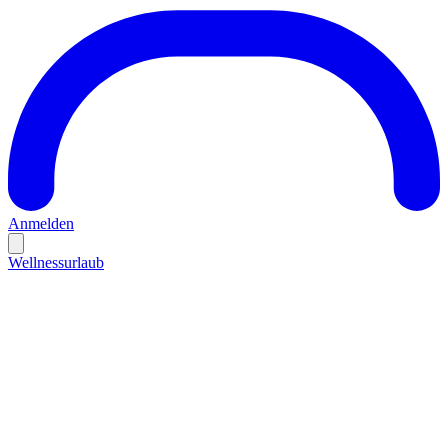
Anmelden
Wellnessurlaub