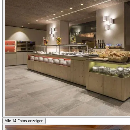
Alle 14 Fotos anzeigen