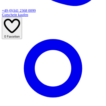
+49 (0)341 2368 0099
Gutschein kaufen
0
Favoriten