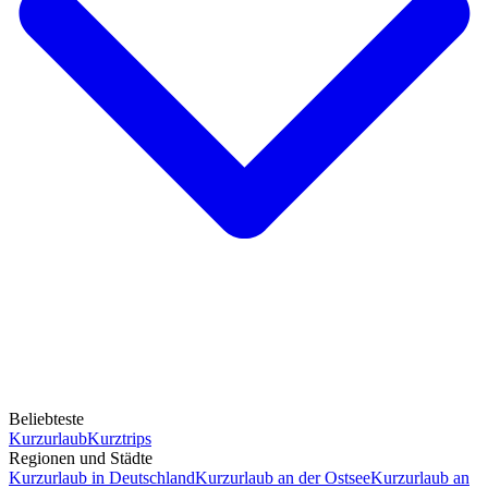
Beliebteste
Kurzurlaub
Kurztrips
Regionen und Städte
Kurzurlaub in Deutschland
Kurzurlaub an der Ostsee
Kurzurlaub an