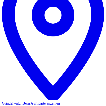
Grindelwald, Bern
Auf Karte anzeigen