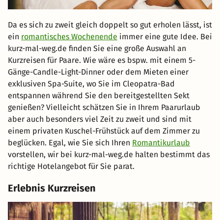
Da es sich zu zweit gleich doppelt so gut erholen lässt, ist
ein
romantisches Wochenende
immer eine gute Idee. Bei
kurz-mal-weg.de finden Sie eine große Auswahl an
Kurzreisen für Paare. Wie wäre es bspw. mit einem 5-
Gänge-Candle-Light-Dinner oder dem Mieten einer
exklusiven Spa-Suite, wo Sie im Cleopatra-Bad
entspannen während Sie den bereitgestellten Sekt
genießen? Vielleicht schätzen Sie in Ihrem Paarurlaub
aber auch besonders viel Zeit zu zweit und sind mit
einem privaten Kuschel-Frühstück auf dem Zimmer zu
beglücken. Egal, wie Sie sich Ihren
Romantikurlaub
vorstellen, wir bei kurz-mal-weg.de halten bestimmt das
richtige Hotelangebot für Sie parat.
Erlebnis Kurzreisen