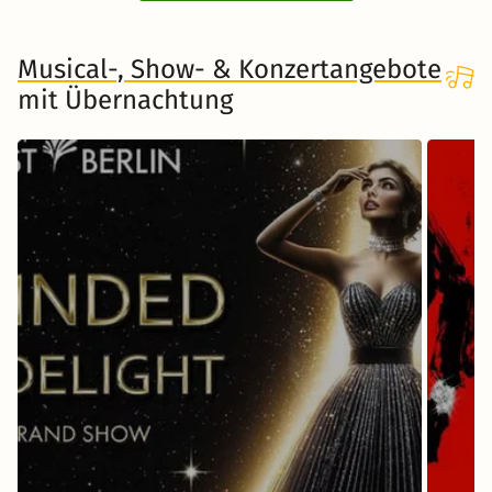
Musical-, Show- & Konzertangebote
mit Übernachtung