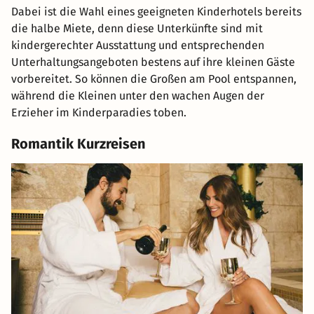
Dabei ist die Wahl eines geeigneten Kinderhotels bereits
die halbe Miete, denn diese Unterkünfte sind mit
kindergerechter Ausstattung und entsprechenden
Unterhaltungsangeboten bestens auf ihre kleinen Gäste
vorbereitet. So können die Großen am Pool entspannen,
während die Kleinen unter den wachen Augen der
Erzieher im Kinderparadies toben.
Romantik Kurzreisen