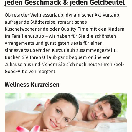
jeden Geschmack & jeden Geldbeutel
Ob relaxter Wellnessurlaub, dynamischer Aktivurlaub,
aufregende Städtereise, romantisches
Kuschelwochenende oder Quality-Time mit den Kindern
im Familienurlaub – wir haben für Sie die schönsten
Arrangements und günstigsten Deals für einen
sinnesverzaubernden Kurzurlaub zusammengestellt.
Buchen Sie Ihren Urlaub ganz bequem online von
Zuhause aus und sichern Sie sich noch heute Ihren Feel-
Good-Vibe von morgen!
Wellness Kurzreisen