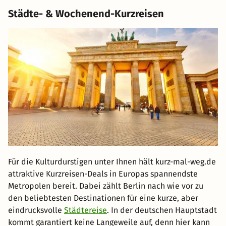
Städte- & Wochenend-Kurzreisen
Für die Kulturdurstigen unter Ihnen hält kurz-mal-weg.de
attraktive Kurzreisen-Deals in Europas spannendste
Metropolen bereit. Dabei zählt Berlin nach wie vor zu
den beliebtesten Destinationen für eine kurze, aber
eindrucksvolle
Städtereise
. In der deutschen Hauptstadt
kommt garantiert keine Langeweile auf, denn hier kann