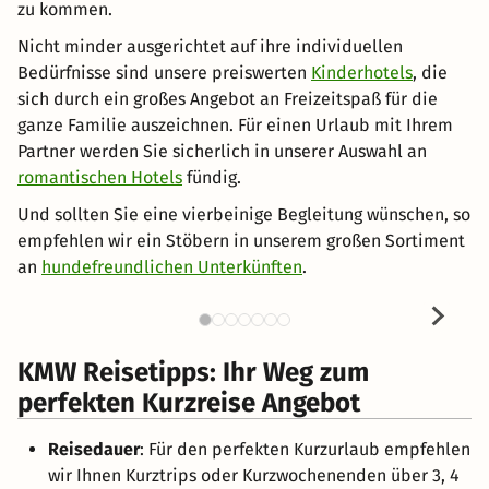
zu kommen.
Nicht minder ausgerichtet auf ihre individuellen
Bedürfnisse sind unsere preiswerten
Kinderhotels
, die
sich durch ein großes Angebot an Freizeitspaß für die
ganze Familie auszeichnen. Für einen Urlaub mit Ihrem
Partner werden Sie sicherlich in unserer Auswahl an
romantischen Hotels
fündig.
Und sollten Sie eine vierbeinige Begleitung wünschen, so
empfehlen wir ein Stöbern in unserem großen Sortiment
an
hundefreundlichen Unterkünften
.
KMW Reisetipps: Ihr Weg zum
perfekten Kurzreise Angebot
Reisedauer
: Für den perfekten Kurzurlaub empfehlen
wir Ihnen Kurztrips oder Kurzwochenenden über 3, 4