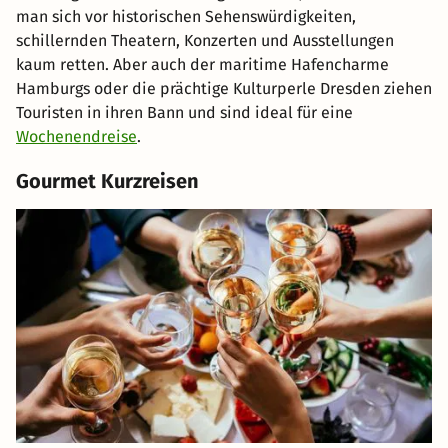
man sich vor historischen Sehenswürdigkeiten,
schillernden Theatern, Konzerten und Ausstellungen
kaum retten. Aber auch der maritime Hafencharme
Hamburgs oder die prächtige Kulturperle Dresden ziehen
Touristen in ihren Bann und sind ideal für eine
Wochenendreise
.
Gourmet Kurzreisen