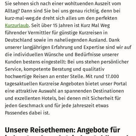
Sie sehnen sich nach einer wohltuenden Auszeit vom
Alltag? Dann sind Sie bei uns genau richtig, denn bei
kurz-mal-weg.de dreht sich alles um den perfekten
Kurzurlaub
. Seit über 15 Jahren ist Kurz Mal Weg
führender Vermittler für günstige Kurzreisen in
Deutschland sowie im naheliegenden Ausland. Dank
unserer langjährigen Erfahrung und Expertise sind wir auf
die individuellen Wünsche und Bedürfnisse unserer
Kunden bestens eingestellt: Bei uns stehen persönlicher
Service, kompetente Beratung und qualitativ
hochwertige Reisen an erster Stelle. Mit rund 17.000
tagesaktuellen Kurzreise Angeboten bietet unser Portal
eine attraktive Auswahl an spannenden Destinationen
und exzellenten Hotels, bei denen mit Sicherheit für
jeden Geschmack und für jede Jahreszeit etwas
Passendes dabei ist.
Unsere Reisethemen: Angebote für