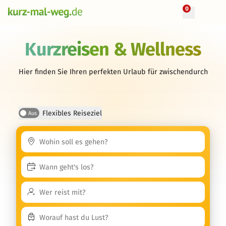
0
Kurzreisen & Wellness
Hier finden Sie Ihren perfekten Urlaub für zwischendurch
Flexibles Reiseziel
Aus