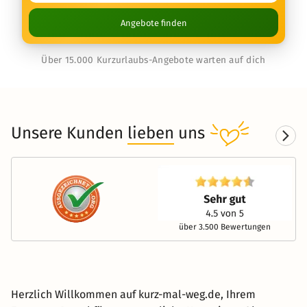
Angebote finden
Über 15.000 Kurzurlaubs-Angebote warten auf dich
Unsere Kunden
lieben
uns
über 3.500 Bewertungen
Herzlich Willkommen auf kurz-mal-weg.de, Ihrem