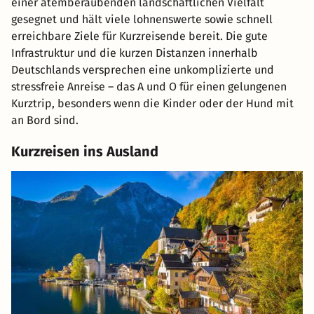
einer atemberaubenden landschaftlichen Vielfalt
gesegnet und hält viele lohnenswerte sowie schnell
erreichbare Ziele für Kurzreisende bereit. Die gute
Infrastruktur und die kurzen Distanzen innerhalb
Deutschlands versprechen eine unkomplizierte und
stressfreie Anreise – das A und O für einen gelungenen
Kurztrip, besonders wenn die Kinder oder der Hund mit
an Bord sind.
Kurzreisen ins Ausland