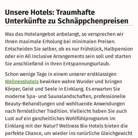
Unsere Hotels: Traumhafte
Unterkünfte zu Schnäppchenpreisen
Was das Hotelangebot anbelangt, so versprechen wir
Ihnen maximale Erholung bei minimalen Preisen.
Entscheiden Sie selber, ob es nur Frühstück, Halbpension
oder ein All Inclusive Arrangements sein soll und starten
Sie anschließend in Ihren Entspannungsurlaub.
Schon wenige Tage in einem unserer erstklassigen
Wellnesshotels
bewirken wahre Wunder und bringen
Körper, Geist und Seele in Einklang. Es erwarten Sie
moderne Spa- und Saunalandschaften, professionelle
Beauty-Behandlungen und wohltuende Anwendungen
nach fernöstlicher Tradition. Vielleicht haben Sie auch
Lust auf ein ganzheitliches Wohlfühlprogramm im
Einklang mit der Natur? Wellness Bio Hotels bieten die
perfekte Chance, um wieder ins natürliche Gleichgewicht