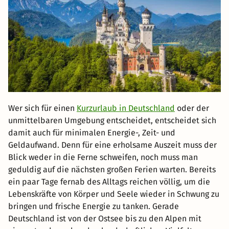
Wer sich für einen
Kurzurlaub in Deutschland
oder der
unmittelbaren Umgebung entscheidet, entscheidet sich
damit auch für minimalen Energie-, Zeit- und
Geldaufwand. Denn für eine erholsame Auszeit muss der
Blick weder in die Ferne schweifen, noch muss man
geduldig auf die nächsten großen Ferien warten. Bereits
ein paar Tage fernab des Alltags reichen völlig, um die
Lebenskräfte von Körper und Seele wieder in Schwung zu
bringen und frische Energie zu tanken. Gerade
Deutschland ist von der Ostsee bis zu den Alpen mit