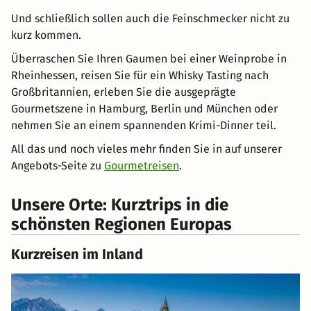
Und schließlich sollen auch die Feinschmecker nicht zu
kurz kommen.
Überraschen Sie Ihren Gaumen bei einer Weinprobe in
Rheinhessen, reisen Sie für ein Whisky Tasting nach
Großbritannien, erleben Sie die ausgeprägte
Gourmetszene in Hamburg, Berlin und München oder
nehmen Sie an einem spannenden Krimi-Dinner teil.
All das und noch vieles mehr finden Sie in auf unserer
Angebots-Seite zu
Gourmetreisen
.
Unsere Orte: Kurztrips in die
schönsten Regionen Europas
Kurzreisen im Inland