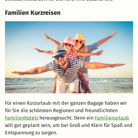
Familien Kurzreisen
Für einen Kurzurlaub mit der ganzen Bagage haben wir
für Sie die schönsten Regionen und freundlichsten
Familienhotels
herausgesucht. Denn ein
Familienurlaub
will gut geplant sein, um bei Groß und Klein für Spaß und
Entspannung zu sorgen.