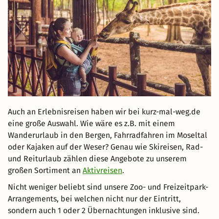
Auch an Erlebnisreisen haben wir bei kurz-mal-weg.de
eine große Auswahl. Wie wäre es z.B. mit einem
Wanderurlaub in den Bergen, Fahrradfahren im Moseltal
oder Kajaken auf der Weser? Genau wie Skireisen, Rad-
und Reiturlaub zählen diese Angebote zu unserem
großen Sortiment an
Aktivreisen
.
Nicht weniger beliebt sind unsere Zoo- und Freizeitpark-
Arrangements, bei welchen nicht nur der Eintritt,
sondern auch 1 oder 2 Übernachtungen inklusive sind.