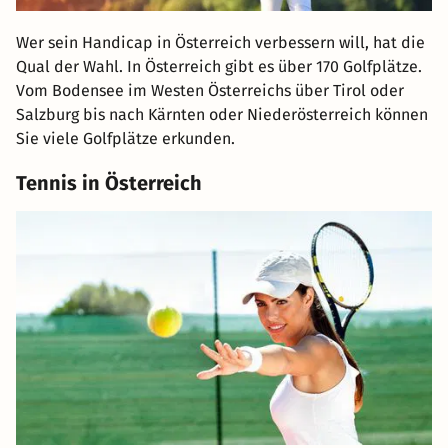
Wer sein Handicap in Österreich verbessern will, hat die
Qual der Wahl. In Österreich gibt es über 170 Golfplätze.
Vom Bodensee im Westen Österreichs über Tirol oder
Salzburg bis nach Kärnten oder Niederösterreich können
Sie viele Golfplätze erkunden.
Tennis in Österreich