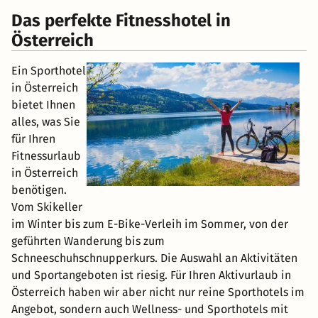
Das perfekte Fitnesshotel in
Österreich
Ein Sporthotel
in Österreich
bietet Ihnen
alles, was Sie
für Ihren
Fitnessurlaub
in Österreich
benötigen.
Vom Skikeller
im Winter bis zum E-Bike-Verleih im Sommer, von der
geführten Wanderung bis zum
Schneeschuhschnupperkurs. Die Auswahl an Aktivitäten
und Sportangeboten ist riesig. Für Ihren Aktivurlaub in
Österreich haben wir aber nicht nur reine Sporthotels im
Angebot, sondern auch Wellness- und Sporthotels mit