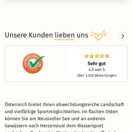
Unsere Kunden
lieben
uns
über 3.500 Bewertungen
Österreich bietet Ihnen abwechslungsreiche Landschaft
und vielfältige Sportmöglichkeiten. Im flachen Osten
können Sie am Neusiedler See und an anderen
Gewässern nach Herzenslust dem Wassersport