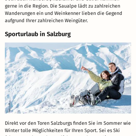
gerne in die Region. Die Saualpe lädt zu zahlreichen
Wanderungen ein und Weinkenner lieben die Gegend
aufgrund Ihrer zahlreichen Weingüter.
Sporturlaub in Salzburg
Direkt vor den Toren Salzburgs finden Sie im Sommer wie
Winter tolle Möglichkeiten für Ihren Sport. Sei es Ski