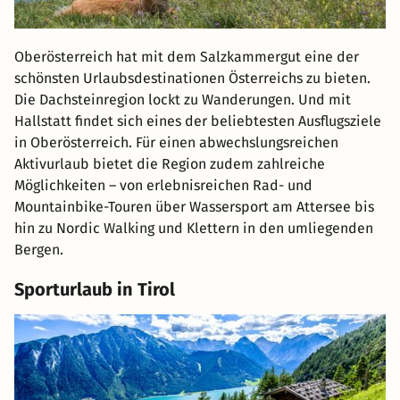
Oberösterreich hat mit dem Salzkammergut eine der
schönsten Urlaubsdestinationen Österreichs zu bieten.
Die Dachsteinregion lockt zu Wanderungen. Und mit
Hallstatt findet sich eines der beliebtesten Ausflugsziele
in Oberösterreich. Für einen abwechslungsreichen
Aktivurlaub bietet die Region zudem zahlreiche
Möglichkeiten – von erlebnisreichen Rad- und
Mountainbike-Touren über Wassersport am Attersee bis
hin zu Nordic Walking und Klettern in den umliegenden
Bergen.
Sporturlaub in Tirol