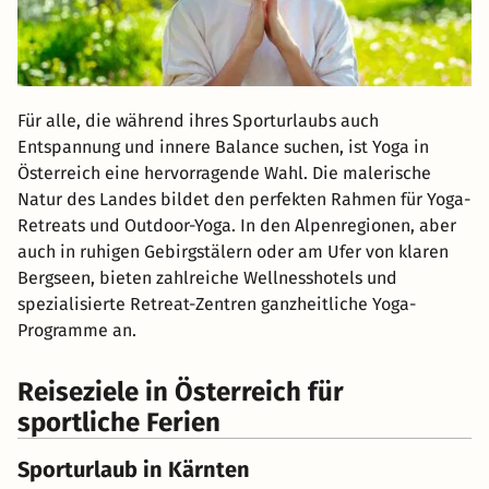
Für alle, die während ihres Sporturlaubs auch
Entspannung und innere Balance suchen, ist Yoga in
Österreich eine hervorragende Wahl. Die malerische
Natur des Landes bildet den perfekten Rahmen für Yoga-
Retreats und Outdoor-Yoga. In den Alpenregionen, aber
auch in ruhigen Gebirgstälern oder am Ufer von klaren
Bergseen, bieten zahlreiche Wellnesshotels und
spezialisierte Retreat-Zentren ganzheitliche Yoga-
Programme an.
Reiseziele in Österreich für
sportliche Ferien
Sporturlaub in Kärnten