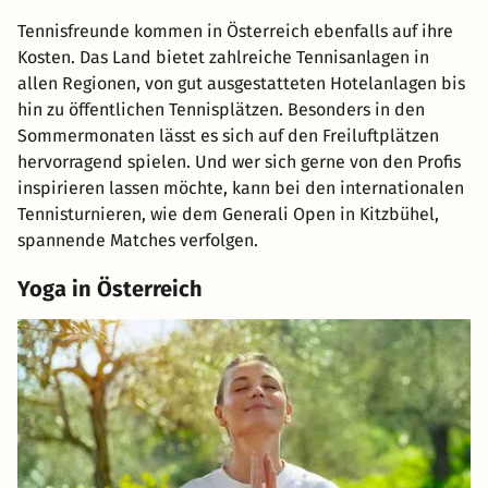
Tennisfreunde kommen in Österreich ebenfalls auf ihre
Kosten. Das Land bietet zahlreiche Tennisanlagen in
allen Regionen, von gut ausgestatteten Hotelanlagen bis
hin zu öffentlichen Tennisplätzen. Besonders in den
Sommermonaten lässt es sich auf den Freiluftplätzen
hervorragend spielen. Und wer sich gerne von den Profis
inspirieren lassen möchte, kann bei den internationalen
Tennisturnieren, wie dem Generali Open in Kitzbühel,
spannende Matches verfolgen.
Yoga in Österreich