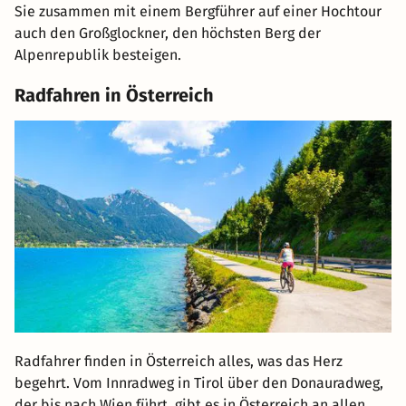
Sie zusammen mit einem Bergführer auf einer Hochtour
auch den Großglockner, den höchsten Berg der
Alpenrepublik besteigen.
Radfahren in Österreich
Radfahrer finden in Österreich alles, was das Herz
begehrt. Vom Innradweg in Tirol über den Donauradweg,
der bis nach Wien führt, gibt es in Österreich an allen