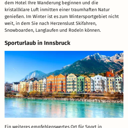
dem Hotel Ihre Wanderung beginnen und die
kristallklare Luft inmitten einer traumhaften Natur
genießen. Im Winter ist es zum Wintersportgebiet nicht
weit, in dem Sie nach Herzenslust Skifahren,
Snowboarden, Langlaufen und Rodeln können.
Sporturlaub in Innsbruck
Ein weiteres empfehlenswertes Ort für Sport in