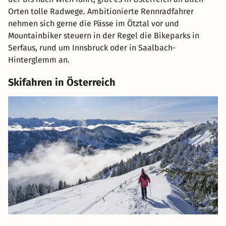
Orten tolle Radwege. Ambitionierte Rennradfahrer
nehmen sich gerne die Pässe im Ötztal vor und
Mountainbiker steuern in der Regel die Bikeparks in
Serfaus, rund um Innsbruck oder in Saalbach-
Hinterglemm an.
Skifahren in Österreich