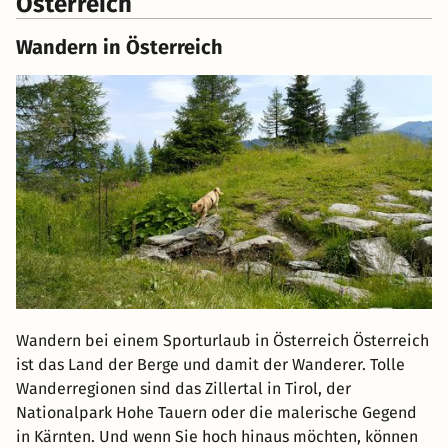
Österreich
Wandern in Österreich
Wandern bei einem Sporturlaub in Österreich Österreich
ist das Land der Berge und damit der Wanderer. Tolle
Wanderregionen sind das Zillertal in Tirol, der
Nationalpark Hohe Tauern oder die malerische Gegend
in Kärnten. Und wenn Sie hoch hinaus möchten, können