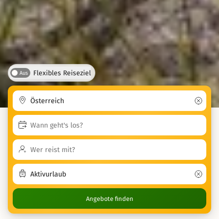
Flexibles Reiseziel
Aus
Angebote finden