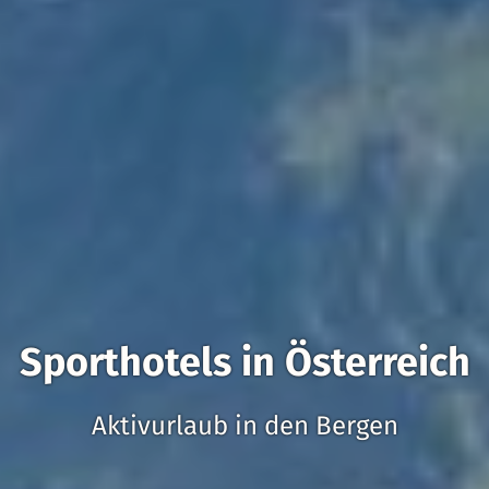
Sporthotels in Österreich
Aktivurlaub in den Bergen