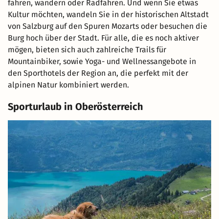
fahren, wandern oder Radfahren. Und wenn Sie etwas
Kultur möchten, wandeln Sie in der historischen Altstadt
von Salzburg auf den Spuren Mozarts oder besuchen die
Burg hoch über der Stadt. Für alle, die es noch aktiver
mögen, bieten sich auch zahlreiche Trails für
Mountainbiker, sowie Yoga- und Wellnessangebote in
den Sporthotels der Region an, die perfekt mit der
alpinen Natur kombiniert werden.
Sporturlaub in Oberösterreich