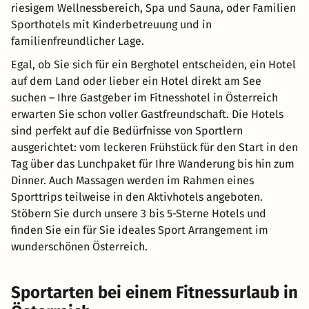
riesigem Wellnessbereich, Spa und Sauna, oder Familien
Sporthotels mit Kinderbetreuung und in
familienfreundlicher Lage.
Egal, ob Sie sich für ein Berghotel entscheiden, ein Hotel
auf dem Land oder lieber ein Hotel direkt am See
suchen – Ihre Gastgeber im Fitnesshotel in Österreich
erwarten Sie schon voller Gastfreundschaft. Die Hotels
sind perfekt auf die Bedürfnisse von Sportlern
ausgerichtet: vom leckeren Frühstück für den Start in den
Tag über das Lunchpaket für Ihre Wanderung bis hin zum
Dinner. Auch Massagen werden im Rahmen eines
Sporttrips teilweise in den Aktivhotels angeboten.
Stöbern Sie durch unsere 3 bis 5-Sterne Hotels und
finden Sie ein für Sie ideales Sport Arrangement im
wunderschönen Österreich.
Sportarten bei einem Fitnessurlaub in