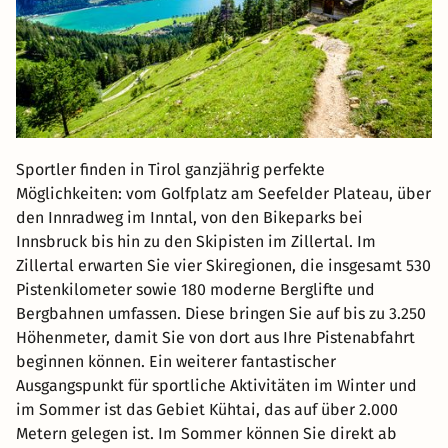
Sportler finden in Tirol ganzjährig perfekte
Möglichkeiten: vom Golfplatz am Seefelder Plateau, über
den Innradweg im Inntal, von den Bikeparks bei
Innsbruck bis hin zu den Skipisten im Zillertal. Im
Zillertal erwarten Sie vier Skiregionen, die insgesamt 530
Pistenkilometer sowie 180 moderne Berglifte und
Bergbahnen umfassen. Diese bringen Sie auf bis zu 3.250
Höhenmeter, damit Sie von dort aus Ihre Pistenabfahrt
beginnen können. Ein weiterer fantastischer
Ausgangspunkt für sportliche Aktivitäten im Winter und
im Sommer ist das Gebiet Kühtai, das auf über 2.000
Metern gelegen ist. Im Sommer können Sie direkt ab