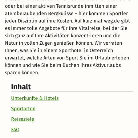
oder bei einer aktiven Tennisrunde inmitten einer
atemberaubenden Bergkulisse – hier kommen Sportler
jeder Disziplin auf ihre Kosten. Auf kurz-mal-weg.de gibt
es immer tolle Angebote für Ihre Vitalreise, bei der Sie
sich ganz auf Ihre Aktivitäten konzentrieren und die
Natur in vollen Zügen genießen können. Wir verraten
Ihnen, was Sie in einem Sporthotel in Österreich
erwartet, welche Arten von Sport Sie im Urlaub erleben
können und wie Sie beim Buchen Ihres Aktivurlaubs
sparen können.
Inhalt
Unterkünfte & Hotels
Sportarten
Reiseziele
FAQ