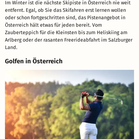
Im Winter ist die nächste Skipiste in Österreich nie weit
entfernt. Egal, ob Sie das Skifahren erst lernen wollen
oder schon fortgeschritten sind, das Pistenangebot in
Österreich hält etwas für jeden bereit. Vom
Zauberteppich für die Kleinsten bis zum Heliskiing am
Arlberg oder der rasanten Freerideabfahrt im Salzburger
Land.
Golfen in Österreich