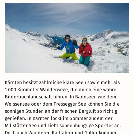
Kärnten besitzt zahlreiche klare Seen sowie mehr als
1.000 Kilometer Wanderwege, die durch eine wahre
Bilderbuchlandschaft führen. In Badeseen wie dem
Weissensee oder dem Pressegger See können Sie die
sonnigen Stunden an der frischen Bergluft so richtig
genießen. In Kärnten lockt im Sommer zudem der
Millstätter See und zieht sonnenhungrige Sportler an.
Doch auch Wanderer, Radfahrer und Golfer kommen