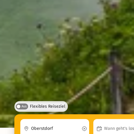
Flexibles Reiseziel
Aus