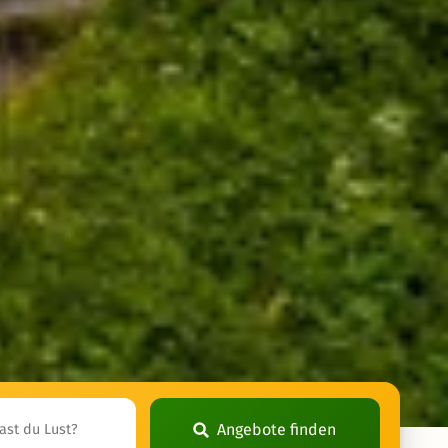
Angebote finden