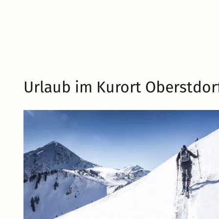
Urlaub im Kurort Oberstdor