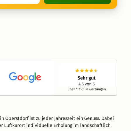
über 1.750 Bewertungen
 Oberstdorf ist zu jeder Jahreszeit ein Genuss. Dabei
 Luftkurort individuelle Erholung im landschaftlich