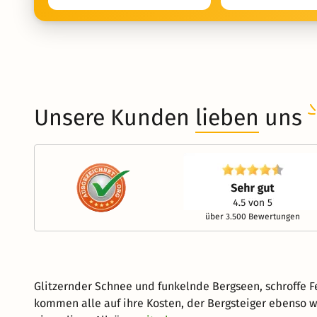
Unsere Kunden
lieben
uns
über 3.500 Bewertungen
Glitzernder Schnee und funkelnde Bergseen, schroffe Fe
kommen alle auf ihre Kosten, der Bergsteiger ebenso w