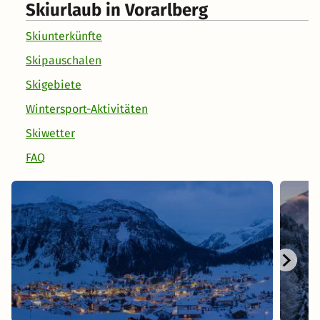
Skiurlaub in Vorarlberg
Skiunterkünfte
Skipauschalen
Skigebiete
Wintersport-Aktivitäten
Skiwetter
FAQ