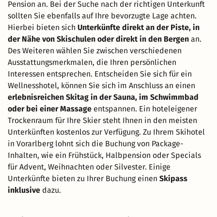
Pension an. Bei der Suche nach der richtigen Unterkunft
sollten Sie ebenfalls auf Ihre bevorzugte Lage achten.
Hierbei bieten sich
Unterkünfte direkt an der Piste, in
der Nähe von Skischulen oder direkt in den Bergen
an.
Des Weiteren wählen Sie zwischen verschiedenen
Ausstattungsmerkmalen, die Ihren persönlichen
Interessen entsprechen. Entscheiden Sie sich für ein
Wellnesshotel, können Sie sich im Anschluss an einen
erlebnisreichen Skitag in der Sauna, im Schwimmbad
oder bei einer Massage
entspannen. Ein hoteleigener
Trockenraum für Ihre Skier steht Ihnen in den meisten
Unterkünften kostenlos zur Verfügung. Zu Ihrem Skihotel
in Vorarlberg lohnt sich die Buchung von Package-
Inhalten, wie ein Frühstück, Halbpension oder Specials
für Advent, Weihnachten oder Silvester. Einige
Unterkünfte bieten zu Ihrer Buchung einen
Skipass
inklusive
dazu.