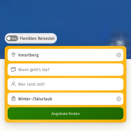
Flexibles Reiseziel
Aus
Angebote finden