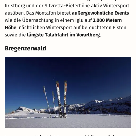
Kristberg und der Silvretta-Bielerhöhe aktiv Wintersport
ausüben. Das Montafon bietet
außergewöhnliche Events
wie die Übernachtung in einem Iglu auf
2.000 Metern
Höhe
, nächtlichen Wintersport auf beleuchteten Pisten
sowie die
längste Talabfahrt im Vorarlberg
.
Bregenzerwald