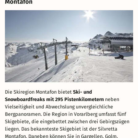
Montafon
Die Skiregion Montafon bietet
Ski- und
Snowboardfreaks mit 295 Pistenkilometern
neben
Vielseitigkeit und Abwechslung unvergleichliche
Bergpanoramen. Die Region in Vorarlberg umfasst fünf
Skigebiete, die eingebettet zwischen drei Gebirgszügen
liegen. Das bekannteste Skigebiet ist der Silvretta
Montafon. Daneben können Sie in Gargellen, Golm,