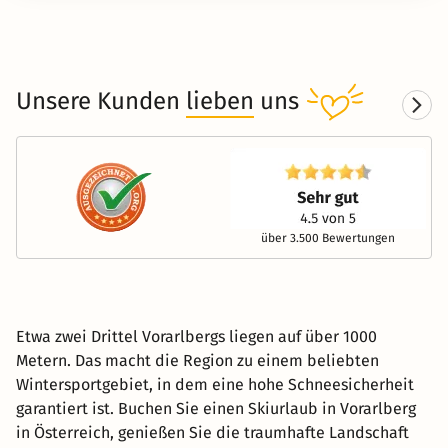
Unsere Kunden
lieben
uns
über 3.500 Bewertungen
Etwa zwei Drittel Vorarlbergs liegen auf über 1000
Metern. Das macht die Region zu einem beliebten
Wintersportgebiet, in dem eine hohe Schneesicherheit
garantiert ist. Buchen Sie einen Skiurlaub in Vorarlberg
in Österreich, genießen Sie die traumhafte Landschaft