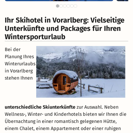
Ihr Skihotel in Vorarlberg: Vielseitige
Unterkünfte und Packages für Ihren
Wintersporturlaub
Bei der
Planung Ihres
Winterurlaubs
in Vorarlberg
stehen Ihnen
unterschiedliche Skiunterkünfte
zur Auswahl. Neben
Wellness-, Winter- und Kinderhotels bieten wir Ihnen die
Übernachtung in einer romantisch gelegenen Hütte,
einem Chalet, einem Appartement oder einer ruhigen