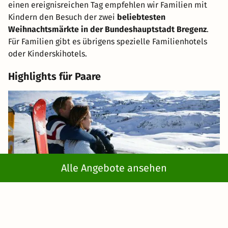
einen ereignisreichen Tag empfehlen wir Familien mit
Kindern den Besuch der zwei
beliebtesten
Weihnachtsmärkte in der Bundeshauptstadt Bregenz
.
Für Familien gibt es übrigens spezielle Familienhotels
oder Kinderskihotels.
Highlights für Paare
Alle Angebote ansehen
Paare, die gemeinsam einen romantischen Skiurlaub in